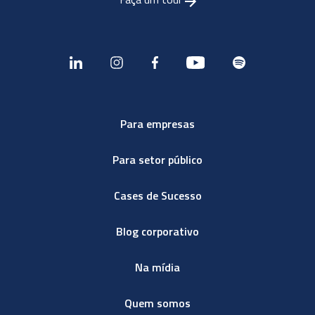
Para empresas
Para setor público
Cases de Sucesso
Blog corporativo
Na mídia
Quem somos