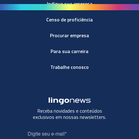
Indique sua empresa
Censo de proficiência
Procurar empresa
Para sua carreira
Trabalhe conosco
Receba novidades e conteúdos
exclusivos em nossas newsletters.