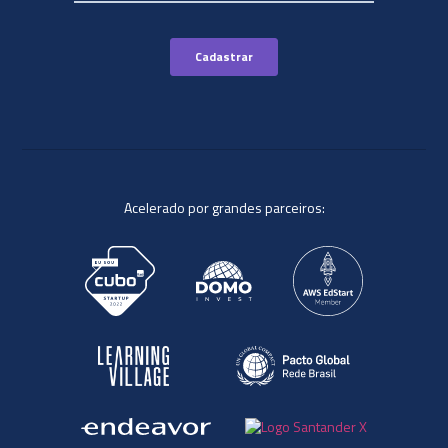
Acelerado por grandes parceiros: