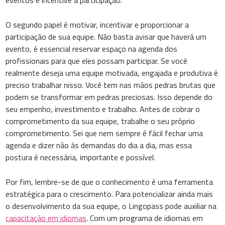
eventos e incentive a participação.
O segundo papel é motivar, incentivar e proporcionar a
participação de sua equipe. Não basta avisar que haverá um
evento, é essencial reservar espaço na agenda dos
profissionais para que eles possam participar. Se você
realmente deseja uma equipe motivada, engajada e produtiva é
preciso trabalhar nisso. Você tem nas mãos pedras brutas que
podem se transformar em pedras preciosas. Isso depende do
seu empenho, investimento e trabalho. Antes de cobrar o
comprometimento da sua equipe, trabalhe o seu próprio
comprometimento. Sei que nem sempre é fácil fechar uma
agenda e dizer não às demandas do dia a dia, mas essa
postura é necessária, importante e possível.
Por fim, lembre-se de que o conhecimento é uma ferramenta
estratégica para o crescimento. Para potencializar ainda mais
o desenvolvimento da sua equipe, o Lingopass pode auxiliar na
capacitação em idiomas
. Com um programa de idiomas em