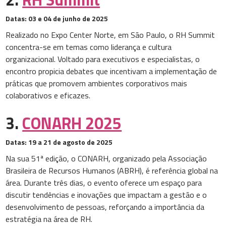
Datas:
03 e 04 de junho de 2025
Realizado no Expo Center Norte, em São Paulo, o RH Summit
concentra-se em temas como liderança e cultura
organizacional. Voltado para executivos e especialistas, o
encontro propicia debates que incentivam a implementação de
práticas que promovem ambientes corporativos mais
colaborativos e eficazes.
3.
CONARH 2025
Datas:
19 a 21 de agosto de 2025
Na sua 51ª edição, o CONARH, organizado pela Associação
Brasileira de Recursos Humanos (ABRH), é referência global na
área. Durante três dias, o evento oferece um espaço para
discutir tendências e inovações que impactam a gestão e o
desenvolvimento de pessoas, reforçando a importância da
estratégia na área de RH.