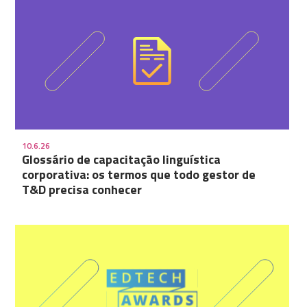
10.6.26
Glossário de capacitação linguística
corporativa: os termos que todo gestor de
T&D precisa conhecer