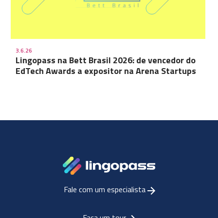
3.6.26
Lingopass na Bett Brasil 2026: de vencedor do
EdTech Awards a expositor na Arena Startups
Fale com um especialista
Faça um tour