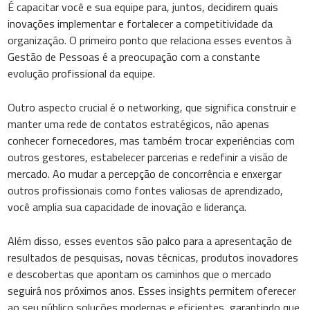
É capacitar você e sua equipe para, juntos, decidirem quais
inovações implementar e fortalecer a competitividade da
organização. O primeiro ponto que relaciona esses eventos à
Gestão de Pessoas é a preocupação com a constante
evolução profissional da equipe.
Outro aspecto crucial é o networking, que significa construir e
manter uma rede de contatos estratégicos, não apenas
conhecer fornecedores, mas também trocar experiências com
outros gestores, estabelecer parcerias e redefinir a visão de
mercado. Ao mudar a percepção de concorrência e enxergar
outros profissionais como fontes valiosas de aprendizado,
você amplia sua capacidade de inovação e liderança.
Além disso, esses eventos são palco para a apresentação de
resultados de pesquisas, novas técnicas, produtos inovadores
e descobertas que apontam os caminhos que o mercado
seguirá nos próximos anos. Esses insights permitem oferecer
ao seu público soluções modernas e eficientes, garantindo que