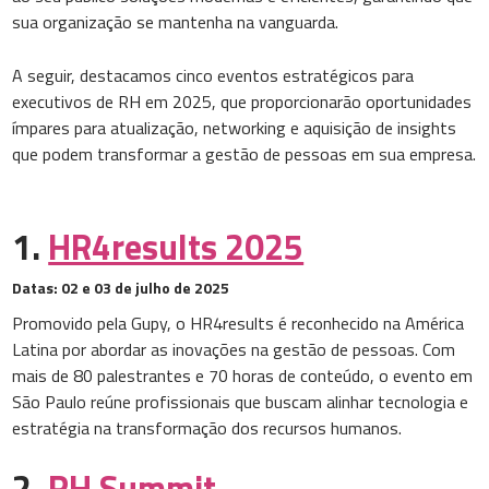
sua organização se mantenha na vanguarda.
A seguir, destacamos cinco eventos estratégicos para
executivos de RH em 2025, que proporcionarão oportunidades
ímpares para atualização, networking e aquisição de insights
que podem transformar a gestão de pessoas em sua empresa.
1.
HR4results 2025
Datas:
02 e 03 de julho de 2025
Promovido pela Gupy, o HR4results é reconhecido na América
Latina por abordar as inovações na gestão de pessoas. Com
mais de 80 palestrantes e 70 horas de conteúdo, o evento em
São Paulo reúne profissionais que buscam alinhar tecnologia e
estratégia na transformação dos recursos humanos.
2.
RH Summit