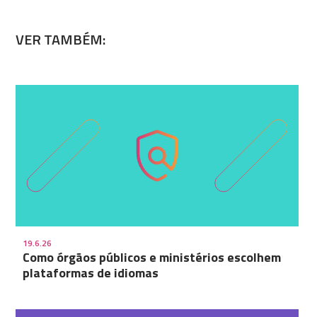
VER TAMBÉM:
19.6.26
Como órgãos públicos e ministérios escolhem
plataformas de idiomas