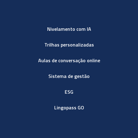
Nivelamento com IA
Trilhas personalizadas
Aulas de conversação online
Sistema de gestão
ESG
Lingopass GO