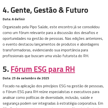
4. Gente, Gestão & Futuro
Data:
A definir
Organizado pela Pipo Saúde, este encontro já se consolidou
como um fórum relevante para a discussão dos desafios e
oportunidades na gestão de pessoas. Nas edições anteriores,
o evento destacou lançamentos de produtos e abordagens
transformadoras, evidenciando sua importância para
profissionais que buscam uma visão futurista do RH.
5.
Fórum ESG para RH
Data:
25 de setembro de 2025
Focado na aplicação dos princípios ESG na gestão de pessoas,
o Fórum ESG para RH reúne especialistas e executivos para
analisar como políticas de diversidade, inclusão, saúde e
segurança podem ser integradas à estratégia corporativa. Em