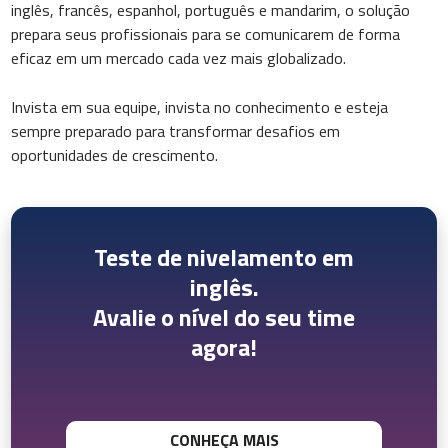
inglês, francês, espanhol, português e mandarim, o solução
prepara seus profissionais para se comunicarem de forma
eficaz em um mercado cada vez mais globalizado.
Invista em sua equipe, invista no conhecimento e esteja
sempre preparado para transformar desafios em
oportunidades de crescimento.
Teste de nivelamento em
inglês.
Avalie o nível do seu time
agora!
CONHEÇA MAIS