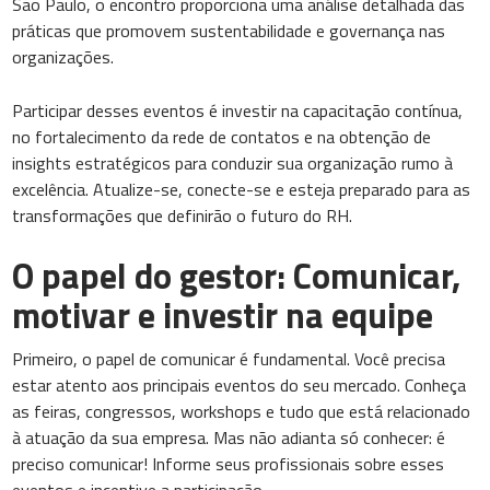
São Paulo, o encontro proporciona uma análise detalhada das
práticas que promovem sustentabilidade e governança nas
organizações.
Participar desses eventos é investir na capacitação contínua,
no fortalecimento da rede de contatos e na obtenção de
insights estratégicos para conduzir sua organização rumo à
excelência. Atualize-se, conecte-se e esteja preparado para as
transformações que definirão o futuro do RH.
O papel do gestor: Comunicar,
motivar e investir na equipe
Primeiro, o papel de comunicar é fundamental. Você precisa
estar atento aos principais eventos do seu mercado. Conheça
as feiras, congressos, workshops e tudo que está relacionado
à atuação da sua empresa. Mas não adianta só conhecer: é
preciso comunicar! Informe seus profissionais sobre esses