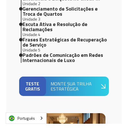
Unidade 2
Gerenciamento de Solicitações e
Troca de Quartos
Unidade 3
Escuta Ativa e Resolução de
Reclamações
Unidade 4
Frases Estratégicas de Recuperação
de Serviço
Unidade 5
Padrões de Comunicação em Redes
Internacionais de Luxo
TESTE
MONTE SUA TRILHA
GRATIS
ESTRATÉGICA
Português