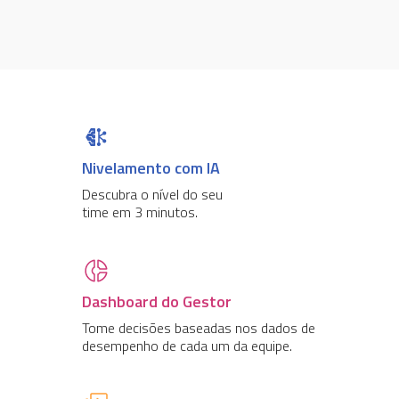
Nivelamento com IA
Descubra o nível do seu
time em 3 minutos.
Dashboard do Gestor
Tome decisões baseadas nos dados de
desempenho de cada um da equipe.