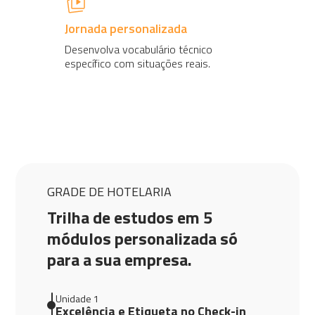
Jornada personalizada
Desenvolva vocabulário técnico
específico com situações reais.
GRADE DE HOTELARIA
Trilha de estudos em 5
módulos personalizada só
para a sua empresa.
Unidade 1
Excelência e Etiqueta no Check-in