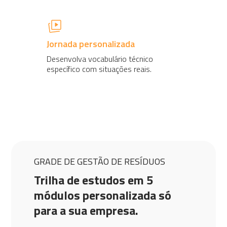
Jornada personalizada
Desenvolva vocabulário técnico
específico com situações reais.
GRADE DE GESTÃO DE RESÍDUOS
Trilha de estudos em 5
módulos personalizada só
para a sua empresa.