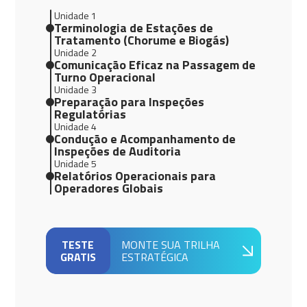
Unidade 1
Terminologia de Estações de
Tratamento (Chorume e Biogás)
Unidade 2
Comunicação Eficaz na Passagem de
Turno Operacional
Unidade 3
Preparação para Inspeções
Regulatórias
Unidade 4
Condução e Acompanhamento de
Inspeções de Auditoria
Unidade 5
Relatórios Operacionais para
Operadores Globais
TESTE
MONTE SUA TRILHA
GRATIS
ESTRATÉGICA