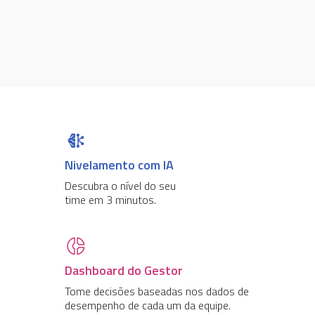
Nivelamento com IA
Descubra o nível do seu
time em 3 minutos.
Dashboard do Gestor
Tome decisões baseadas nos dados de
desempenho de cada um da equipe.