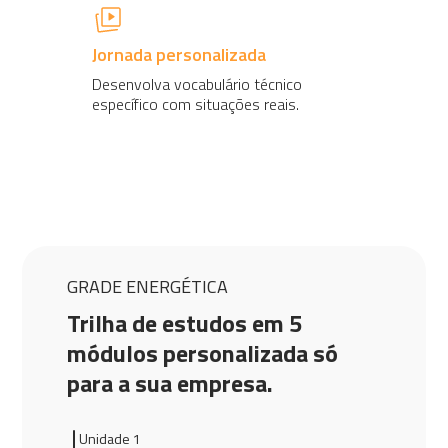
Jornada personalizada
Desenvolva vocabulário técnico
específico com situações reais.
GRADE ENERGÉTICA
Trilha de estudos em 5
módulos personalizada só
para a sua empresa.
Unidade 1