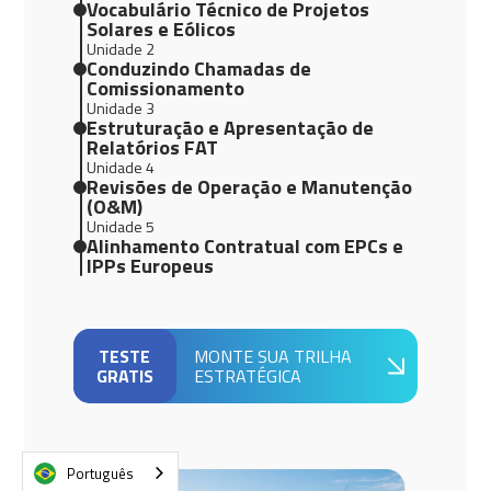
Vocabulário Técnico de Projetos
Solares e Eólicos
Unidade 2
Conduzindo Chamadas de
Comissionamento
Unidade 3
Estruturação e Apresentação de
Relatórios FAT
Unidade 4
Revisões de Operação e Manutenção
(O&M)
Unidade 5
Alinhamento Contratual com EPCs e
IPPs Europeus
TESTE
MONTE SUA TRILHA
GRATIS
ESTRATÉGICA
Português