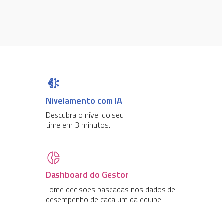
Nivelamento com IA
Descubra o nível do seu
time em 3 minutos.
Dashboard do Gestor
Tome decisões baseadas nos dados de
desempenho de cada um da equipe.