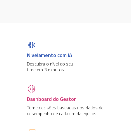
Nivelamento com IA
Descubra o nível do seu
time em 3 minutos.
Dashboard do Gestor
Tome decisões baseadas nos dados de
desempenho de cada um da equipe.