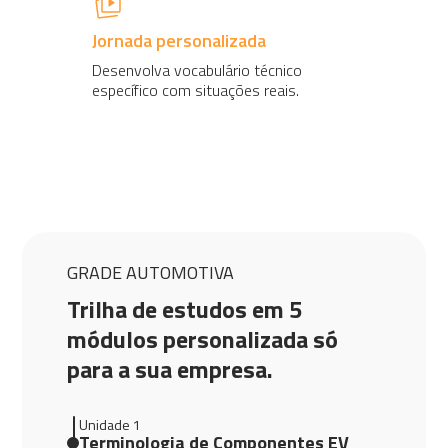
Jornada personalizada
Desenvolva vocabulário técnico
específico com situações reais.
GRADE AUTOMOTIVA
Trilha de estudos em 5
módulos personalizada só
para a sua empresa.
Unidade 1
Terminologia de Componentes EV