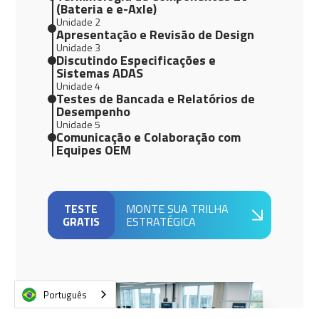
(Bateria e e-Axle)
Unidade 2
Apresentação e Revisão de Design
Unidade 3
Discutindo Especificações e
Sistemas ADAS
Unidade 4
Testes de Bancada e Relatórios de
Desempenho
Unidade 5
Comunicação e Colaboração com
Equipes OEM
TESTE
MONTE SUA TRILHA
GRATIS
ESTRATÉGICA
Português