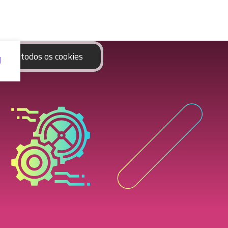
eitar todos os cookies