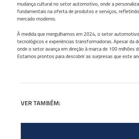
mudança cultural no setor automotivo, onde a personaliz
fundamentais na oferta de produtos e serviços, refletin
mercado moderno.
À medida que mergulhamos em 2024, o setor automotivo 
tecnológicos e experiências transformadoras. Apesar da d
onde o setor avança em direção à marca de 100 milhões d
Estamos prontos para descobrir as surpresas que este an
VER TAMBÉM: