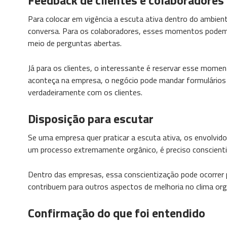
Para colocar em vigência a escuta ativa dentro do ambien
conversa. Para os colaboradores, esses momentos podem 
meio de perguntas abertas.
Já para os clientes, o interessante é reservar esse mome
aconteça na empresa, o negócio pode mandar formulários
verdadeiramente com os clientes.
Disposição para escutar
Se uma empresa quer praticar a escuta ativa, os envolvido
um processo extremamente orgânico, é preciso conscienti
Dentro das empresas, essa conscientização pode ocorrer
contribuem para outros aspectos de melhoria no clima org
Confirmação do que foi entendido