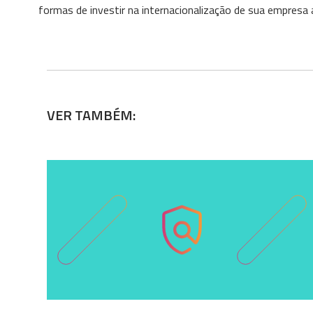
formas de investir na internacionalização de sua empresa
VER TAMBÉM: