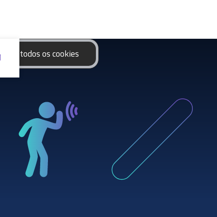
eitar todos os cookies