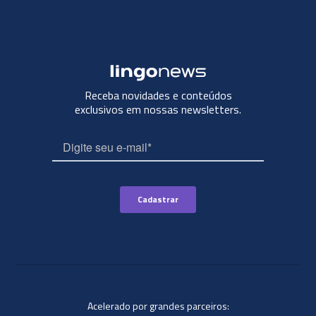
Receba novidades e conteúdos
exclusivos em nossas newsletters.
Acelerado por grandes parceiros: