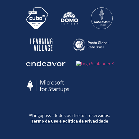
©Lingopass - todos os direitos reservados.
Termo de Uso
e
Política de Privacidade