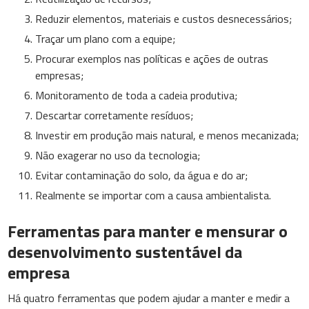
Reduzir elementos, materiais e custos desnecessários;
Traçar um plano com a equipe;
Procurar exemplos nas políticas e ações de outras
empresas;
Monitoramento de toda a cadeia produtiva;
Descartar corretamente resíduos;
Investir em produção mais natural, e menos mecanizada;
Não exagerar no uso da tecnologia;
Evitar contaminação do solo, da água e do ar;
Realmente se importar com a causa ambientalista.
Ferramentas para manter e mensurar o
desenvolvimento sustentável da
empresa
Há quatro ferramentas que podem ajudar a manter e medir a