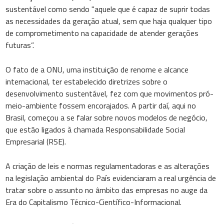
sustentável como sendo "aquele que é capaz de suprir todas
as necessidades da geração atual, sem que haja qualquer tipo
de comprometimento na capacidade de atender gerações
futuras”.
O fato de a ONU, uma instituição de renome e alcance
internacional, ter estabelecido diretrizes sobre o
desenvolvimento sustentável, fez com que movimentos pró-
meio-ambiente fossem encorajados. A partir daí, aqui no
Brasil, começou a se falar sobre novos modelos de negócio,
que estão ligados à chamada Responsabilidade Social
Empresarial (RSE).
A criação de leis e normas regulamentadoras e as alterações
na legislação ambiental do País evidenciaram a real urgência de
tratar sobre o assunto no âmbito das empresas no auge da
Era do Capitalismo Técnico-Científico-Informacional.