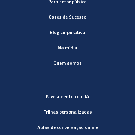
Para setor público
Cases de Sucesso
Blog corporativo
Na mídia
Quem somos
Nivelamento com IA
Trilhas personalizadas
Aulas de conversação online