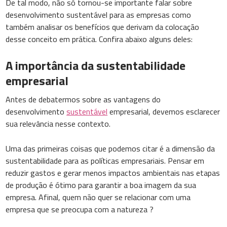
De tal modo, não só tornou-se importante falar sobre
desenvolvimento sustentável para as empresas como
também analisar os benefícios que derivam da colocação
desse conceito em prática. Confira abaixo alguns deles:
A importância da sustentabilidade
empresarial
Antes de debatermos sobre as vantagens do
desenvolvimento
sustentável
empresarial, devemos esclarecer
sua relevância nesse contexto.
Uma das primeiras coisas que podemos citar é a dimensão da
sustentabilidade para as políticas empresariais. Pensar em
reduzir gastos e gerar menos impactos ambientais nas etapas
de produção é ótimo para garantir a boa imagem da sua
empresa. Afinal, quem não quer se relacionar com uma
empresa que se preocupa com a natureza ?