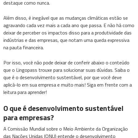
destaque como nunca.
Além disso, é inegável que as mudanças climáticas estão se
agravando cada vez mais a cada ano que passa. E não há como
deixar de perceber os impactos disso para a produtividade das
indústrias e das empresas, que notam uma queda expressiva
na pauta financeira.
Por isso, você não pode deixar de conferir abaixo o conteúdo
que o Lingopass trouxe para solucionar suas dúvidas. Saiba o
que é o desenvolvimento sustentável, por que você deve
aplicá-lo em sua empresa e muito mais! Siga em frente com a
leitura para aprender!
O que é desenvolvimento sustentável
para empresas?
A Comissão Mundial sobre o Meio Ambiente da Organização
das Nações Unidas (ONU) entende o desenvolvimento