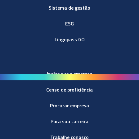
Sistema de gestão
ESG
Lingopass GO
Indique sua empresa
Censo de proficiência
Procurar empresa
Para sua carreira
Trabalhe conosco