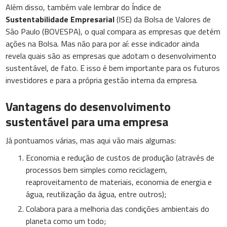
Além disso, também vale lembrar do Índice de
Sustentabilidade Empresarial
(ISE) da Bolsa de Valores de
São Paulo (BOVESPA), o qual compara as empresas que detém
ações na Bolsa. Mas não para por aí: esse indicador ainda
revela quais são as empresas que adotam o desenvolvimento
sustentável, de fato. E isso é bem importante para os futuros
investidores e para a própria gestão interna da empresa.
Vantagens do desenvolvimento
sustentável para uma empresa
Já pontuamos várias, mas aqui vão mais algumas:
Economia e redução de custos de produção (através de
processos bem simples como reciclagem,
reaproveitamento de materiais, economia de energia e
água, reutilização da água, entre outros);
Colabora para a melhoria das condições ambientais do
planeta como um todo;