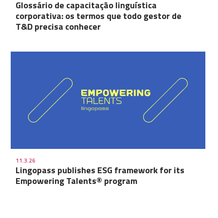
Glossário de capacitação linguística
corporativa: os termos que todo gestor de
T&D precisa conhecer
11.3.26
Lingopass publishes ESG framework for its
Empowering Talents® program