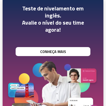
Teste de nivelamento em
inglês.
Avalie o nível do seu time
agora!
CONHEÇA MAIS