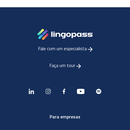
Fale com um especialista
Faça um tour
Para empresas