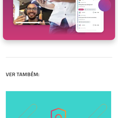
VER TAMBÉM: