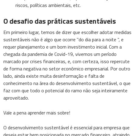
riscos, políticas ambientais, etc.
O desafio das práticas sustentáveis
Em primeiro lugar, temos de dizer que escolher adotar medidas
sustentáveis não é algo que ocorre "do dia para a noite “, e
requer planejamento e um bom investimento inicial. Com a
chegada da pandemia de Covid-19, vivemos um período
marcado por crises financeiras, e, com certeza, isso repercute
de forma negativa no setor econômico empresarial. Por outro
lado, ainda existe muita desinformação e falta de
conhecimento na área do desenvolvimento sustentável, o que
faz com que todo o potencial do ramo não seja inteiramente
aproveitado.
Vale a pena aprender mais sobre!
O desenvolvimento sustentável é essencial para empresa que
deseja estar bem posicionada no mercado financeiro, atraindo