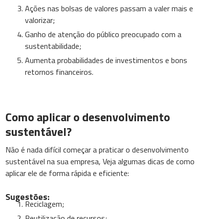
Ações nas bolsas de valores passam a valer mais e
valorizar;
Ganho de atenção do público preocupado com a
sustentabilidade;
Aumenta probabilidades de investimentos e bons
retornos financeiros.
Como aplicar o desenvolvimento
sustentável?
Não é nada difícil começar a praticar o desenvolvimento
sustentável na sua empresa, Veja algumas dicas de como
aplicar ele de forma rápida e eficiente:
Sugestões:
Reciclagem;
Reutilização de recursos;