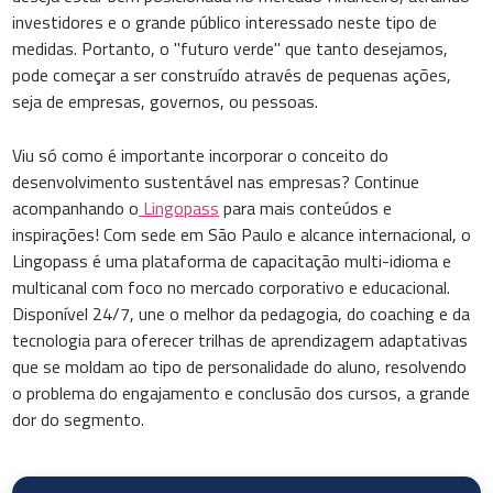
investidores e o grande público interessado neste tipo de
medidas. Portanto, o "futuro verde" que tanto desejamos,
pode começar a ser construído através de pequenas ações,
seja de empresas, governos, ou pessoas.
Viu só como é importante incorporar o conceito do
desenvolvimento sustentável nas empresas? Continue
acompanhando o
Lingopass
para mais conteúdos e
inspirações! Com sede em São Paulo e alcance internacional, o
Lingopass é uma plataforma de capacitação multi-idioma e
multicanal com foco no mercado corporativo e educacional.
Disponível 24/7, une o melhor da pedagogia, do coaching e da
tecnologia para oferecer trilhas de aprendizagem adaptativas
que se moldam ao tipo de personalidade do aluno, resolvendo
o problema do engajamento e conclusão dos cursos, a grande
dor do segmento.