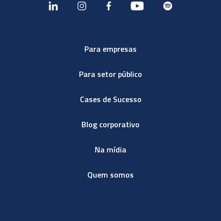
Para empresas
Para setor público
Cases de Sucesso
Blog corporativo
Na mídia
Quem somos