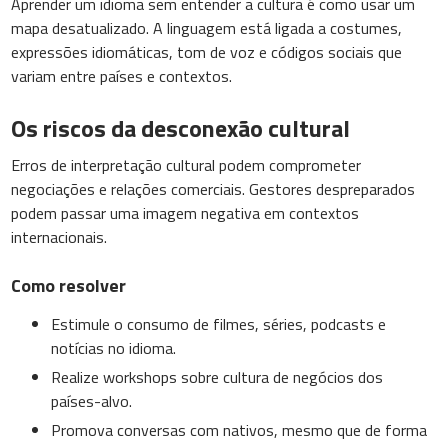
Aprender um idioma sem entender a cultura é como usar um
mapa desatualizado. A linguagem está ligada a costumes,
expressões idiomáticas, tom de voz e códigos sociais que
variam entre países e contextos.
Os riscos da desconexão cultural
Erros de interpretação cultural podem comprometer
negociações e relações comerciais. Gestores despreparados
podem passar uma imagem negativa em contextos
internacionais.
Como resolver
Estimule o consumo de filmes, séries, podcasts e
notícias no idioma.
Realize workshops sobre cultura de negócios dos
países-alvo.
Promova conversas com nativos, mesmo que de forma