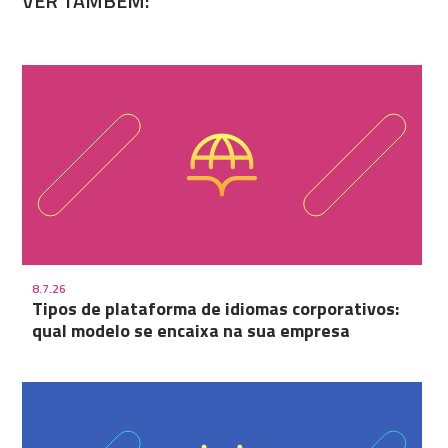
VER TAMBÉM:
8.7.26
Tipos de plataforma de idiomas corporativos:
qual modelo se encaixa na sua empresa