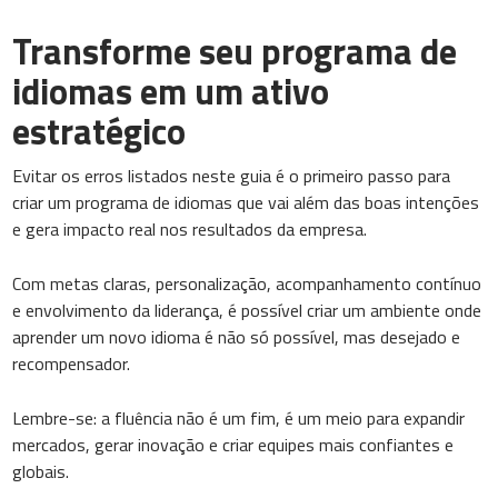
Transforme seu programa de
idiomas em um ativo
estratégico
Evitar os erros listados neste guia é o primeiro passo para
criar um programa de idiomas que vai além das boas intenções
e gera impacto real nos resultados da empresa.
Com metas claras, personalização, acompanhamento contínuo
e envolvimento da liderança, é possível criar um ambiente onde
aprender um novo idioma é não só possível, mas desejado e
recompensador.
Lembre-se: a fluência não é um fim, é um meio para expandir
mercados, gerar inovação e criar equipes mais confiantes e
globais.