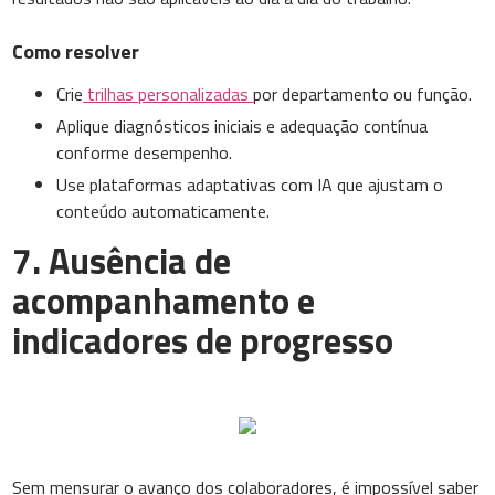
Como resolver
Crie
trilhas personalizadas
por departamento ou função.
Aplique diagnósticos iniciais e adequação contínua
conforme desempenho.
Use plataformas adaptativas com IA que ajustam o
conteúdo automaticamente.
7. Ausência de
acompanhamento e
indicadores de progresso
Sem mensurar o avanço dos colaboradores, é impossível saber