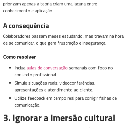
priorizam apenas a teoria criam uma lacuna entre
conhecimento e aplicação.
A consequência
Colaboradores passam meses estudando, mas travam na hora
de se comunicar, o que gera frustração e insegurança.
Como resolver
Inclua
aulas de conversação
semanais com foco no
contexto profissional.
Simule situações reais: videoconferências,
apresentações e atendimento ao cliente.
Utilize feedback em tempo real para corrigir falhas de
comunicação.
3. Ignorar a imersão cultural