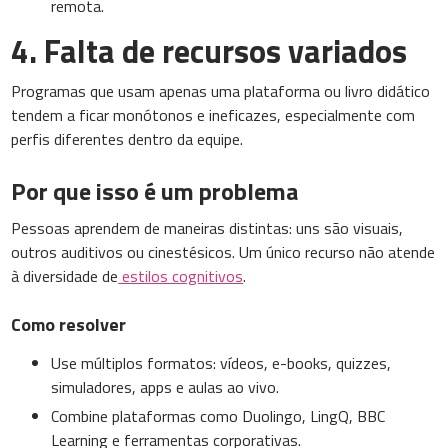
remota.
4. Falta de recursos variados
Programas que usam apenas uma plataforma ou livro didático
tendem a ficar monótonos e ineficazes, especialmente com
perfis diferentes dentro da equipe.
Por que isso é um problema
Pessoas aprendem de maneiras distintas: uns são visuais,
outros auditivos ou cinestésicos. Um único recurso não atende
à diversidade de
estilos cognitivos
.
Como resolver
Use múltiplos formatos: vídeos, e-books, quizzes,
simuladores, apps e aulas ao vivo.
Combine plataformas como Duolingo, LingQ, BBC
Learning e ferramentas corporativas.