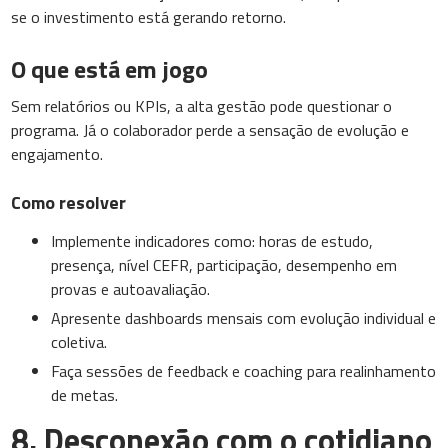
se o investimento está gerando retorno.
O que está em jogo
Sem relatórios ou KPIs, a alta gestão pode questionar o
programa. Já o colaborador perde a sensação de evolução e
engajamento.
Como resolver
Implemente indicadores como: horas de estudo,
presença, nível CEFR, participação, desempenho em
provas e autoavaliação.
Apresente dashboards mensais com evolução individual e
coletiva.
Faça sessões de feedback e coaching para realinhamento
de metas.
8. Desconexão com o cotidiano