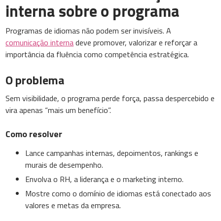
interna sobre o programa
Programas de idiomas não podem ser invisíveis. A
comunicação interna
deve promover, valorizar e reforçar a
importância da fluência como competência estratégica.
O problema
Sem visibilidade, o programa perde força, passa despercebido e
vira apenas “mais um benefício”.
Como resolver
Lance campanhas internas, depoimentos, rankings e
murais de desempenho.
Envolva o RH, a liderança e o marketing interno.
Mostre como o domínio de idiomas está conectado aos
valores e metas da empresa.