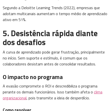
Segundo a Deloitte Learning Trends (2022), empresas que
adotam multicanais aumentam o tempo médio de aprendizado
ativo em 51%.
5. Desistência rápida diante
dos desafios
A curva de aprendizado pode gerar frustração, principalmente
no início. Sem suporte e estímulo, é comum que os
colaboradores desistam antes de consolidar resultados.
O impacto no programa
A evasão compromete o ROI e descredibiliza o programa
perante os demais funcionários. Isso também afeta o
clima
organizacional
, pois transmite a ideia de desperdício.
Como resolver