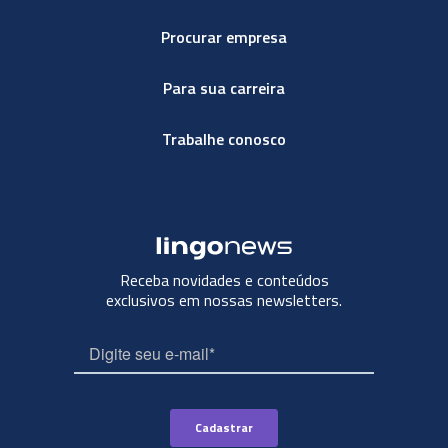
Procurar empresa
Para sua carreira
Trabalhe conosco
Receba novidades e conteúdos
exclusivos em nossas newsletters.