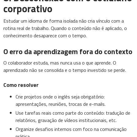
corporativo
Estudar um idioma de forma isolada não cria vínculo com a
rotina real de trabalho. Quando o conteúdo não é aplicado, o
conhecimento desaparece com o tempo.
O erro da aprendizagem fora do contexto
O colaborador estuda, mas nunca usa o que aprende. O
aprendizado não se consolida e o tempo investido se perde.
Como resolver
Crie projetos onde o inglês seja obrigatório:
apresentações, reuniões, trocas de e-mails.
Use tarefas reais como parte do conteúdo: tradução de
relatórios, gravação de vídeos institucionais, etc.
Organize desafios internos com foco na comunicação
prática.