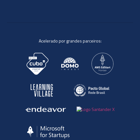
Acelerado por grandes parceiros: