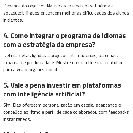
Depende do objetivo. Nativos são ideais para fluência e
sotaque; bilíngues entendem melhor as dificuldades dos alunos
iniciantes.
4. Como integrar o programa de idiomas
com a estratégia da empresa?
Defina metas ligadas a projetos internacionais, parcerias,
expansão e produtividade. Mostre como a fluência contribui
para a visão organizacional.
5. Vale a pena investir em plataformas
com inteligência artificial?
Sim. Elas oferecem personalização em escala, adaptando o
conteúdo ao ritmo e perfil de cada colaborador, com feedbacks
instantâneos.