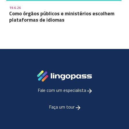
19.6.26
Como órgãos públicos e ministérios escolhem
plataformas de idiomas
Fale com um especialista
Faça um tour