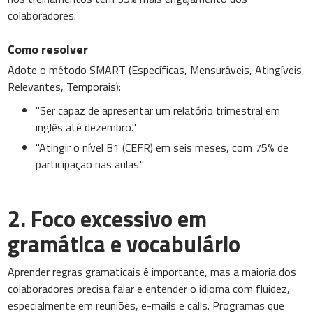
colaboradores.
Como resolver
Adote o método SMART (Específicas, Mensuráveis, Atingíveis,
Relevantes, Temporais):
"Ser capaz de apresentar um relatório trimestral em
inglês até dezembro."
"Atingir o nível B1 (CEFR) em seis meses, com 75% de
participação nas aulas."
2. Foco excessivo em
gramática e vocabulário
Aprender regras gramaticais é importante, mas a maioria dos
colaboradores precisa falar e entender o idioma com fluidez,
especialmente em reuniões, e-mails e calls. Programas que