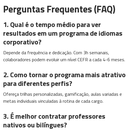
Perguntas Frequentes (FAQ)
1. Qual é o tempo médio para ver
resultados em um programa de idiomas
corporativo?
Depende da frequência e dedicação. Com 3h semanais,
colaboradores podem evoluir um nível CEFR a cada 4-6 meses.
2. Como tornar o programa mais atrativo
para diferentes perfis?
Ofereça trilhas personalizadas, gamificação, aulas variadas e
metas individuais vinculadas à rotina de cada cargo.
3. É melhor contratar professores
nativos ou bilíngues?