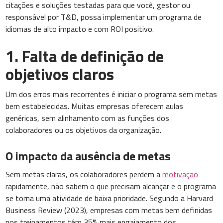
citações e soluções testadas para que você, gestor ou
responsável por T&D, possa implementar um programa de
idiomas de alto impacto e com ROI positivo.
1. Falta de definição de
objetivos claros
Um dos erros mais recorrentes é iniciar o programa sem metas
bem estabelecidas. Muitas empresas oferecem aulas
genéricas, sem alinhamento com as funções dos
colaboradores ou os objetivos da organização.
O impacto da ausência de metas
Sem metas claras, os colaboradores perdem a
motivação
rapidamente, não sabem o que precisam alcançar e o programa
se torna uma atividade de baixa prioridade. Segundo a Harvard
Business Review (2023), empresas com metas bem definidas
nos treinamentos têm 35% mais engajamento dos