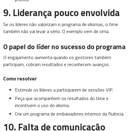
9. Liderança pouco envolvida
Se os líderes não valorizam o programa de idiomas, o time
também não vai levar a sério. O exemplo vem de cima.
O papel do líder no sucesso do programa
O engajamento aumenta quando os gestores também
participam, cobram resultados e reconhecem avanços.
Como resolver
Estimule os líderes a participarem de sessões VIP.
Peça que acompanhem os resultados do time e
incentivem o uso do idioma.
Crie um programa de embaixadores internos da fluência.
10. Falta de comunicação