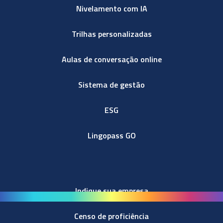
Nivelamento com IA
Trilhas personalizadas
Aulas de conversação online
Sistema de gestão
ESG
Lingopass GO
Indique sua empresa
Censo de proficiência