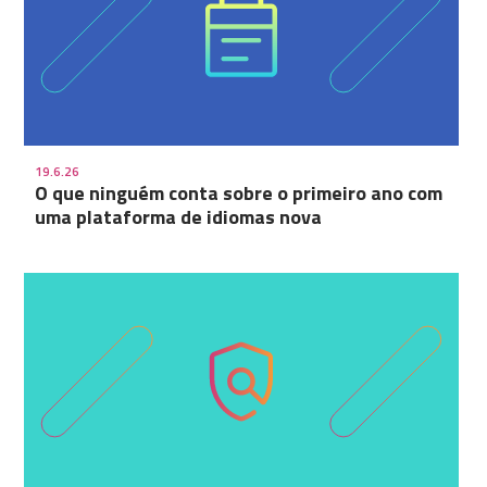
19.6.26
O que ninguém conta sobre o primeiro ano com
uma plataforma de idiomas nova