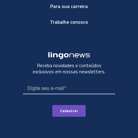
Para sua carreira
Trabalhe conosco
Receba novidades e conteúdos
exclusivos em nossas newsletters.