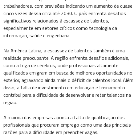
trabalhadores, com previsões indicando um aumento de quase
cinco vezes dessa cifra até 2030. O país enfrenta desafios
significativos relacionados à escassez de talentos,
especialmente em setores críticos como tecnologia da
informação, saúde e engenharia.
Na América Latina, a escassez de talentos também é uma
realidade preocupante. A região enfrenta desafios adicionais,
como a fuga de cérebros, onde profissionais altamente
qualificados emigram em busca de melhores oportunidades no
exterior, agravando ainda mais o déficit de talentos local. Além
disso, a falta de investimento em educação e treinamento
contribui para a dificuldade de desenvolver e reter talentos na
região.
A maioria das empresas aponta a falta de qualificação dos
profissionais que procuram emprego como uma das principais
razões para a dificuldade em preencher vagas.