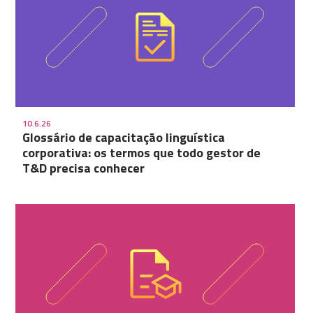
10.6.26
Glossário de capacitação linguística
corporativa: os termos que todo gestor de
T&D precisa conhecer