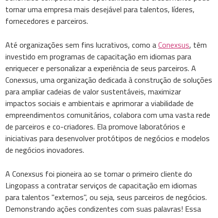
tornar uma empresa mais desejável para talentos, líderes,
fornecedores e parceiros.
Até organizações sem fins lucrativos, como a
Conexsus
, têm
investido em programas de capacitação em idiomas para
enriquecer e personalizar a experiência de seus parceiros. A
Conexsus, uma organização dedicada à construção de soluções
para ampliar cadeias de valor sustentáveis, maximizar
impactos sociais e ambientais e aprimorar a viabilidade de
empreendimentos comunitários, colabora com uma vasta rede
de parceiros e co-criadores. Ela promove laboratórios e
iniciativas para desenvolver protótipos de negócios e modelos
de negócios inovadores.
A Conexsus foi pioneira ao se tornar o primeiro cliente do
Lingopass a contratar serviços de capacitação em idiomas
para talentos "externos", ou seja, seus parceiros de negócios.
Demonstrando ações condizentes com suas palavras! Essa