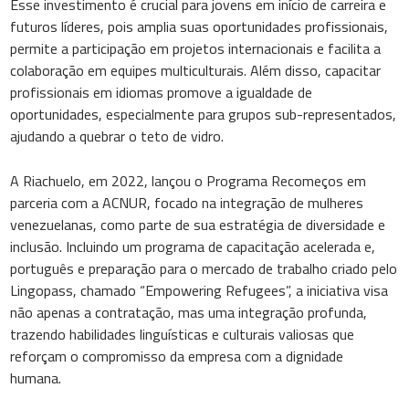
Esse investimento é crucial para jovens em início de carreira e
futuros líderes, pois amplia suas oportunidades profissionais,
permite a participação em projetos internacionais e facilita a
colaboração em equipes multiculturais. Além disso, capacitar
profissionais em idiomas promove a igualdade de
oportunidades, especialmente para grupos sub-representados,
ajudando a quebrar o teto de vidro.
A Riachuelo, em 2022, lançou o Programa Recomeços em
parceria com a ACNUR, focado na integração de mulheres
venezuelanas, como parte de sua estratégia de diversidade e
inclusão. Incluindo um programa de capacitação acelerada e,
português e preparação para o mercado de trabalho criado pelo
Lingopass, chamado “Empowering Refugees”, a iniciativa visa
não apenas a contratação, mas uma integração profunda,
trazendo habilidades linguísticas e culturais valiosas que
reforçam o compromisso da empresa com a dignidade
humana.