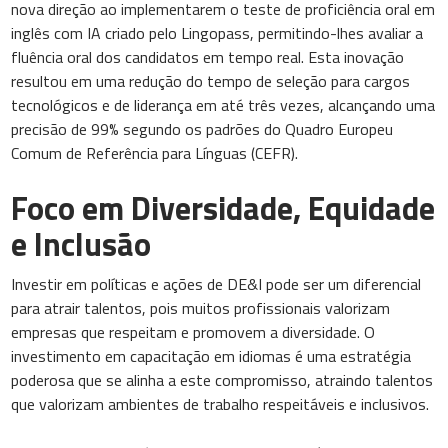
nova direção ao implementarem o teste de proficiência oral em
inglês com IA criado pelo Lingopass, permitindo-lhes avaliar a
fluência oral dos candidatos em tempo real. Esta inovação
resultou em uma redução do tempo de seleção para cargos
tecnológicos e de liderança em até três vezes, alcançando uma
precisão de 99% segundo os padrões do Quadro Europeu
Comum de Referência para Línguas (CEFR).
Foco em Diversidade, Equidade
e Inclusão
Investir em políticas e ações de DE&I pode ser um diferencial
para atrair talentos, pois muitos profissionais valorizam
empresas que respeitam e promovem a diversidade. O
investimento em capacitação em idiomas é uma estratégia
poderosa que se alinha a este compromisso, atraindo talentos
que valorizam ambientes de trabalho respeitáveis e inclusivos.