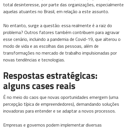
total desinteresse, por parte das organizações, especialmente
aquelas atuantes no Brasil, em relação a este assunto.
No entanto, surge a questão: essa realmente é a raiz do
problema? Outros fatores também contribuem para agravar
esse cenário, incluindo a pandemia de Covid-19, que alterou o
modo de vida e as escolhas das pessoas, além de
transformações no mercado de trabalho impulsionadas por
novas tendências e tecnologias.
Respostas estratégicas:
alguns cases reais
É no meio do caos que novas oportunidades emergem (uma
percepção típica de empreendedores), demandando soluções
inovadoras para entender e se adaptar a novos processos.
Empresas e governos podem implementar diversas