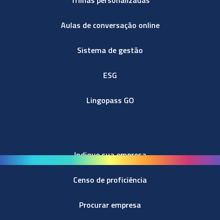
Aulas de conversação online
Sistema de gestão
ESG
Lingopass GO
Indique sua empresa
Censo de proficiência
Procurar empresa