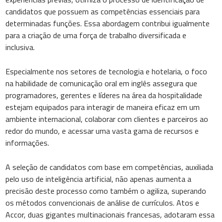
candidatos que possuem as competências essenciais para
determinadas funções. Essa abordagem contribui igualmente
para a criação de uma força de trabalho diversificada e
inclusiva.
Especialmente nos setores de tecnologia e hotelaria, o foco
na habilidade de comunicação oral em inglês assegura que
programadores, gerentes e líderes na área da hospitalidade
estejam equipados para interagir de maneira eficaz em um
ambiente internacional, colaborar com clientes e parceiros ao
redor do mundo, e acessar uma vasta gama de recursos e
informações.
A seleção de candidatos com base em competências, auxiliada
pelo uso de inteligência artificial, não apenas aumenta a
precisão deste processo como também o agiliza, superando
os métodos convencionais de análise de currículos. Atos e
Accor, duas gigantes multinacionais francesas, adotaram essa