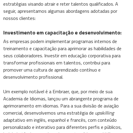
estratégias visando atrair e reter talentos qualificados. A
seguir, apresentamos algumas abordagens adotadas por
nossos clientes:
Investimento em capacitação e desenvolvimento:
As empresas podem implementar programas internos de
treinamento e capacitação para aprimorar as habilidades de
seus colaboradores. Investir em educação corporativa para
transformar profissionais em talentos, contribui para
promover uma cultura de aprendizado contínuo e
desenvolvimento profissional.
Um exemplo notável é a Embraer, que, por meio de sua
Academia de Idiomas, lançou um abrangente programa de
aprimoramento em idiomas. Para a sua divisão de aviação
comercial, desenvolvemos uma estratégia de
upskilling
adaptativo em inglês, espanhol e francês, com conteúdo
personalizado e interativo para diferentes perfis e públicos,