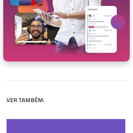
VER TAMBÉM: