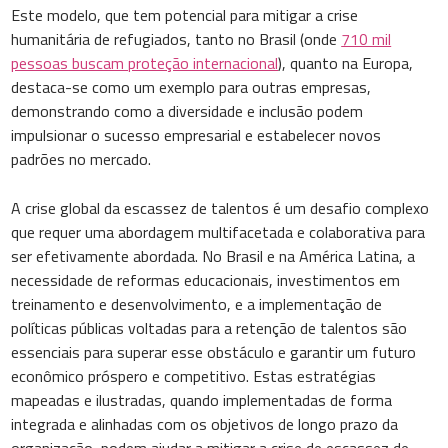
Este modelo, que tem potencial para mitigar a crise
humanitária de refugiados, tanto no Brasil (onde
710 mil
pessoas buscam proteção internacional
), quanto na Europa,
destaca-se como um exemplo para outras empresas,
demonstrando como a diversidade e inclusão podem
impulsionar o sucesso empresarial e estabelecer novos
padrões no mercado.
A crise global da escassez de talentos é um desafio complexo
que requer uma abordagem multifacetada e colaborativa para
ser efetivamente abordada. No Brasil e na América Latina, a
necessidade de reformas educacionais, investimentos em
treinamento e desenvolvimento, e a implementação de
políticas públicas voltadas para a retenção de talentos são
essenciais para superar esse obstáculo e garantir um futuro
econômico próspero e competitivo. Estas estratégias
mapeadas e ilustradas, quando implementadas de forma
integrada e alinhadas com os objetivos de longo prazo da