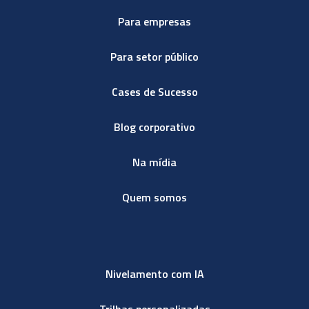
Para empresas
Para setor público
Cases de Sucesso
Blog corporativo
Na mídia
Quem somos
Nivelamento com IA
Trilhas personalizadas