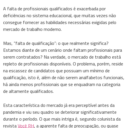
A falta de profissionais qualificados é exacerbada por
deficiências no sistema educacional, que muitas vezes não
consegue fornecer as habilidades necessárias exigidas pelo
mercado de trabalho moderno.
Mas, “falta de qualificação”: o que realmente significa?
Estamos diante de um cenário onde faltam profissionais para
serem contratados? Na verdade, o mercado de trabalho está
repleto de profissionais disponíveis. O problema, porém, reside
na escassez de candidatos que possuam um mínimo de
qualificação, isto é, além de não serem analfabetos funcionais,
há ainda menos profissionais que se enquadram na categoria
de altamente qualificados.
Esta característica do mercado já era perceptível antes da
pandemia e viu seu quadro se deteriorar significativamente
durante o período. O que mais intriga é, segundo colunista da
revista
Você RH
, a aparente falta de preocupação, ou quase