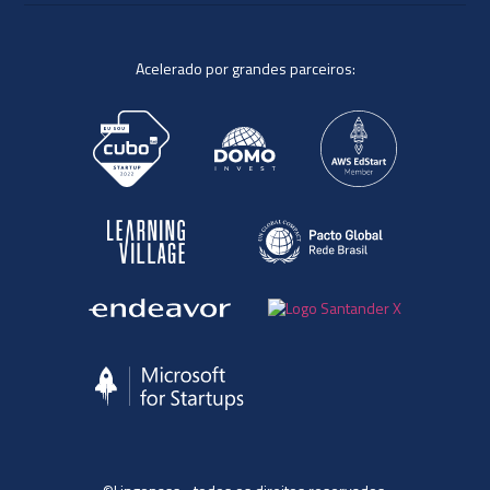
Acelerado por grandes parceiros: