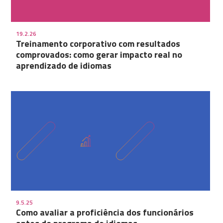
19.2.26
Treinamento corporativo com resultados
comprovados: como gerar impacto real no
aprendizado de idiomas
9.5.25
Como avaliar a proficiência dos funcionários