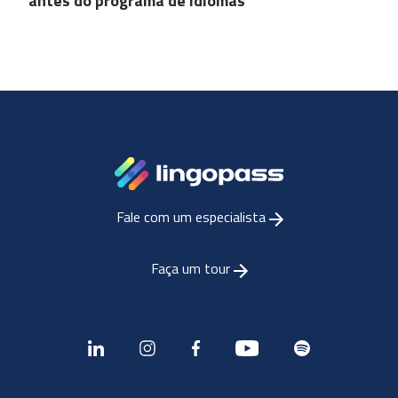
antes do programa de idiomas
Fale com um especialista
Faça um tour