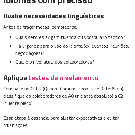
Avalie necessidades linguísticas
Antes de traçar metas, compreenda:
Quais setores exigem fluência ou vocabulário técnico?
Há urgência para o uso do idioma (ex: eventos, reuniões,
negociações)?
Qual é o nível atual dos colaboradores?
Aplique
testes de nivelamento
Com base no CEFR (Quadro Comum Europeu de Referência),
classifique os colaboradores de A0 (iniciante absoluto) a C2
(fluente pleno).
Essa etapa é essencial para ajustar expectativas e evitar
frustrações.