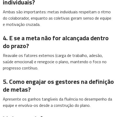
individuais?
Ambas são importantes: metas individuais respeitam o ritmo
do colaborador, enquanto as coletivas geram senso de equipe
e motivação cruzada.
4. E se a meta não for alcançada dentro
do prazo?
Reavalie os fatores externos (carga de trabalho, adesão,
saúde emocional) e renegocie o plano, mantendo o foco no
progresso contínuo.
5. Como engajar os gestores na definição
de metas?
Apresente os ganhos tangíveis da fluência no desempenho da
equipe e envolva-os desde a construção do plano.