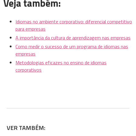
Veja também:
Idiomas no ambiente corporativo: diferencial competitivo
para empresas
A importância da cultura de aprendizagem nas empresas
Como medir o sucesso de um programa de idiomas nas
empresas
Metodologias eficazes no ensino de idiomas
corporativos
VER TAMBÉM: