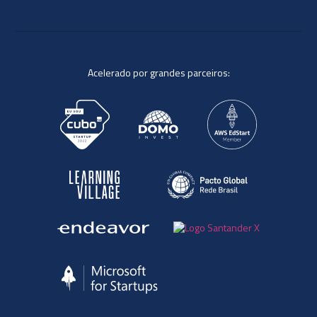
Acelerado por grandes parceiros: