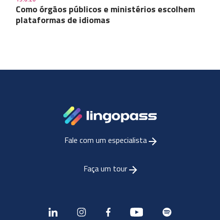
Como órgãos públicos e ministérios escolhem
plataformas de idiomas
Fale com um especialista
Faça um tour