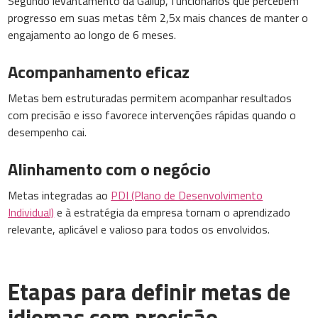
Segundo levantamento da Gallup, funcionários que percebem
progresso em suas metas têm 2,5x mais chances de manter o
engajamento ao longo de 6 meses.
Acompanhamento eficaz
Metas bem estruturadas permitem acompanhar resultados
com precisão e isso favorece intervenções rápidas quando o
desempenho cai.
Alinhamento com o negócio
Metas integradas ao
PDI (Plano de Desenvolvimento
Individual)
e à estratégia da empresa tornam o aprendizado
relevante, aplicável e valioso para todos os envolvidos.
Etapas para definir metas de
idiomas com precisão