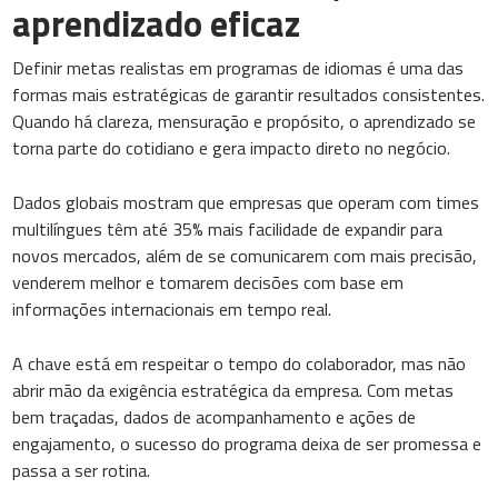
aprendizado eficaz
Definir metas realistas em programas de idiomas é uma das
formas mais estratégicas de garantir resultados consistentes.
Quando há clareza, mensuração e propósito, o aprendizado se
torna parte do cotidiano e gera impacto direto no negócio.
Dados globais mostram que empresas que operam com times
multilíngues têm até 35% mais facilidade de expandir para
novos mercados, além de se comunicarem com mais precisão,
venderem melhor e tomarem decisões com base em
informações internacionais em tempo real.
A chave está em respeitar o tempo do colaborador, mas não
abrir mão da exigência estratégica da empresa. Com metas
bem traçadas, dados de acompanhamento e ações de
engajamento, o sucesso do programa deixa de ser promessa e
passa a ser rotina.