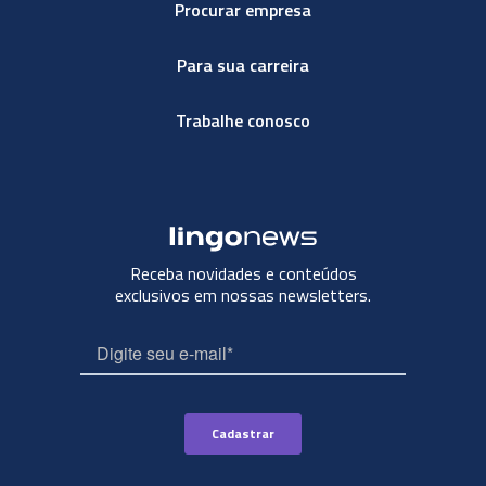
Procurar empresa
Para sua carreira
Trabalhe conosco
Receba novidades e conteúdos
exclusivos em nossas newsletters.