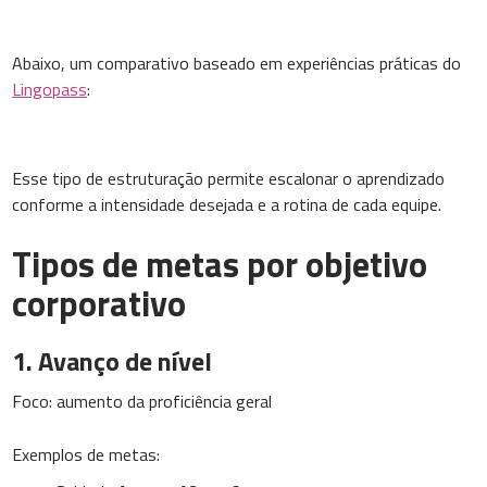
Abaixo, um comparativo baseado em experiências práticas do
Lingopass
:
Esse tipo de estruturação permite escalonar o aprendizado
conforme a intensidade desejada e a rotina de cada equipe.
Tipos de metas por objetivo
corporativo
1. Avanço de nível
Foco: aumento da proficiência geral
Exemplos de metas: