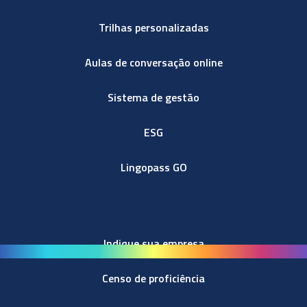
Trilhas personalizadas
Aulas de conversação online
Sistema de gestão
ESG
Lingopass GO
Indique sua empresa
Censo de proficiência