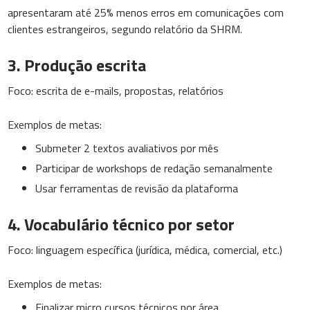
apresentaram até 25% menos erros em comunicações com
clientes estrangeiros, segundo relatório da SHRM.
3. Produção escrita
Foco: escrita de e-mails, propostas, relatórios
Exemplos de metas:
Submeter 2 textos avaliativos por mês
Participar de workshops de redação semanalmente
Usar ferramentas de revisão da plataforma
4. Vocabulário técnico por setor
Foco: linguagem específica (jurídica, médica, comercial, etc.)
Exemplos de metas:
Finalizar micro cursos técnicos por área