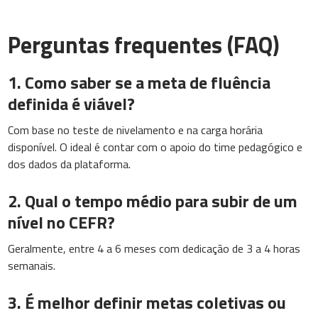
Perguntas frequentes (FAQ)
1. Como saber se a meta de fluência
definida é viável?
Com base no teste de nivelamento e na carga horária
disponível. O ideal é contar com o apoio do time pedagógico e
dos dados da plataforma.
2. Qual o tempo médio para subir de um
nível no CEFR?
Geralmente, entre 4 a 6 meses com dedicação de 3 a 4 horas
semanais.
3. É melhor definir metas coletivas ou