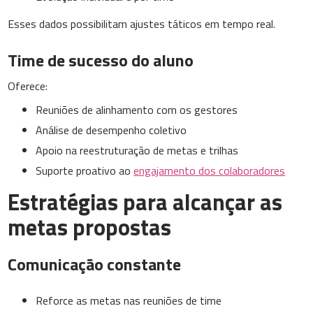
Esses dados possibilitam ajustes táticos em tempo real.
Time de sucesso do aluno
Oferece:
Reuniões de alinhamento com os gestores
Análise de desempenho coletivo
Apoio na reestruturação de metas e trilhas
Suporte proativo ao
engajamento dos colaboradores
Estratégias para alcançar as
metas propostas
Comunicação constante
Reforce as metas nas reuniões de time