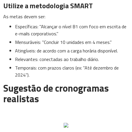
Utilize a metodologia SMART
As metas devem ser:
Específicas: "Alcançar o nível B1 com foco em escrita de
e-mails corporativos."
Mensuráveis: "Concluir 10 unidades em 4 meses."
Atingíveis: de acordo com a carga horária disponível.
Relevantes: conectadas ao trabalho diário.
Temporais: com prazos claros (ex: "Até dezembro de
2024").
Sugestão de cronogramas
realistas