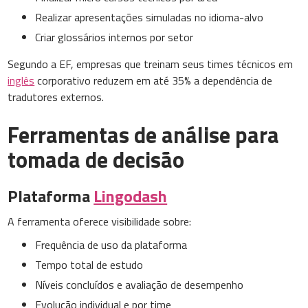
Realizar apresentações simuladas no idioma-alvo
Criar glossários internos por setor
Segundo a EF, empresas que treinam seus times técnicos em
inglês
corporativo reduzem em até 35% a dependência de
tradutores externos.
Ferramentas de análise para
tomada de decisão
Plataforma
Lingodash
A ferramenta oferece visibilidade sobre:
Frequência de uso da plataforma
Tempo total de estudo
Níveis concluídos e avaliação de desempenho
Evolução individual e por time