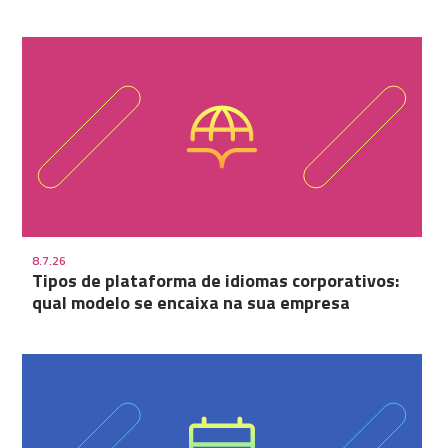
8.7.26
Tipos de plataforma de idiomas corporativos:
qual modelo se encaixa na sua empresa