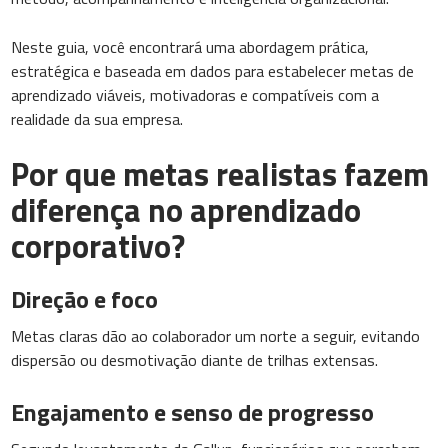
Neste guia, você encontrará uma abordagem prática,
estratégica e baseada em dados para estabelecer metas de
aprendizado viáveis, motivadoras e compatíveis com a
realidade da sua empresa.
Por que metas realistas fazem
diferença no aprendizado
corporativo?
Direção e foco
Metas claras dão ao colaborador um norte a seguir, evitando
dispersão ou desmotivação diante de trilhas extensas.
Engajamento e senso de progresso