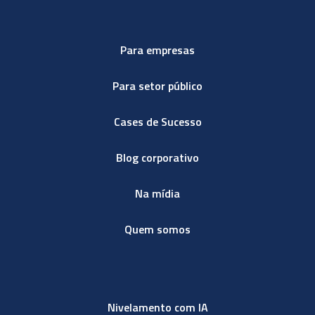
Para empresas
Para setor público
Cases de Sucesso
Blog corporativo
Na mídia
Quem somos
Nivelamento com IA