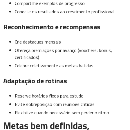
Compartilhe exemplos de progresso
Conecte os resultados ao crescimento profissional
Reconhecimento e recompensas
Crie destaques mensais
Ofereça premiações por avanço (vouchers, bônus,
certificados)
Celebre coletivamente as metas batidas
Adaptação de rotinas
Reserve horários fixos para estudo
Evite sobreposição com reuniões críticas
Flexibilize quando necessário sem perder o ritmo
Metas bem definidas,