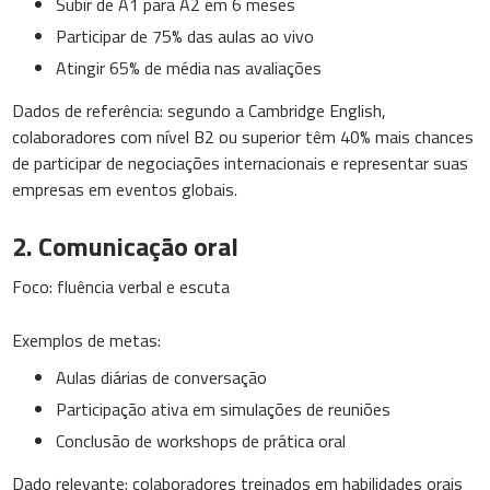
Subir de A1 para A2 em 6 meses
Participar de 75% das aulas ao vivo
Atingir 65% de média nas avaliações
Dados de referência: segundo a Cambridge English,
colaboradores com nível B2 ou superior têm 40% mais chances
de participar de negociações internacionais e representar suas
empresas em eventos globais.
2. Comunicação oral
Foco: fluência verbal e escuta
Exemplos de metas:
Aulas diárias de conversação
Participação ativa em simulações de reuniões
Conclusão de workshops de prática oral
Dado relevante: colaboradores treinados em habilidades orais