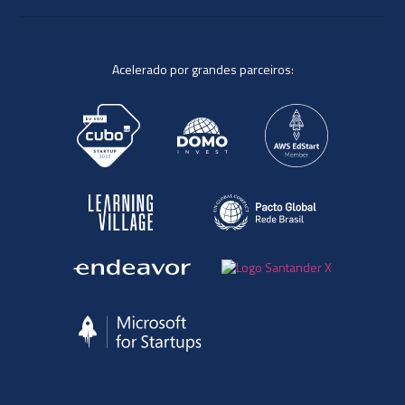
Acelerado por grandes parceiros: