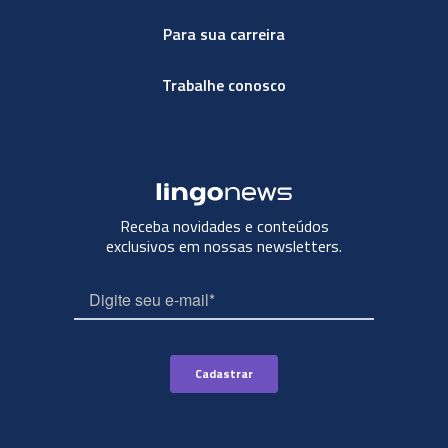
Para sua carreira
Trabalhe conosco
Receba novidades e conteúdos
exclusivos em nossas newsletters.