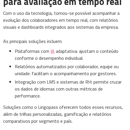
para avaliação em tempo real
Com o uso da tecnologia, tornou-se possível acompanhar a
evolução dos colaboradores em tempo real, com relatórios
visuais e dashboards integrados aos sistemas da empresa.
As principais soluções incluem:
Plataformas com
IA
adaptativa: ajustam o conteúdo
conforme o desempenho individual.
Relatórios automatizados por colaborador, equipe ou
unidade: facilitam o acompanhamento por gestores.
Integração com LMS e sistemas de RH: permite cruzar
os dados de idiomas com outras métricas de
performance.
Soluções como o Lingopass oferecem todos esses recursos,
além de trilhas personalizadas, gamificação e relatórios
comparativos por segmento e país.