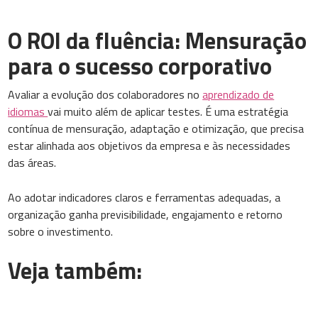
O ROI da fluência: Mensuração
para o sucesso corporativo
Avaliar a evolução dos colaboradores no
aprendizado de
idiomas
vai muito além de aplicar testes. É uma estratégia
contínua de mensuração, adaptação e otimização, que precisa
estar alinhada aos objetivos da empresa e às necessidades
das áreas.
Ao adotar indicadores claros e ferramentas adequadas, a
organização ganha previsibilidade, engajamento e retorno
sobre o investimento.
Veja também: