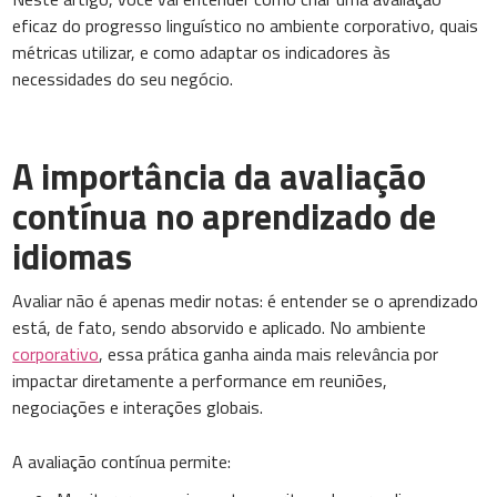
eficaz do progresso linguístico no ambiente corporativo, quais
métricas utilizar, e como adaptar os indicadores às
necessidades do seu negócio.
A importância da avaliação
contínua no aprendizado de
idiomas
Avaliar não é apenas medir notas: é entender se o aprendizado
está, de fato, sendo absorvido e aplicado. No ambiente
corporativo
, essa prática ganha ainda mais relevância por
impactar diretamente a performance em reuniões,
negociações e interações globais.
A avaliação contínua permite: