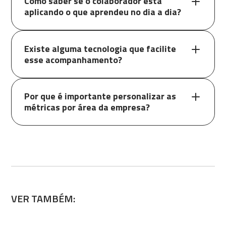
Como saber se o colaborador está
aplicando o que aprendeu no dia a dia?
Existe alguma tecnologia que facilite
esse acompanhamento?
Por que é importante personalizar as
métricas por área da empresa?
VER TAMBÉM: