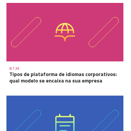
8.7.26
Tipos de plataforma de idiomas corporativos:
qual modelo se encaixa na sua empresa