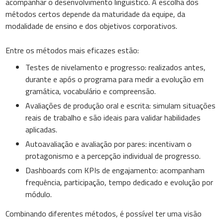
acompanhar o desenvolvimento linguístico. A escolha dos
métodos certos depende da maturidade da equipe, da
modalidade de ensino e dos objetivos corporativos.
Entre os métodos mais eficazes estão:
Testes de nivelamento e progresso: realizados antes,
durante e após o programa para medir a evolução em
gramática, vocabulário e compreensão.
Avaliações de produção oral e escrita: simulam situações
reais de trabalho e são ideais para validar habilidades
aplicadas.
Autoavaliação e avaliação por pares: incentivam o
protagonismo e a percepção individual de progresso.
Dashboards com KPIs de engajamento: acompanham
frequência, participação, tempo dedicado e evolução por
módulo.
Combinando diferentes métodos, é possível ter uma visão