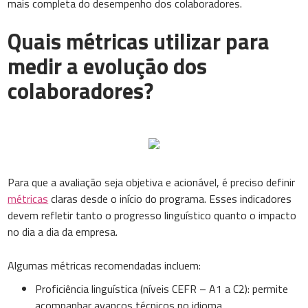
mais completa do desempenho dos colaboradores.
Quais métricas utilizar para
medir a evolução dos
colaboradores?
Para que a avaliação seja objetiva e acionável, é preciso definir
métricas
claras desde o início do programa. Esses indicadores
devem refletir tanto o progresso linguístico quanto o impacto
no dia a dia da empresa.
Algumas métricas recomendadas incluem:
Proficiência linguística (níveis CEFR – A1 a C2): permite
acompanhar avanços técnicos no idioma.