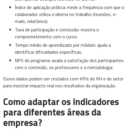
Índice de aplicação prática: mede a frequência com que o
colaborador utiliza o idioma no trabalho (reuniões, e-
mails, relatórios).
Taxa de participação e conclusão: mostra o
comprometimento com o curso.
Tempo médio de aprendizado por módulo: ajuda a
identificar dificuldades específicas.
NPS do programa: avalia a satisfação dos participantes
com o conteúdo, os professores e a metodologia.
Esses dados podem ser cruzados com KPIs do RH e do setor
para mostrar impacto real nos resultados da organização.
Como adaptar os indicadores
para diferentes áreas da
empresa?