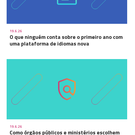
19.6.26
O que ninguém conta sobre o primeiro ano com
uma plataforma de idiomas nova
19.6.26
Como órgãos públicos e ministérios escolhem