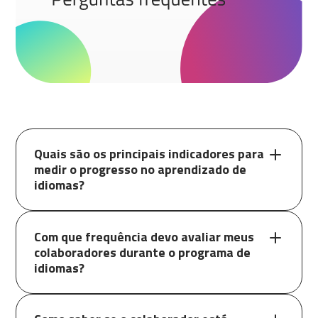
Quais são os principais indicadores para
medir o progresso no aprendizado de
idiomas?
Com que frequência devo avaliar meus
colaboradores durante o programa de
idiomas?