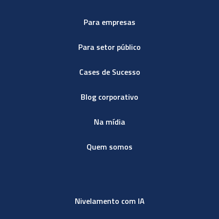
Para empresas
Para setor público
Cases de Sucesso
Blog corporativo
Na mídia
Quem somos
Nivelamento com IA