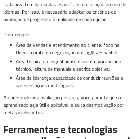
Cada área tem demandas específicas em relação ao uso de
idiomas. Por isso, é necessário adaptar os critérios de
avaliação de progresso à realidade de cada equipe.
Por exemplo:
Área de vendas e atendimento ao cliente: foco na
fluência oral e na negociação em inglês/espanhol;
Área técnica ou engenharia: ênfase em vocabulário
técnico, leitura de manuais e escrita objetiva;
Área de liderança: capacidade de conduzir reuniões e
apresentações multilíngues.
Ao personalizar a avaliação por área, você garante que o
aprendizado seja útil e aplicável, e evita desmotivação por
metas irrelevantes.
Ferramentas e tecnologias