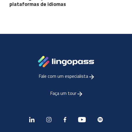
plataformas de idiomas
Fale com um especialista
Faça um tour