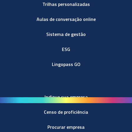
Trilhas personalizadas
Aulas de conversação online
Sistema de gestão
ESG
Lingopass GO
Indique sua empresa
Censo de proficiência
Procurar empresa