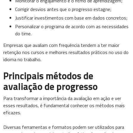
Monitorar o engajamento e o ritmo de aprendizagem;
Corrigir desvios antes que o progresso estagne;
Justificar investimentos com base em dados concretos;
Personalizar o programa de acordo com as necessidades
do time.
Empresas que avaliam com frequência tendem a ter maior
retenção nos cursos e melhores resultados práticos no uso do
idioma no trabalho.
Principais métodos de
avaliação de progresso
Para transformar a importância da avaliação em ação e ver
esses resultados, é fundamental conhecer os métodos mais
eficazes.
Diversas ferramentas e formatos podem ser utilizados para