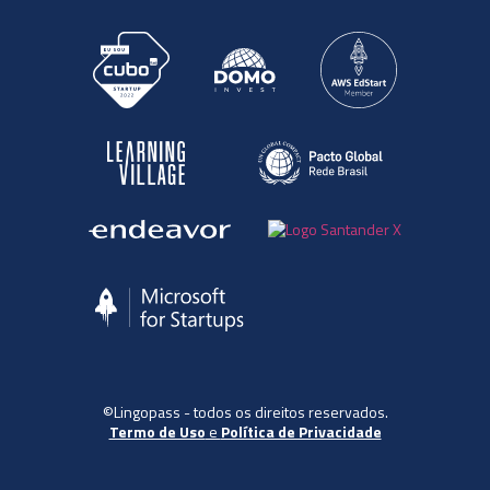
©Lingopass - todos os direitos reservados.
Termo de Uso
e
Política de Privacidade