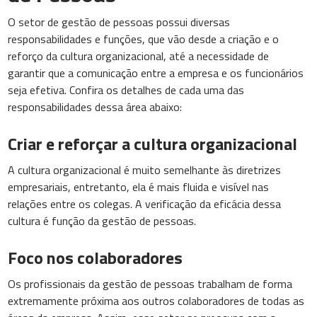
O setor de gestão de pessoas possui diversas
responsabilidades e funções, que vão desde a criação e o
reforço da cultura organizacional, até a necessidade de
garantir que a comunicação entre a empresa e os funcionários
seja efetiva. Confira os detalhes de cada uma das
responsabilidades dessa área abaixo:
Criar e reforçar a cultura organizacional
A cultura organizacional é muito semelhante às diretrizes
empresariais, entretanto, ela é mais fluida e visível nas
relações entre os colegas. A verificação da eficácia dessa
cultura é função da gestão de pessoas.
Foco nos colaboradores
Os profissionais da gestão de pessoas trabalham de forma
extremamente próxima aos outros colaboradores de todas as