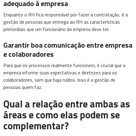
adequado à empresa
Enquanto o RH fica responsável por fazer a contratação, é a
gestão de pessoas que entrega ao RH as características
primordiais que um funcionário da empresa deve ter.
Garantir boa comunicação entre empresa
e colaboradores
Para que os processos realmente funcionem, é crucial que a
empresa informe suas expectativas e diretrizes para os
colaboradores, sem que haja ruídos. Isso é a gestão de
pessoas quem faz.
Qual a relação entre ambas as
áreas e como elas podem se
complementar?