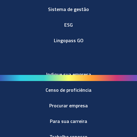
Sistema de gestão
ESG
Lingopass GO
Indique sua empresa
Censo de proficiência
Procurar empresa
Para sua carreira
Trabalhe conosco