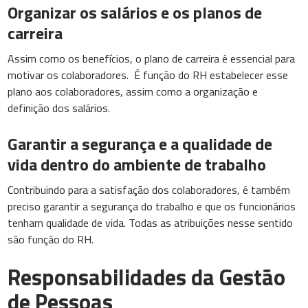
Organizar os salários e os planos de
carreira
Assim como os benefícios, o plano de carreira é essencial para
motivar os colaboradores. É função do RH estabelecer esse
plano aos colaboradores, assim como a organização e
definição dos salários.
Garantir a segurança e a qualidade de
vida dentro do ambiente de trabalho
Contribuindo para a satisfação dos colaboradores, é também
preciso garantir a segurança do trabalho e que os funcionários
tenham qualidade de vida. Todas as atribuições nesse sentido
são função do RH.
Responsabilidades da Gestão
de Pessoas