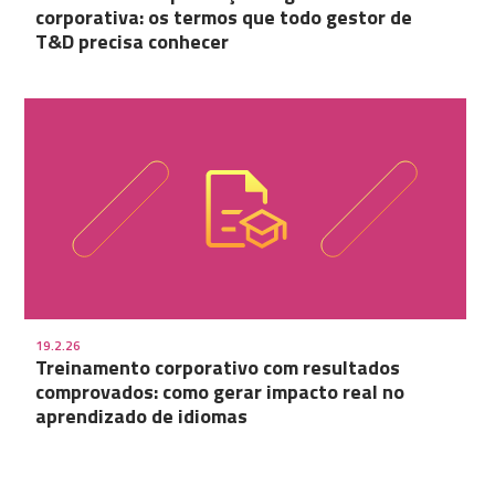
corporativa: os termos que todo gestor de
T&D precisa conhecer
19.2.26
Treinamento corporativo com resultados
comprovados: como gerar impacto real no
aprendizado de idiomas