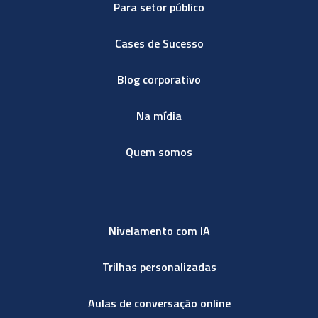
Para setor público
Cases de Sucesso
Blog corporativo
Na mídia
Quem somos
Nivelamento com IA
Trilhas personalizadas
Aulas de conversação online