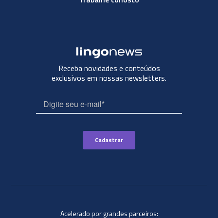
Receba novidades e conteúdos
exclusivos em nossas newsletters.
Acelerado por grandes parceiros: