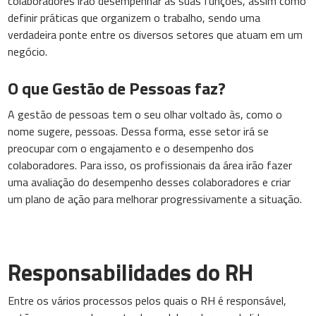
colaboradores irão desempenhar as suas funções, assim como
definir práticas que organizem o trabalho, sendo uma
verdadeira ponte entre os diversos setores que atuam em um
negócio.
O que Gestão de Pessoas faz?
A gestão de pessoas tem o seu olhar voltado às, como o
nome sugere, pessoas. Dessa forma, esse setor irá se
preocupar com o engajamento e o desempenho dos
colaboradores. Para isso, os profissionais da área irão fazer
uma avaliação do desempenho desses colaboradores e criar
um plano de ação para melhorar progressivamente a situação.
Responsabilidades do RH
Entre os vários processos pelos quais o RH é responsável,