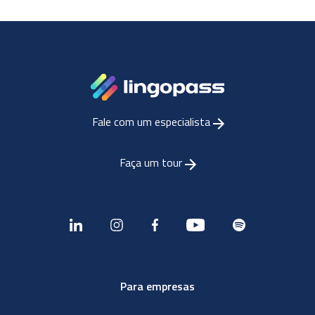
Fale com um especialista
Faça um tour
Para empresas