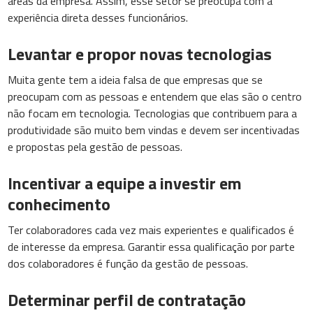
áreas da empresa. Assim, esse setor se preocupa com a
experiência direta desses funcionários.
Levantar e propor novas tecnologias
Muita gente tem a ideia falsa de que empresas que se
preocupam com as pessoas e entendem que elas são o centro
não focam em tecnologia. Tecnologias que contribuem para a
produtividade são muito bem vindas e devem ser incentivadas
e propostas pela gestão de pessoas.
Incentivar a equipe a investir em
conhecimento
Ter colaboradores cada vez mais experientes e qualificados é
de interesse da empresa. Garantir essa qualificação por parte
dos colaboradores é função da gestão de pessoas.
Determinar perfil de contratação