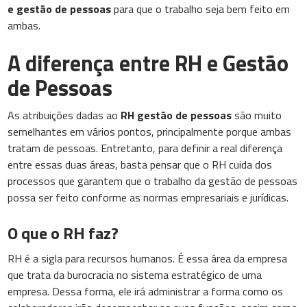
e gestão de pessoas
para que o trabalho seja bem feito em
ambas.
A diferença entre RH e Gestão
de Pessoas
As atribuições dadas ao
RH gestão de pessoas
são muito
semelhantes em vários pontos, principalmente porque ambas
tratam de pessoas. Entretanto, para definir a real diferença
entre essas duas áreas, basta pensar que o RH cuida dos
processos que garantem que o trabalho da gestão de pessoas
possa ser feito conforme as normas empresariais e jurídicas.
O que o RH faz?
RH é a sigla para recursos humanos. É essa área da empresa
que trata da burocracia no sistema estratégico de uma
empresa. Dessa forma, ele irá administrar a forma como os