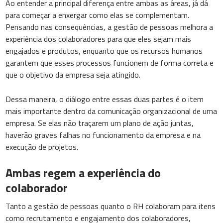
Ao entender a principal diferença entre ambas as áreas, já dá
para começar a enxergar como elas se complementam.
Pensando nas consequências, a gestão de pessoas melhora a
experiência dos colaboradores para que eles sejam mais
engajados e produtos, enquanto que os recursos humanos
garantem que esses processos funcionem de forma correta e
que o objetivo da empresa seja atingido.
Dessa maneira, o diálogo entre essas duas partes é o item
mais importante dentro da comunicação organizacional de uma
empresa. Se elas não traçarem um plano de ação juntas,
haverão graves falhas no funcionamento da empresa e na
execução de projetos.
Ambas regem a experiência do
colaborador
Tanto a gestão de pessoas quanto o RH colaboram para itens
como recrutamento e engajamento dos colaboradores,