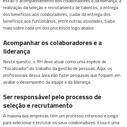
estão o acompanhamento dos colaboradores e da liderança, a
realização da seleção e recrutamento de talentos, a entrega
dos benefícios aos colaboradores, cuidar da entrega dos
benefícios aos funcionários, entre outras atividades. Saiba
mais sobre cada um dos processos logo abaixo:
Acompanhar os colaboradores e a
liderança
Neste quesito, o RH deve atuar como uma espécie de
"fiscalizador" do trabalho da gestão de pessoas. Aqui, os
profissionais dessa área irão fazer pesquisas que foquem em
avaliar o desempenho da equipe e da liderança.
Ser responsável pelo processo de
seleção e recrutamento
A maioria das empresas têm um processo criterioso e longo
para selecionar e recrutar os seus colaboradores. Essa é uma