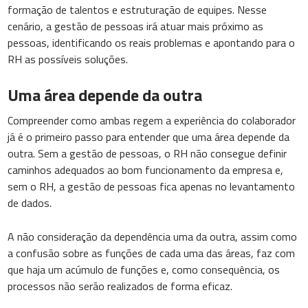
formação de talentos e estruturação de equipes. Nesse
cenário, a gestão de pessoas irá atuar mais próximo as
pessoas, identificando os reais problemas e apontando para o
RH as possíveis soluções.
Uma área depende da outra
Compreender como ambas regem a experiência do colaborador
já é o primeiro passo para entender que uma área depende da
outra. Sem a gestão de pessoas, o RH não consegue definir
caminhos adequados ao bom funcionamento da empresa e,
sem o RH, a gestão de pessoas fica apenas no levantamento
de dados.
A não consideração da dependência uma da outra, assim como
a confusão sobre as funções de cada uma das áreas, faz com
que haja um acúmulo de funções e, como consequência, os
processos não serão realizados de forma eficaz.