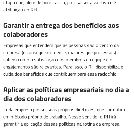
etapa que, além de burocrática, precisa ser assertiva e é
atribuição do RH.
Garantir a entrega dos benefícios aos
colaboradores
Empresas que entendem que as pessoas são o centro da
empresa (e consequentemente, maiores que processos)
sabem como a satisfação dos membros da equipe e o
engajamento são relevantes. Para isso, o RH disponibiliza e
cuida dos benefícios que contribuem para esse raciocínio.
Aplicar as políticas empresariais no dia a
dia dos colaboradores
Toda empresa possui suas próprias diretrizes, que formulam
um método próprio de trabalho. Nesse sentido, o RH irá
garantir a aplicação dessas políticas na rotina da empresa.