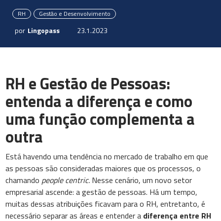
RH
Gestão e Desenvolvimento
por
Lingopass
23.1.2023
RH e Gestão de Pessoas:
entenda a diferença e como
uma função complementa a
outra
Está havendo uma tendência no mercado de trabalho em que
as pessoas são consideradas maiores que os processos, o
chamando
people centric.
Nesse cenário, um novo setor
empresarial ascende: a gestão de pessoas. Há um tempo,
muitas dessas atribuições ficavam para o RH, entretanto, é
necessário separar as áreas e entender a
diferença entre RH