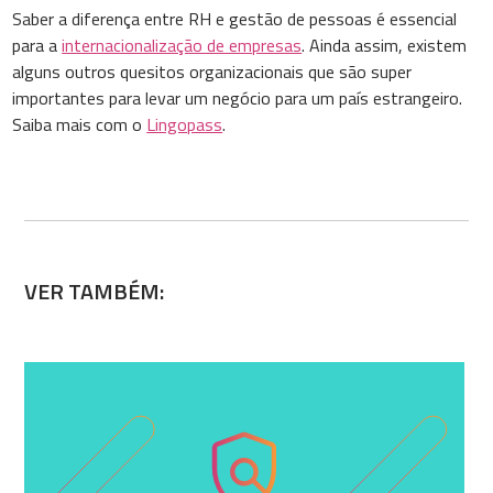
Saber a diferença entre RH e gestão de pessoas é essencial
para a
internacionalização de empresas
. Ainda assim, existem
alguns outros quesitos organizacionais que são super
importantes para levar um negócio para um país estrangeiro.
Saiba mais com o
Lingopass
.
VER TAMBÉM: