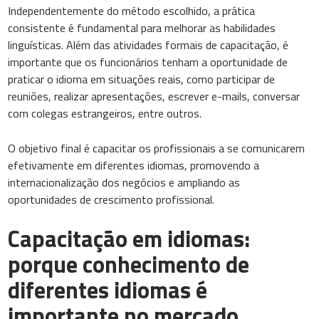
Independentemente do método escolhido, a prática
consistente é fundamental para melhorar as habilidades
linguísticas. Além das atividades formais de capacitação, é
importante que os funcionários tenham a oportunidade de
praticar o idioma em situações reais, como participar de
reuniões, realizar apresentações, escrever e-mails, conversar
com colegas estrangeiros, entre outros.
O objetivo final é capacitar os profissionais a se comunicarem
efetivamente em diferentes idiomas, promovendo a
internacionalização dos negócios e ampliando as
oportunidades de crescimento profissional.
Capacitação em idiomas:
porque conhecimento de
diferentes idiomas é
importante no mercado