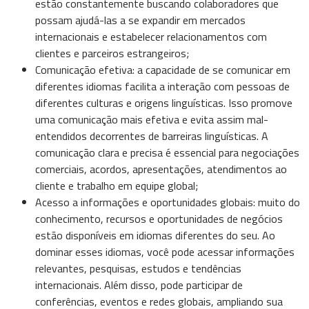
estão constantemente buscando colaboradores que
possam ajudá-las a se expandir em mercados
internacionais e estabelecer relacionamentos com
clientes e parceiros estrangeiros;
Comunicação efetiva: a capacidade de se comunicar em
diferentes idiomas facilita a interação com pessoas de
diferentes culturas e origens linguísticas. Isso promove
uma comunicação mais efetiva e evita assim mal-
entendidos decorrentes de barreiras linguísticas. A
comunicação clara e precisa é essencial para negociações
comerciais, acordos, apresentações, atendimentos ao
cliente e trabalho em equipe global;
Acesso a informações e oportunidades globais: muito do
conhecimento, recursos e oportunidades de negócios
estão disponíveis em idiomas diferentes do seu. Ao
dominar esses idiomas, você pode acessar informações
relevantes, pesquisas, estudos e tendências
internacionais. Além disso, pode participar de
conferências, eventos e redes globais, ampliando sua