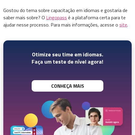
Gostou do tema sobre capacitação em idiomas e gostaria de
saber mais sobre? O
Lingopass
é a plataforma certa para te
ajudar nesse processo. Para mais informações, acesse o
site
.
Otimize seu time em idiomas.
Faça um teste de nível agora!
CONHEÇA MAIS