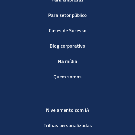
Para setor público
Cases de Sucesso
Blog corporativo
Na mídia
Quem somos
Nivelamento com IA
Trilhas personalizadas