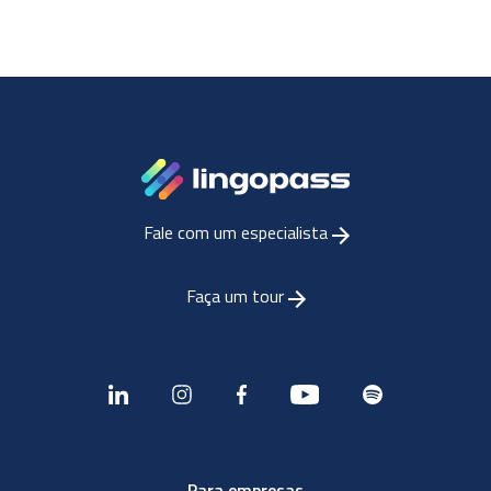
Fale com um especialista
Faça um tour
Para empresas