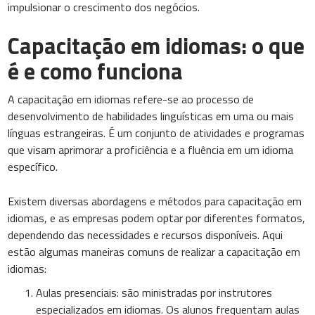
impulsionar o crescimento dos negócios.
Capacitação em idiomas: o que
é e como funciona
A capacitação em idiomas refere-se ao processo de
desenvolvimento de habilidades linguísticas em uma ou mais
línguas estrangeiras. É um conjunto de atividades e programas
que visam aprimorar a proficiência e a fluência em um idioma
específico.
Existem diversas abordagens e métodos para capacitação em
idiomas, e as empresas podem optar por diferentes formatos,
dependendo das necessidades e recursos disponíveis. Aqui
estão algumas maneiras comuns de realizar a capacitação em
idiomas:
Aulas presenciais: são ministradas por instrutores
especializados em idiomas. Os alunos frequentam aulas