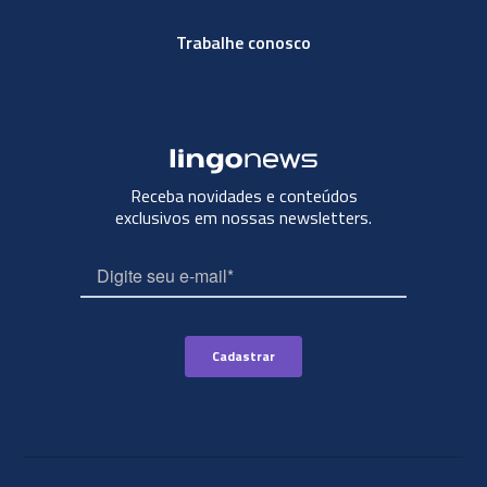
Trabalhe conosco
Receba novidades e conteúdos
exclusivos em nossas newsletters.