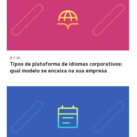
8.7.26
Tipos de plataforma de idiomas corporativos:
qual modelo se encaixa na sua empresa