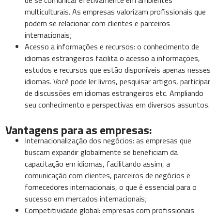
de se comunicar efetivamente em ambientes
multiculturais. As empresas valorizam profissionais que
podem se relacionar com clientes e parceiros
internacionais;
Acesso a informações e recursos: o conhecimento de
idiomas estrangeiros facilita o acesso a informações,
estudos e recursos que estão disponíveis apenas nesses
idiomas. Você pode ler livros, pesquisar artigos, participar
de discussões em idiomas estrangeiros etc. Ampliando
seu conhecimento e perspectivas em diversos assuntos.
Vantagens para as empresas:
Internacionalização dos negócios: as empresas que
buscam expandir globalmente se beneficiam da
capacitação em idiomas, facilitando assim, a
comunicação com clientes, parceiros de negócios e
fornecedores internacionais, o que é essencial para o
sucesso em mercados internacionais;
Competitividade global: empresas com profissionais