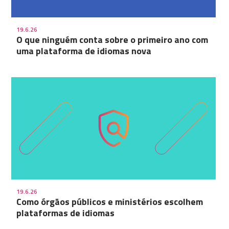
19.6.26
O que ninguém conta sobre o primeiro ano com
uma plataforma de idiomas nova
19.6.26
Como órgãos públicos e ministérios escolhem
plataformas de idiomas