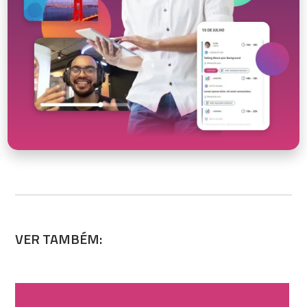
VER TAMBÉM: