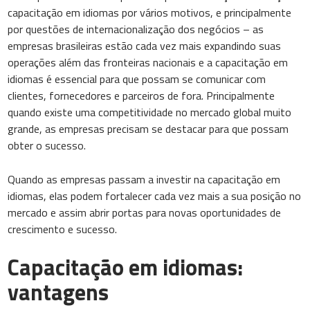
capacitação em idiomas por vários motivos, e principalmente
por questões de internacionalização dos negócios – as
empresas brasileiras estão cada vez mais expandindo suas
operações além das fronteiras nacionais e a capacitação em
idiomas é essencial para que possam se comunicar com
clientes, fornecedores e parceiros de fora. Principalmente
quando existe uma competitividade no mercado global muito
grande, as empresas precisam se destacar para que possam
obter o sucesso.
Quando as empresas passam a investir na capacitação em
idiomas, elas podem fortalecer cada vez mais a sua posição no
mercado e assim abrir portas para novas oportunidades de
crescimento e sucesso.
Capacitação em idiomas:
vantagens