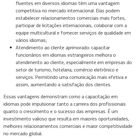
fluentes em diversos idiomas têm uma vantagem
competitiva no mercado internacional. Elas podem
estabelecer relacionamentos comerciais mais fortes,
participar de licitações internacionais, colaborar com a
equipe multicultural e fornecer serviços de qualidade em
vários idiomas;
Atendimento ao cliente aprimorado: capacitar
funcionários em idiomas estrangeiros melhora o
atendimento ao cliente, especialmente em empresas do
setor de turismo, hotelaria, comércio eletrônico e
serviços. Permitindo uma comunicação mais efetiva e
assim, aumentando a satisfação dos clientes.
Essas vantagens demonstram como a capacitação em
idiomas pode impulsionar tanto a carreira dos profissionais
quanto o crescimento e o sucesso das empresas. É um
investimento valioso que resulta em maiores oportunidades,
melhores relacionamentos comerciais e maior competitividade
no mercado global.