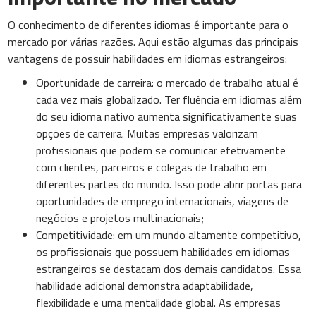
O conhecimento de diferentes idiomas é importante para o
mercado por várias razões. Aqui estão algumas das principais
vantagens de possuir habilidades em idiomas estrangeiros:
Oportunidade de carreira: o mercado de trabalho atual é
cada vez mais globalizado. Ter fluência em idiomas além
do seu idioma nativo aumenta significativamente suas
opções de carreira. Muitas empresas valorizam
profissionais que podem se comunicar efetivamente
com clientes, parceiros e colegas de trabalho em
diferentes partes do mundo. Isso pode abrir portas para
oportunidades de emprego internacionais, viagens de
negócios e projetos multinacionais;
Competitividade: em um mundo altamente competitivo,
os profissionais que possuem habilidades em idiomas
estrangeiros se destacam dos demais candidatos. Essa
habilidade adicional demonstra adaptabilidade,
flexibilidade e uma mentalidade global. As empresas