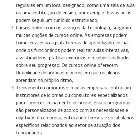
regulares em um local designado, como uma sala de aula
ou uma instituição de ensino, por exemplo. Essas aulas
podem seguir um currículo estruturado;
Cursos online: com os avanços da tecnologia, surgiram
muitas opções de cursos online. As empresas podem
fornecer acesso a plataformas de aprendizado virtual,
onde os funcionários podem realizar aulas interativas,
assistir vídeos, praticar exercícios e receber feedbacks
sobre seu progresso. Os cursos online oferecem
flexibilidade de horários e permitem que os alunos
aprendam no próprio ritmo;
Treinamento corporativo: muitas empresas contratam
instrutores de idiomas ou consultores especializados
para fornecer treinamento in-house. Esses programas
são personalizados de acordo com as necessidades e
objetivos da empresa, enfocando termos e vocabulários
específicos relacionados ao setor de atuação dos
funcionários.