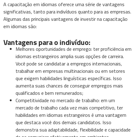
A capacitação em idiomas oferece uma série de vantagens
significativas, tanto para indivíduos quanto para as empresas.
Algumas das principais vantagens de investir na capacitação
em idiomas são:
Vantagens para o indivíduo:
Melhores oportunidades de emprego: ter proficiência em
idiomas estrangeiros amplia suas opções de carreira.
Você pode se candidatar a empregos internacionais,
trabalhar em empresas multinacionais ou em setores
que exigem habilidades linguísticas específicas. Isso
aumenta suas chances de conseguir empregos mais
qualificados e bem remunerados;
Competitividade no mercado de trabalho: em um
mercado de trabalho cada vez mais competitivo, ter
habilidades em idiomas estrangeiros é uma vantagem
que destaca você dos demais candidatos. Isso
demonstra sua adaptabilidade, flexibilidade e capacidade