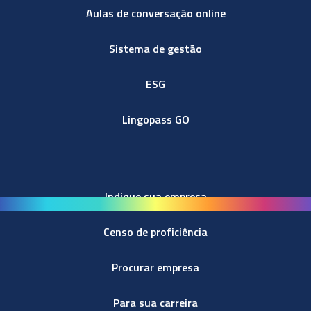
Aulas de conversação online
Sistema de gestão
ESG
Lingopass GO
Indique sua empresa
Censo de proficiência
Procurar empresa
Para sua carreira