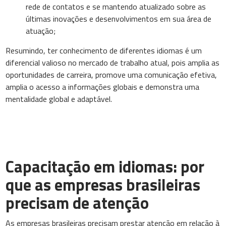
rede de contatos e se mantendo atualizado sobre as
últimas inovações e desenvolvimentos em sua área de
atuação;
Resumindo, ter conhecimento de diferentes idiomas é um
diferencial valioso no mercado de trabalho atual, pois amplia as
oportunidades de carreira, promove uma comunicação efetiva,
amplia o acesso a informações globais e demonstra uma
mentalidade global e adaptável.
Capacitação em idiomas: por
que as empresas brasileiras
precisam de atenção
As empresas brasileiras precisam prestar atenção em relação à