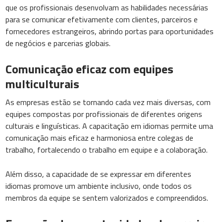
que os profissionais desenvolvam as habilidades necessárias
para se comunicar efetivamente com clientes, parceiros e
fornecedores estrangeiros, abrindo portas para oportunidades
de negócios e parcerias globais.
Comunicação eficaz com equipes
multiculturais
As empresas estão se tornando cada vez mais diversas, com
equipes compostas por profissionais de diferentes origens
culturais e linguísticas. A capacitação em idiomas permite uma
comunicação mais eficaz e harmoniosa entre colegas de
trabalho, fortalecendo o trabalho em equipe e a colaboração.
Além disso, a capacidade de se expressar em diferentes
idiomas promove um ambiente inclusivo, onde todos os
membros da equipe se sentem valorizados e compreendidos.