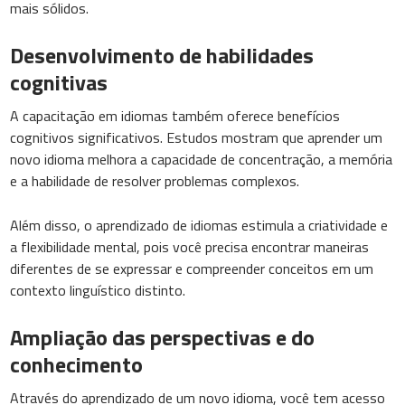
mais sólidos.
Desenvolvimento de habilidades
cognitivas
A capacitação em idiomas também oferece benefícios
cognitivos significativos. Estudos mostram que aprender um
novo idioma melhora a capacidade de concentração, a memória
e a habilidade de resolver problemas complexos.
Além disso, o aprendizado de idiomas estimula a criatividade e
a flexibilidade mental, pois você precisa encontrar maneiras
diferentes de se expressar e compreender conceitos em um
contexto linguístico distinto.
Ampliação das perspectivas e do
conhecimento
Através do aprendizado de um novo idioma, você tem acesso