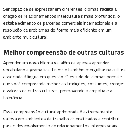
Ser capaz de se expressar em diferentes idiomas facilita a
criação de relacionamentos interculturais mais profundos, o
estabelecimento de parcerias comerciais internacionais e a
resolução de problemas de forma mais eficiente em um
ambiente multicultural.
Melhor compreensão de outras culturas
Aprender um novo idioma vai além de apenas aprender
vocabulário e gramática. Envolve também mergulhar na cultura
associada à língua em questão. O estudo de idiomas permite
que você compreenda melhor as tradições, costumes, crenças
e valores de outras culturas, promovendo a empatia e a
tolerância.
Essa compreensão cultural aprimorada é extremamente
valiosa em ambientes de trabalho diversificados e contribui
para o desenvolvimento de relacionamentos interpessoais