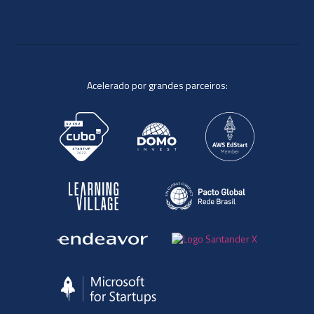
Acelerado por grandes parceiros: