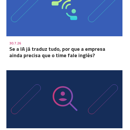
30.7.26
Se a IA já traduz tudo, por que a empresa
ainda precisa que o time fale inglês?