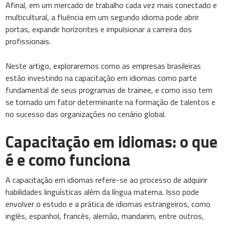
Afinal, em um mercado de trabalho cada vez mais conectado e
multicultural, a fluência em um segundo idioma pode abrir
portas, expandir horizontes e impulsionar a carreira dos
profissionais.
Neste artigo, exploraremos como as empresas brasileiras
estão investindo na capacitação em idiomas como parte
fundamental de seus programas de trainee, e como isso tem
se tornado um fator determinante na formação de talentos e
no sucesso das organizações no cenário global.
Capacitação em idiomas: o que
é e como funciona
A capacitação em idiomas refere-se ao processo de adquirir
habilidades linguísticas além da língua materna. Isso pode
envolver o estudo e a prática de idiomas estrangeiros, como
inglês, espanhol, francês, alemão, mandarim, entre outros,