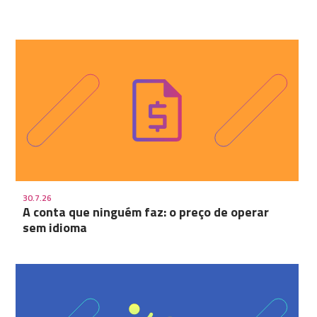
30.7.26
A conta que ninguém faz: o preço de operar
sem idioma