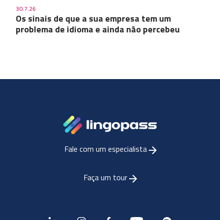
30.7.26
Os sinais de que a sua empresa tem um
problema de idioma e ainda não percebeu
Fale com um especialista
Faça um tour