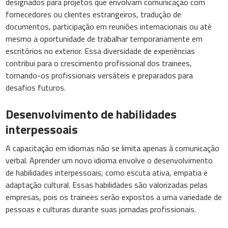
designados para projetos que envolvam comunicação com
fornecedores ou clientes estrangeiros, tradução de
documentos, participação em reuniões internacionais ou até
mesmo a oportunidade de trabalhar temporariamente em
escritórios no exterior. Essa diversidade de experiências
contribui para o crescimento profissional dos trainees,
tornando-os profissionais versáteis e preparados para
desafios futuros.
Desenvolvimento de habilidades
interpessoais
A capacitação em idiomas não se limita apenas à comunicação
verbal. Aprender um novo idioma envolve o desenvolvimento
de habilidades interpessoais, como escuta ativa, empatia e
adaptação cultural. Essas habilidades são valorizadas pelas
empresas, pois os trainees serão expostos a uma variedade de
pessoas e culturas durante suas jornadas profissionais.