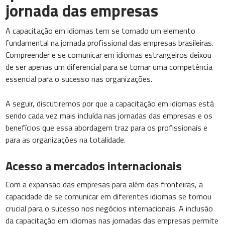
jornada das empresas
A capacitação em idiomas tem se tornado um elemento
fundamental na jornada profissional das empresas brasileiras.
Compreender e se comunicar em idiomas estrangeiros deixou
de ser apenas um diferencial para se tornar uma competência
essencial para o sucesso nas organizações.
A seguir, discutiremos por que a capacitação em idiomas está
sendo cada vez mais incluída nas jornadas das empresas e os
benefícios que essa abordagem traz para os profissionais e
para as organizações na totalidade.
Acesso a mercados internacionais
Com a expansão das empresas para além das fronteiras, a
capacidade de se comunicar em diferentes idiomas se tornou
crucial para o sucesso nos negócios internacionais. A inclusão
da capacitação em idiomas nas jornadas das empresas permite