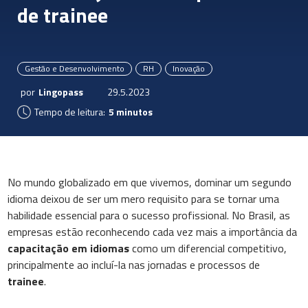
de trainee
Gestão e Desenvolvimento
RH
Inovação
por
Lingopass
29.5.2023
Tempo de leitura:
5 minutos
No mundo globalizado em que vivemos, dominar um segundo
idioma deixou de ser um mero requisito para se tornar uma
habilidade essencial para o sucesso profissional. No Brasil, as
empresas estão reconhecendo cada vez mais a importância da
capacitação em idiomas
como um diferencial competitivo,
principalmente ao incluí-la nas jornadas e processos de
trainee
.