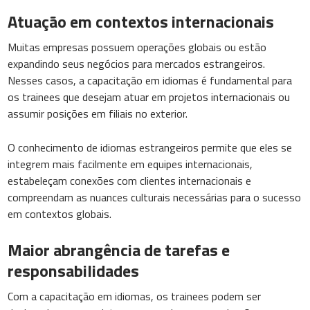
Atuação em contextos internacionais
Muitas empresas possuem operações globais ou estão
expandindo seus negócios para mercados estrangeiros.
Nesses casos, a capacitação em idiomas é fundamental para
os trainees que desejam atuar em projetos internacionais ou
assumir posições em filiais no exterior.
O conhecimento de idiomas estrangeiros permite que eles se
integrem mais facilmente em equipes internacionais,
estabeleçam conexões com clientes internacionais e
compreendam as nuances culturais necessárias para o sucesso
em contextos globais.
Maior abrangência de tarefas e
responsabilidades
Com a capacitação em idiomas, os trainees podem ser