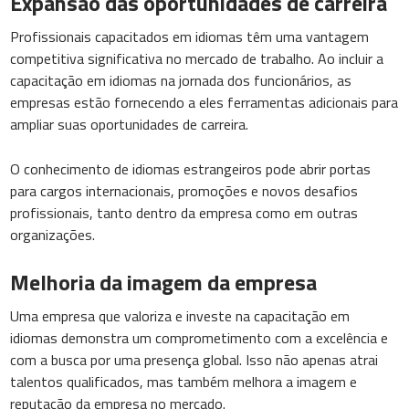
Expansão das oportunidades de carreira
Profissionais capacitados em idiomas têm uma vantagem
competitiva significativa no mercado de trabalho. Ao incluir a
capacitação em idiomas na jornada dos funcionários, as
empresas estão fornecendo a eles ferramentas adicionais para
ampliar suas oportunidades de carreira.
O conhecimento de idiomas estrangeiros pode abrir portas
para cargos internacionais, promoções e novos desafios
profissionais, tanto dentro da empresa como em outras
organizações.
Melhoria da imagem da empresa
Uma empresa que valoriza e investe na capacitação em
idiomas demonstra um comprometimento com a excelência e
com a busca por uma presença global. Isso não apenas atrai
talentos qualificados, mas também melhora a imagem e
reputação da empresa no mercado.