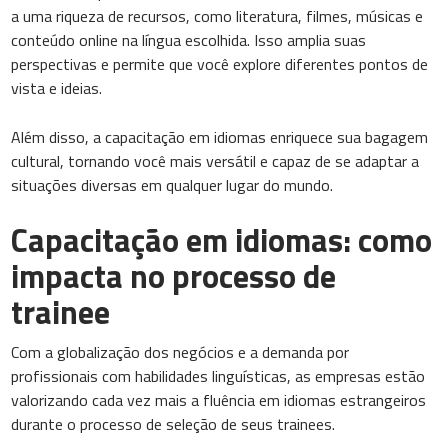
a uma riqueza de recursos, como literatura, filmes, músicas e
conteúdo online na língua escolhida. Isso amplia suas
perspectivas e permite que você explore diferentes pontos de
vista e ideias.
Além disso, a capacitação em idiomas enriquece sua bagagem
cultural, tornando você mais versátil e capaz de se adaptar a
situações diversas em qualquer lugar do mundo.
Capacitação em idiomas: como
impacta no processo de
trainee
Com a globalização dos negócios e a demanda por
profissionais com habilidades linguísticas, as empresas estão
valorizando cada vez mais a fluência em idiomas estrangeiros
durante o processo de seleção de seus trainees.