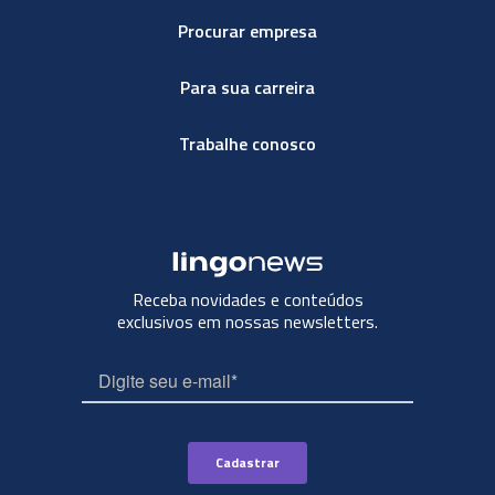
Procurar empresa
Para sua carreira
Trabalhe conosco
Receba novidades e conteúdos
exclusivos em nossas newsletters.