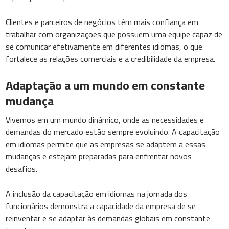
Clientes e parceiros de negócios têm mais confiança em
trabalhar com organizações que possuem uma equipe capaz de
se comunicar efetivamente em diferentes idiomas, o que
fortalece as relações comerciais e a credibilidade da empresa.
Adaptação a um mundo em constante
mudança
Vivemos em um mundo dinâmico, onde as necessidades e
demandas do mercado estão sempre evoluindo. A capacitação
em idiomas permite que as empresas se adaptem a essas
mudanças e estejam preparadas para enfrentar novos
desafios.
A inclusão da capacitação em idiomas na jornada dos
funcionários demonstra a capacidade da empresa de se
reinventar e se adaptar às demandas globais em constante