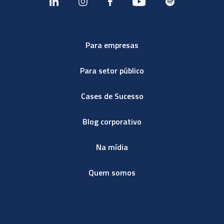
Para empresas
Para setor público
Cases de Sucesso
Blog corporativo
Na mídia
Quem somos