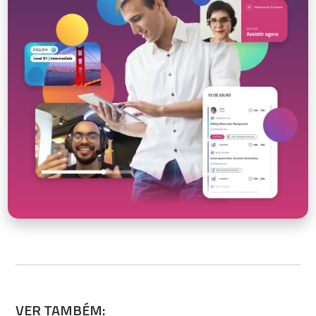
VER TAMBÉM: