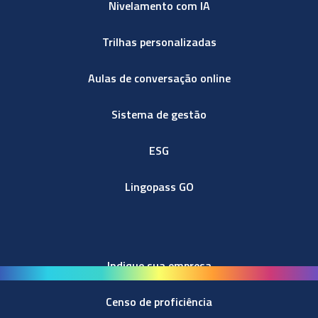
Nivelamento com IA
Trilhas personalizadas
Aulas de conversação online
Sistema de gestão
ESG
Lingopass GO
Indique sua empresa
Censo de proficiência