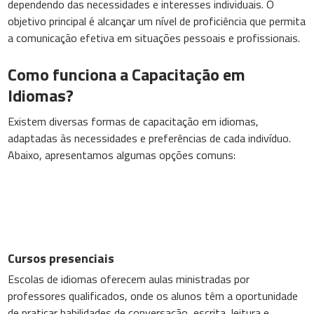
dependendo das necessidades e interesses individuais. O
objetivo principal é alcançar um nível de proficiência que permita
a comunicação efetiva em situações pessoais e profissionais.
Como funciona a Capacitação em
Idiomas?
Existem diversas formas de capacitação em idiomas,
adaptadas às necessidades e preferências de cada indivíduo.
Abaixo, apresentamos algumas opções comuns:
Cursos presenciais
Escolas de idiomas oferecem aulas ministradas por
professores qualificados, onde os alunos têm a oportunidade
de praticar habilidades de conversação, escrita, leitura e