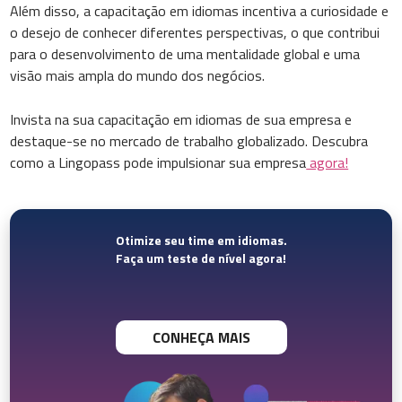
Além disso, a capacitação em idiomas incentiva a curiosidade e
o desejo de conhecer diferentes perspectivas, o que contribui
para o desenvolvimento de uma mentalidade global e uma
visão mais ampla do mundo dos negócios.
Invista na sua capacitação em idiomas de sua empresa e
destaque-se no mercado de trabalho globalizado. Descubra
como a Lingopass pode impulsionar sua empresa
agora!
Otimize seu time em idiomas.
Faça um teste de nível agora!
CONHEÇA MAIS