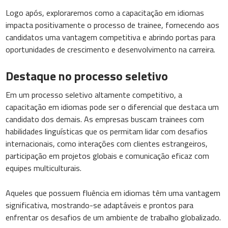
Logo após, exploraremos como a capacitação em idiomas
impacta positivamente o processo de trainee, fornecendo aos
candidatos uma vantagem competitiva e abrindo portas para
oportunidades de crescimento e desenvolvimento na carreira.
Destaque no processo seletivo
Em um processo seletivo altamente competitivo, a
capacitação em idiomas pode ser o diferencial que destaca um
candidato dos demais. As empresas buscam trainees com
habilidades linguísticas que os permitam lidar com desafios
internacionais, como interações com clientes estrangeiros,
participação em projetos globais e comunicação eficaz com
equipes multiculturais.
Aqueles que possuem fluência em idiomas têm uma vantagem
significativa, mostrando-se adaptáveis e prontos para
enfrentar os desafios de um ambiente de trabalho globalizado.