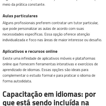
meio da prática constante.
Aulas particulares
Alguns profissionais preferem contratar um tutor particular,
que pode personalizar as aulas de acordo com suas
necessidades específicas. Essa opção oferece atenção
individualizada e foco nas áreas de maior interesse ou desafio.
Aplicativos e recursos online
Existe uma infinidade de aplicativos móveis e plataformas
online que fornecem ferramentas interativas e exercícios de
aprendizado de idiomas. Essas opções são ideais para
complementar o estudo formal e para praticar o idioma de
forma autodidata.
Capacitação em idiomas: por
que está sendo incluída na