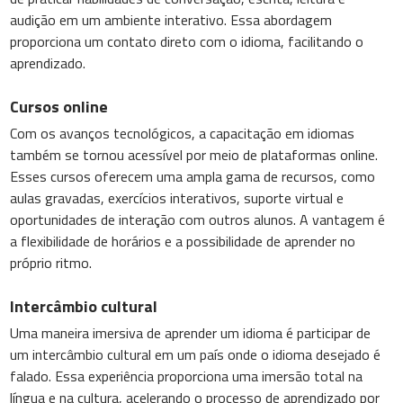
audição em um ambiente interativo. Essa abordagem
proporciona um contato direto com o idioma, facilitando o
aprendizado.
Cursos online
Com os avanços tecnológicos, a capacitação em idiomas
também se tornou acessível por meio de plataformas online.
Esses cursos oferecem uma ampla gama de recursos, como
aulas gravadas, exercícios interativos, suporte virtual e
oportunidades de interação com outros alunos. A vantagem é
a flexibilidade de horários e a possibilidade de aprender no
próprio ritmo.
Intercâmbio cultural
Uma maneira imersiva de aprender um idioma é participar de
um intercâmbio cultural em um país onde o idioma desejado é
falado. Essa experiência proporciona uma imersão total na
língua e na cultura, acelerando o processo de aprendizado por