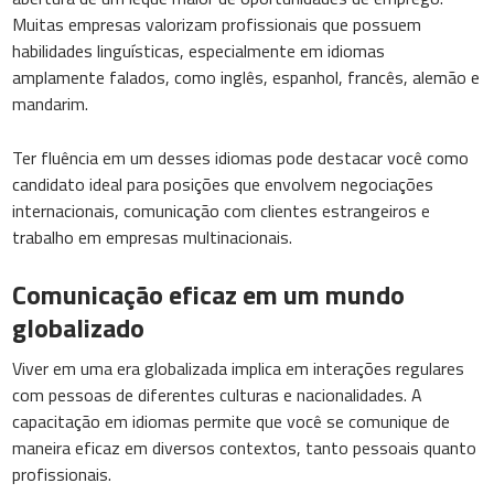
Muitas empresas valorizam profissionais que possuem
habilidades linguísticas, especialmente em idiomas
amplamente falados, como inglês, espanhol, francês, alemão e
mandarim.
Ter fluência em um desses idiomas pode destacar você como
candidato ideal para posições que envolvem negociações
internacionais, comunicação com clientes estrangeiros e
trabalho em empresas multinacionais.
Comunicação eficaz em um mundo
globalizado
Viver em uma era globalizada implica em interações regulares
com pessoas de diferentes culturas e nacionalidades. A
capacitação em idiomas permite que você se comunique de
maneira eficaz em diversos contextos, tanto pessoais quanto
profissionais.