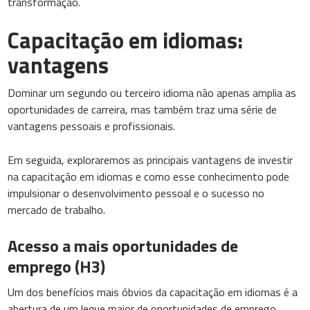
transformação.
Capacitação em idiomas:
vantagens
Dominar um segundo ou terceiro idioma não apenas amplia as
oportunidades de carreira, mas também traz uma série de
vantagens pessoais e profissionais.
Em seguida, exploraremos as principais vantagens de investir
na capacitação em idiomas e como esse conhecimento pode
impulsionar o desenvolvimento pessoal e o sucesso no
mercado de trabalho.
Acesso a mais oportunidades de
emprego (H3)
Um dos benefícios mais óbvios da capacitação em idiomas é a
abertura de um leque maior de oportunidades de emprego.