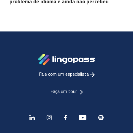
problema de idioma e ainda não percebeu
Fale com um especialista
Faça um tour