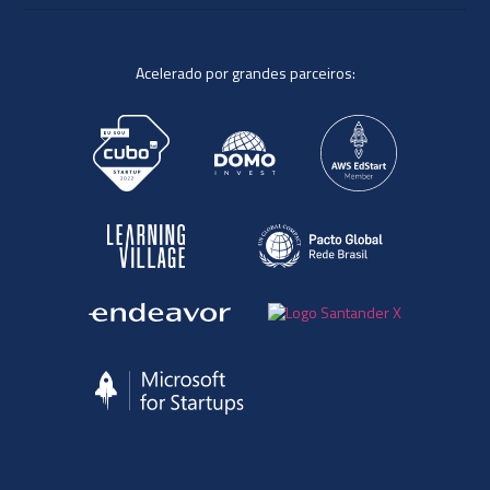
Acelerado por grandes parceiros: