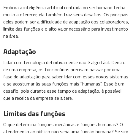
Embora a inteligência artificial centrada no ser humano tenha
muito a oferecer, ela também traz seus desafios. Os principais
deles podem ser a dificuldade de adaptação dos colaboradores,
limite das funções e o alto valor necessário para investimento
na área.
Adaptação
Lidar com tecnologia definitivamente não é algo fácil. Dentro
de uma empresa, os funcionários precisam passar por uma
fase de adaptação para saber lidar com esses novos sistemas
e se acostumar às suas funções mais "humanas". Esse é um
desafio, pois durante esse tempo de adaptação, é possível
que a receita da empresa se altere.
Limites das funções
O que determina funções mecânicas e funções humanas? O
atendimento ao público não seria uma função humana? Se sim,