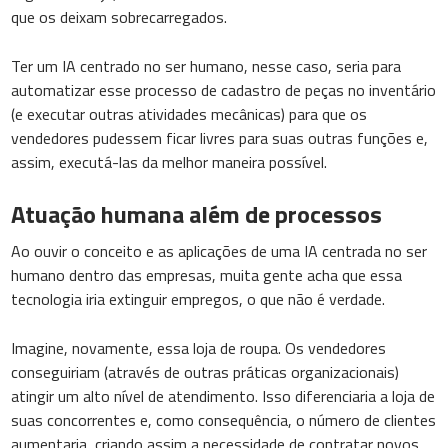
que os deixam sobrecarregados.
Ter um IA centrado no ser humano, nesse caso, seria para
automatizar esse processo de cadastro de peças no inventário
(e executar outras atividades mecânicas) para que os
vendedores pudessem ficar livres para suas outras funções e,
assim, executá-las da melhor maneira possível.
Atuação humana além de processos
Ao ouvir o conceito e as aplicações de uma IA centrada no ser
humano dentro das empresas, muita gente acha que essa
tecnologia iria extinguir empregos, o que não é verdade.
Imagine, novamente, essa loja de roupa. Os vendedores
conseguiriam (através de outras práticas organizacionais)
atingir um alto nível de atendimento. Isso diferenciaria a loja de
suas concorrentes e, como consequência, o número de clientes
aumentaria, criando assim a necessidade de contratar novos