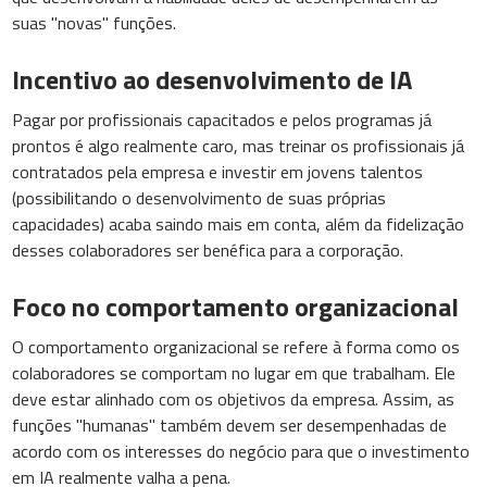
suas "novas" funções.
Incentivo ao desenvolvimento de IA
Pagar por profissionais capacitados e pelos programas já
prontos é algo realmente caro, mas treinar os profissionais já
contratados pela empresa e investir em jovens talentos
(possibilitando o desenvolvimento de suas próprias
capacidades) acaba saindo mais em conta, além da fidelização
desses colaboradores ser benéfica para a corporação.
Foco no comportamento organizacional
O comportamento organizacional se refere à forma como os
colaboradores se comportam no lugar em que trabalham. Ele
deve estar alinhado com os objetivos da empresa. Assim, as
funções "humanas" também devem ser desempenhadas de
acordo com os interesses do negócio para que o investimento
em IA realmente valha a pena.