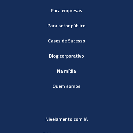
Para empresas
Para setor público
Cases de Sucesso
Blog corporativo
Na mídia
Quem somos
Nivelamento com IA