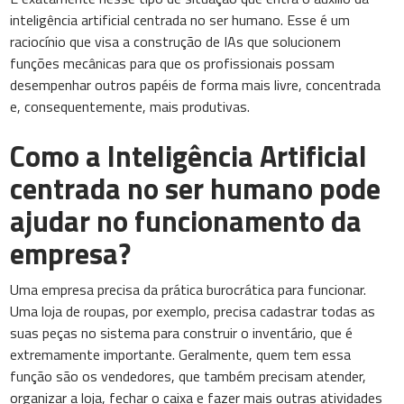
inteligência artificial centrada no ser humano. Esse é um
raciocínio que visa a construção de IAs que solucionem
funções mecânicas para que os profissionais possam
desempenhar outros papéis de forma mais livre, concentrada
e, consequentemente, mais produtivas.
Como a Inteligência Artificial
centrada no ser humano pode
ajudar no funcionamento da
empresa?
Uma empresa precisa da prática burocrática para funcionar.
Uma loja de roupas, por exemplo, precisa cadastrar todas as
suas peças no sistema para construir o inventário, que é
extremamente importante. Geralmente, quem tem essa
função são os vendedores, que também precisam atender,
organizar a loja, fechar o caixa e fazer mais outras atividades