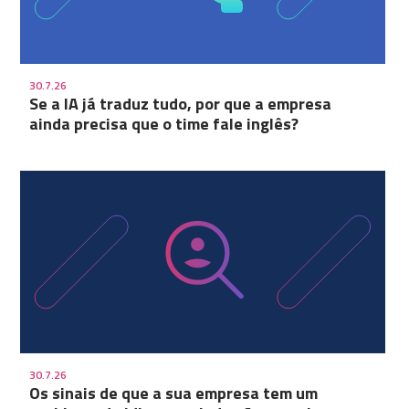
30.7.26
Se a IA já traduz tudo, por que a empresa
ainda precisa que o time fale inglês?
30.7.26
Os sinais de que a sua empresa tem um