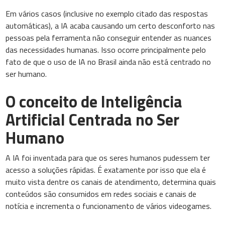
Em vários casos (inclusive no exemplo citado das respostas
automáticas), a IA acaba causando um certo desconforto nas
pessoas pela ferramenta não conseguir entender as nuances
das necessidades humanas. Isso ocorre principalmente pelo
fato de que o uso de IA no Brasil ainda não está centrado no
ser humano.
O conceito de Inteligência
Artificial Centrada no Ser
Humano
A IA foi inventada para que os seres humanos pudessem ter
acesso a soluções rápidas. É exatamente por isso que ela é
muito vista dentre os canais de atendimento, determina quais
conteúdos são consumidos em redes sociais e canais de
notícia e incrementa o funcionamento de vários videogames.