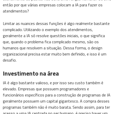
então por que várias empresas colocam a IA para fazer os
atendimentos?
Limitar as nuances dessas funções é algo realmente bastante
complicado. Utilizando o exemplo dos atendimentos,
geralmente a IA só resolve questões iniciais, o que significa
que, quando o problema fica complicado mesmo, são os
humanos que resolvem a situação. Dessa forma, o design
organizacional precisa estar muito bem definido, e isso é um
desafio.
Investimento na área
IA é algo bastante valioso, e por isso seu custo também é
elevado. Empresas que possuem programadores e
funcionários específicos para a construção de programas de IA
geralmente possuem um capital gigantesco. A compra desses
programas também não é muito barata. Sendo assim, para ter
acesso a uma IA centrada no ser humano, é preciso haver um