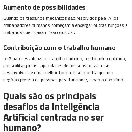
Aumento de possibilidades
Quando os trabalhos mecânicos são resolvidos pela IA, os
trabalhadores humanos começam a enxergar outras funções e
trabalhos que ficavam "escondidos".
Contribuição com o trabalho humano
A IA não desvaloriza o trabalho humano, muito pelo contrário,
possibilita que as capacidades de pessoas possam se
desenvolver de uma melhor forma. Isso mostra que um
negócio precisa de pessoas para funcionar, e não o contrário.
Quais são os principais
desafios da Inteligência
Artificial centrada no ser
humano?