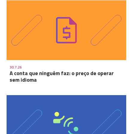
30.7.26
A conta que ninguém faz: o preço de operar
sem idioma