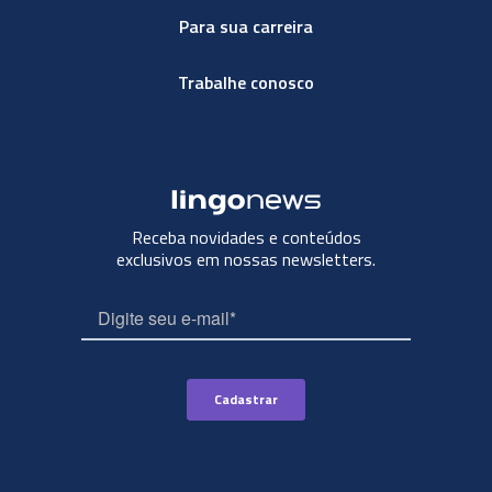
Para sua carreira
Trabalhe conosco
Receba novidades e conteúdos
exclusivos em nossas newsletters.