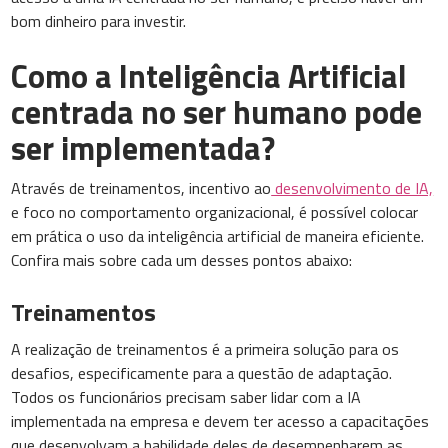
bom dinheiro para investir.
Como a Inteligência Artificial
centrada no ser humano pode
ser implementada?
Através de treinamentos, incentivo ao
desenvolvimento de IA,
e foco no comportamento organizacional, é possível colocar
em prática o uso da inteligência artificial de maneira eficiente.
Confira mais sobre cada um desses pontos abaixo:
Treinamentos
A realização de treinamentos é a primeira solução para os
desafios, especificamente para a questão de adaptação.
Todos os funcionários precisam saber lidar com a IA
implementada na empresa e devem ter acesso a capacitações
que desenvolvam a habilidade deles de desempenharem as