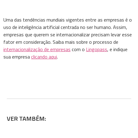
Uma das tendências mundiais vigentes entre as empresas é o
uso de inteligência artificial centrada no ser humano. Assim,
empresas que querem se internacionalizar precisam levar esse
fator em consideração. Saiba mais sobre o processo de
internacionalização de empresas
com o
Lingopass
, e indique
sua empresa
clicando aqui
.
VER TAMBÉM: