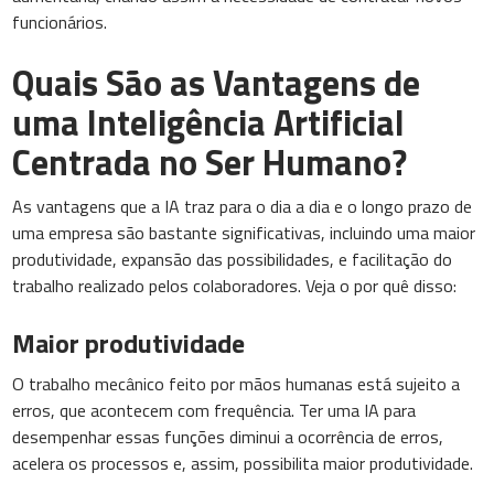
funcionários.
Quais São as Vantagens de
uma Inteligência Artificial
Centrada no Ser Humano?
As vantagens que a IA traz para o dia a dia e o longo prazo de
uma empresa são bastante significativas, incluindo uma maior
produtividade, expansão das possibilidades, e facilitação do
trabalho realizado pelos colaboradores. Veja o por quê disso:
Maior produtividade
O trabalho mecânico feito por mãos humanas está sujeito a
erros, que acontecem com frequência. Ter uma IA para
desempenhar essas funções diminui a ocorrência de erros,
acelera os processos e, assim, possibilita maior produtividade.