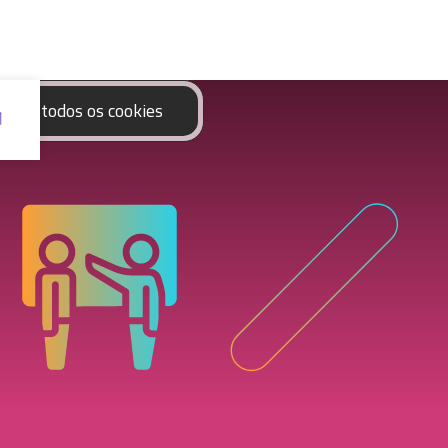
eitar todos os cookies