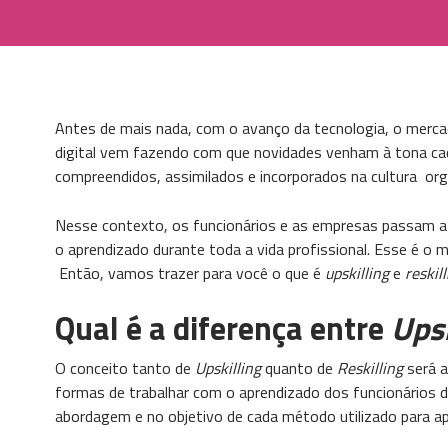
Antes de mais nada, com o avanço da tecnologia, o merca
digital vem fazendo com que novidades venham à tona cad
compreendidos, assimilados e incorporados na cultura or
Nesse contexto, os funcionários e as empresas passam a
o aprendizado durante toda a vida profissional. Esse é o
Então, vamos trazer para você o que é
upskilling
e
reskill
Qual é a diferença entre
Upsk
O conceito tanto de
Upskilling
quanto de
Reskilling
será a
formas de trabalhar com o aprendizado dos funcionários d
abordagem e no objetivo de cada método utilizado para a