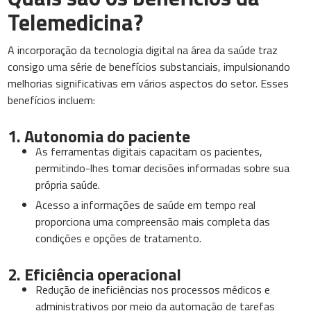
Telemedicina?
A incorporação da tecnologia digital na área da saúde traz
consigo uma série de benefícios substanciais, impulsionando
melhorias significativas em vários aspectos do setor. Esses
benefícios incluem:
1. Autonomia do paciente
As ferramentas digitais capacitam os pacientes,
permitindo-lhes tomar decisões informadas sobre sua
própria saúde.
Acesso a informações de saúde em tempo real
proporciona uma compreensão mais completa das
condições e opções de tratamento.
2. Eficiência operacional
Redução de ineficiências nos processos médicos e
administrativos por meio da automação de tarefas