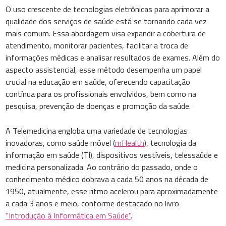
O uso crescente de tecnologias eletrônicas para aprimorar a
qualidade dos serviços de saúde está se tornando cada vez
mais comum. Essa abordagem visa expandir a cobertura de
atendimento, monitorar pacientes, facilitar a troca de
informações médicas e analisar resultados de exames. Além do
aspecto assistencial, esse método desempenha um papel
crucial na educação em saúde, oferecendo capacitação
contínua para os profissionais envolvidos, bem como na
pesquisa, prevenção de doenças e promoção da saúde.
A Telemedicina engloba uma variedade de tecnologias
inovadoras, como saúde móvel (
mHealth
), tecnologia da
informação em saúde (TI), dispositivos vestíveis, telessaúde e
medicina personalizada. Ao contrário do passado, onde o
conhecimento médico dobrava a cada 50 anos na década de
1950, atualmente, esse ritmo acelerou para aproximadamente
a cada 3 anos e meio, conforme destacado no livro
"Introdução à Informática em Saúde"
.