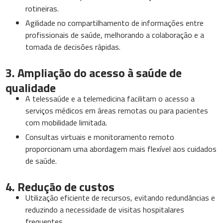
rotineiras.
Agilidade no compartilhamento de informações entre
profissionais de saúde, melhorando a colaboração e a
tomada de decisões rápidas.
3. Ampliação do acesso à saúde de
qualidade
A telessaúde e a telemedicina facilitam o acesso a
serviços médicos em áreas remotas ou para pacientes
com mobilidade limitada.
Consultas virtuais e monitoramento remoto
proporcionam uma abordagem mais flexível aos cuidados
de saúde.
4. Redução de custos
Utilização eficiente de recursos, evitando redundâncias e
reduzindo a necessidade de visitas hospitalares
frequentes.