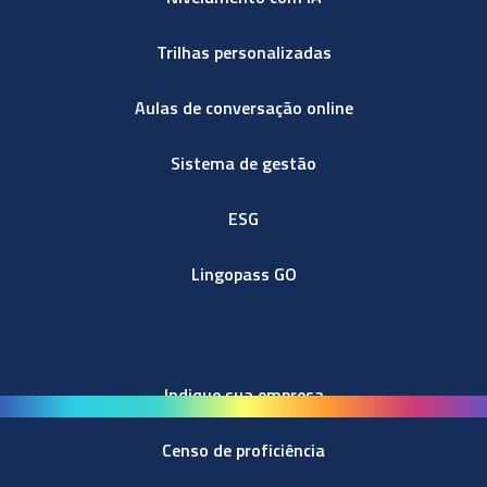
Trilhas personalizadas
Aulas de conversação online
Sistema de gestão
ESG
Lingopass GO
Indique sua empresa
Censo de proficiência