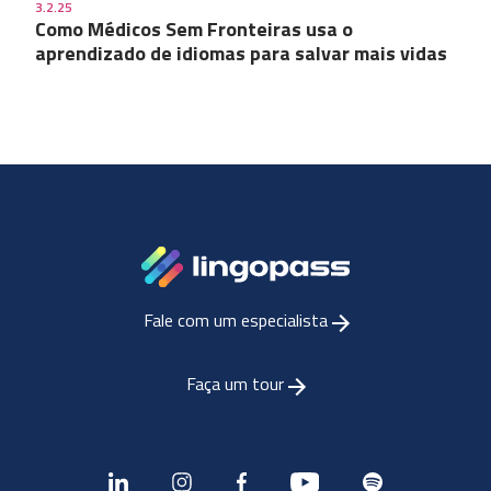
3.2.25
Como Médicos Sem Fronteiras usa o
aprendizado de idiomas para salvar mais vidas
Fale com um especialista
Faça um tour