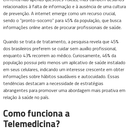
relacionados à falta de informação e à ausência de uma cultura
de prevenção. A internet emerge como um recurso crucial,
sendo o "pronto-socorro" para 45% da população, que busca
informações online antes de procurar profissionais de saúde.
Quando se trata de tratamento, a pesquisa revela que 45%
dos brasileiros preferem se cuidar sem auxílio profissional,
enquanto 43% recorrem ao médico. Curiosamente, 46% da
população possui pelo menos um aplicativo de saúde instalado
em seus celulares, indicando um interesse crescente em obter
informações sobre hábitos saudáveis e autocuidado. Essas
tendências destacam a necessidade de estratégias
abrangentes para promover uma abordagem mais proativa em
relação à saúde no país.
Como funciona a
Telemedicina?