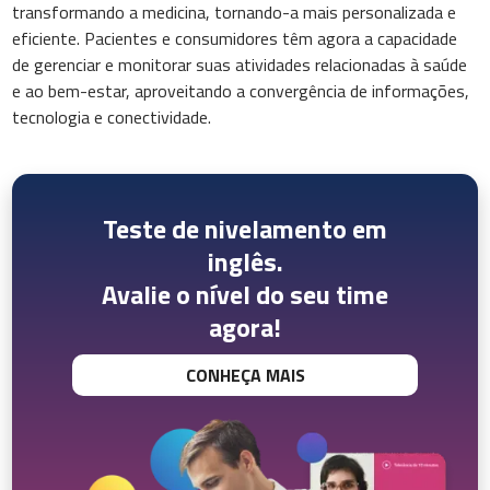
transformando a medicina, tornando-a mais personalizada e
eficiente. Pacientes e consumidores têm agora a capacidade
de gerenciar e monitorar suas atividades relacionadas à saúde
e ao bem-estar, aproveitando a convergência de informações,
tecnologia e conectividade.
Teste de nivelamento em
inglês.
Avalie o nível do seu time
agora!
CONHEÇA MAIS