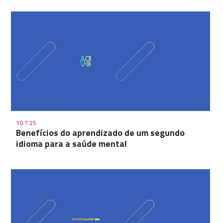
10.7.25
Benefícios do aprendizado de um segundo
idioma para a saúde mental