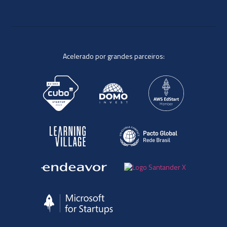
Acelerado por grandes parceiros: