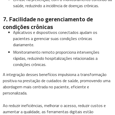
saúde, reduzindo a incidência de doenças crônicas.
7. Facilidade no gerenciamento de
condições crônicas
Aplicativos e dispositivos conectados ajudam os
pacientes a gerenciar suas condições crônicas
diariamente.
Monitoramento remoto proporciona intervenções
rápidas, reduzindo hospitalizações relacionadas a
condições crônicas.
A integração desses benefícios impulsiona a transformação
positiva na prestação de cuidados de saúde, promovendo uma
abordagem mais centrada no paciente, eficiente e
personalizada.
Ao reduzir ineficiências, melhorar o acesso, reduzir custos e
aumentar a qualidade, as ferramentas digitais estão