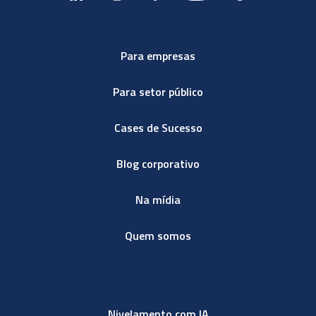
Para empresas
Para setor público
Cases de Sucesso
Blog corporativo
Na mídia
Quem somos
Nivelamento com IA