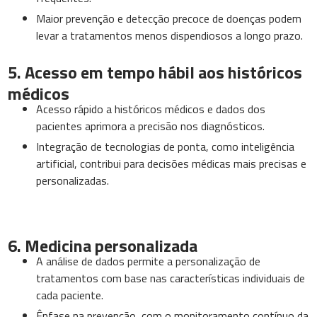
Maior prevenção e detecção precoce de doenças podem
levar a tratamentos menos dispendiosos a longo prazo.
5. Acesso em tempo hábil aos históricos
médicos
Acesso rápido a históricos médicos e dados dos
pacientes aprimora a precisão nos diagnósticos.
Integração de tecnologias de ponta, como inteligência
artificial, contribui para decisões médicas mais precisas e
personalizadas.
6. Medicina personalizada
A análise de dados permite a personalização de
tratamentos com base nas características individuais de
cada paciente.
Ênfase na prevenção, com o monitoramento contínuo da