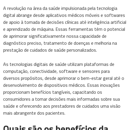
A revolução na área da saúde impulsionada pela tecnologia
digital abrange desde aplicativos médicos móveis e softwares
de apoio à tomada de decisões clínicas até inteligência artificial
e aprendizado de máquina. Essas ferramentas têm o potencial
de aprimorar significativamente nossa capacidade de
diagnóstico preciso, tratamento de doenças e melhoria na
prestação de cuidados de saúde personalizados.
As tecnologias digitais de saúde utilizam plataformas de
computação, conectividade, software e sensores para
diversos propósitos, desde aprimorar o bem-estar geral até o
desenvolvimento de dispositivos médicos. Essas inovações
proporcionam benefícios tangíveis, capacitando os
consumidores a tomar decisões mais informadas sobre sua
saúde e oferecendo aos prestadores de cuidados uma visão
mais abrangente dos pacientes.
Quais são os benefícios da