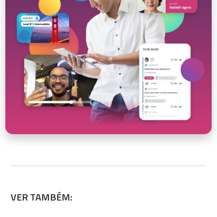
VER TAMBÉM: