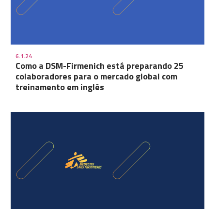
6.1.24
Como a DSM-Firmenich está preparando 25
colaboradores para o mercado global com
treinamento em inglês