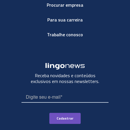
Procurar empresa
Para sua carreira
Trabalhe conosco
Receba novidades e conteúdos
exclusivos em nossas newsletters.