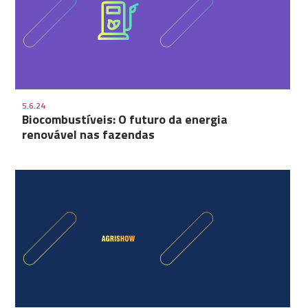
5.6.24
Biocombustíveis: O futuro da energia
renovável nas fazendas