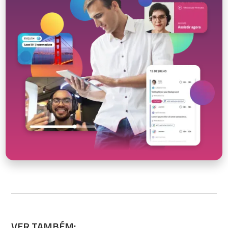
VER TAMBÉM: