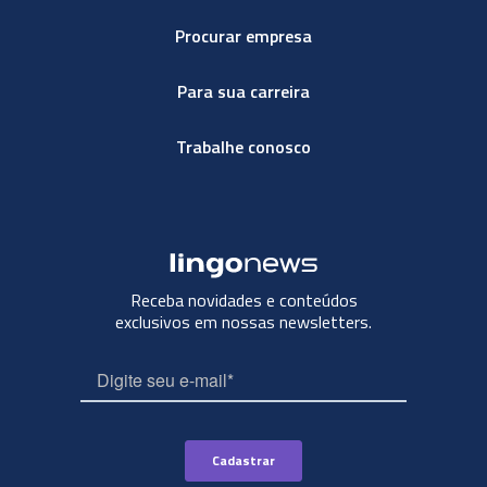
Procurar empresa
Para sua carreira
Trabalhe conosco
Receba novidades e conteúdos
exclusivos em nossas newsletters.