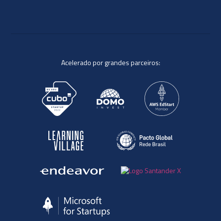
Acelerado por grandes parceiros: