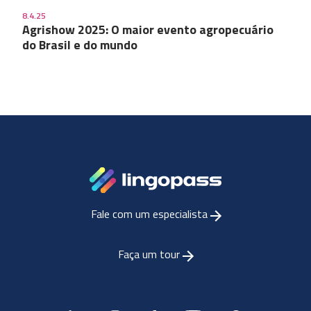
8.4.25
Agrishow 2025: O maior evento agropecuário
do Brasil e do mundo
Fale com um especialista
Faça um tour