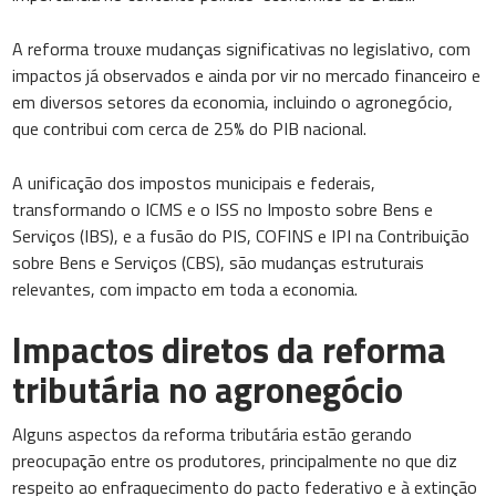
A reforma trouxe mudanças significativas no legislativo, com
impactos já observados e ainda por vir no mercado financeiro e
em diversos setores da economia, incluindo o agronegócio,
que contribui com cerca de 25% do PIB nacional.
A unificação dos impostos municipais e federais,
transformando o ICMS e o ISS no Imposto sobre Bens e
Serviços (IBS), e a fusão do PIS, COFINS e IPI na Contribuição
sobre Bens e Serviços (CBS), são mudanças estruturais
relevantes, com impacto em toda a economia.
Impactos diretos da reforma
tributária no agronegócio
Alguns aspectos da reforma tributária estão gerando
preocupação entre os produtores, principalmente no que diz
respeito ao enfraquecimento do pacto federativo e à extinção