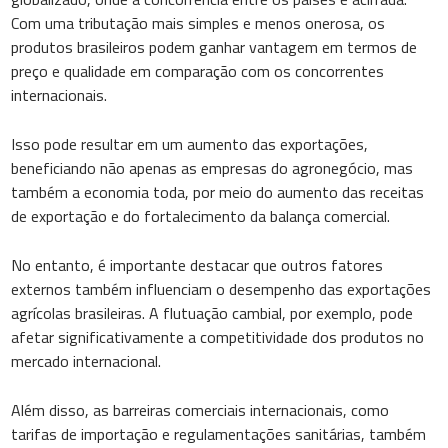
Com uma tributação mais simples e menos onerosa, os
produtos brasileiros podem ganhar vantagem em termos de
preço e qualidade em comparação com os concorrentes
internacionais.
Isso pode resultar em um aumento das exportações,
beneficiando não apenas as empresas do agronegócio, mas
também a economia toda, por meio do aumento das receitas
de exportação e do fortalecimento da balança comercial.
No entanto, é importante destacar que outros fatores
externos também influenciam o desempenho das exportações
agrícolas brasileiras. A flutuação cambial, por exemplo, pode
afetar significativamente a competitividade dos produtos no
mercado internacional.
Além disso, as barreiras comerciais internacionais, como
tarifas de importação e regulamentações sanitárias, também