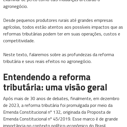
agronegócio.
Desde pequenos produtores rurais até grandes empresas
agrícolas, todos estão atentos aos possíveis impactos que as
reformas tributárias podem ter em suas operações, custos e
competitividade.
Neste texto, falaremos sobre as profundezas da reforma
tributária e seus reais efeitos no agronegócio.
Entendendo a reforma
tributária: uma visão geral
Após mais de 30 anos de debates, finalmente, em dezembro
de 2023, a reforma tributária foi promulgada por meio da
Emenda Constitucional nº 132, originada da Proposta de
Emenda Constitucional nº 45/2019. Esse marco é de grande
importância no contexto político-econômico do Brasil.