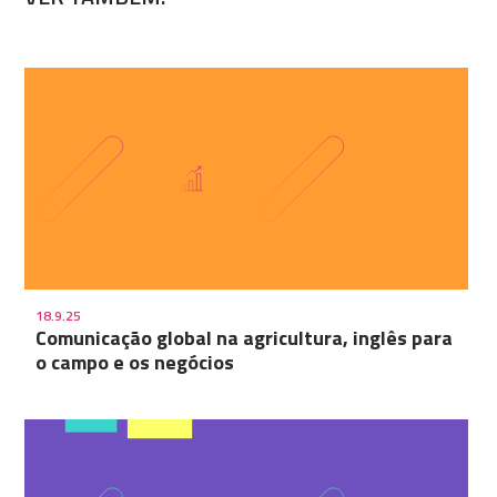
18.9.25
Comunicação global na agricultura, inglês para
o campo e os negócios