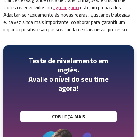
Diante dessa grande onda de transformações, é crucial que
todos os envolvidos no
agronegócio
estejam preparados.
Adaptar-se rapidamente às novas regras, ajustar estratégias
e, talvez ainda mais importante, colaborar para garantir um
impacto positivo são passos fundamentais nesse processo.
Teste de nivelamento em
inglês.
Avalie o nível do seu time
agora!
CONHEÇA MAIS