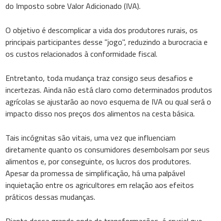
do Imposto sobre Valor Adicionado (IVA).
O objetivo é descomplicar a vida dos produtores rurais, os
principais participantes desse "jogo", reduzindo a burocracia e
os custos relacionados à conformidade fiscal.
Entretanto, toda mudança traz consigo seus desafios e
incertezas. Ainda não está claro como determinados produtos
agrícolas se ajustarão ao novo esquema de IVA ou qual será o
impacto disso nos preços dos alimentos na cesta básica.
Tais incógnitas são vitais, uma vez que influenciam
diretamente quanto os consumidores desembolsam por seus
alimentos e, por conseguinte, os lucros dos produtores.
Apesar da promessa de simplificação, há uma palpável
inquietação entre os agricultores em relação aos efeitos
práticos dessas mudanças.