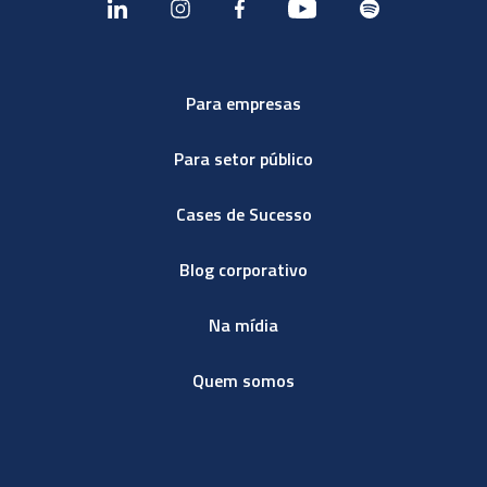
Para empresas
Para setor público
Cases de Sucesso
Blog corporativo
Na mídia
Quem somos