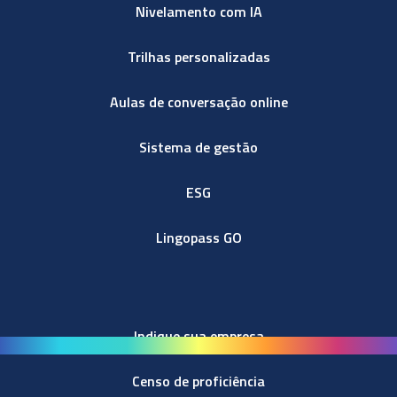
Nivelamento com IA
Trilhas personalizadas
Aulas de conversação online
Sistema de gestão
ESG
Lingopass GO
Indique sua empresa
Censo de proficiência