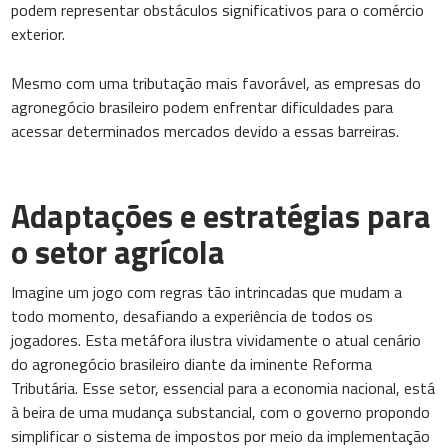
podem representar obstáculos significativos para o comércio
exterior.
Mesmo com uma tributação mais favorável, as empresas do
agronegócio brasileiro podem enfrentar dificuldades para
acessar determinados mercados devido a essas barreiras.
Adaptações e estratégias para
o setor agrícola
Imagine um jogo com regras tão intrincadas que mudam a
todo momento, desafiando a experiência de todos os
jogadores. Esta metáfora ilustra vividamente o atual cenário
do agronegócio brasileiro diante da iminente Reforma
Tributária. Esse setor, essencial para a economia nacional, está
à beira de uma mudança substancial, com o governo propondo
simplificar o sistema de impostos por meio da implementação