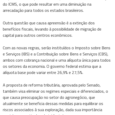
do ICMS, o que pode resultar em uma diminuição na
arrecadação para todos os estados brasileiros.
Outra questão que causa apreensão é a extinção dos
benefícios fiscais, levando à possibilidade de migração de
capital para outros centros econômicos.
Com as novas regras, serão instituídos o Imposto sobre Bens
e Serviços (IBS) e a Contribuição sobre Bens e Serviços (CBS),
ambos com cobrança nacional e uma alíquota única para todos
os setores da economia. O governo federal estima que a
alíquota base pode variar entre 26,9% e 27,5%.
A proposta de reforma tributária, aprovada pelo Senado,
também visa eliminar os regimes especiais e diferenciados, o
que causa preocupação no setor do agronegócio, que
atualmente se beneficia dessas medidas para equilibrar os
riscos associados à sua exploração, dada sua importância