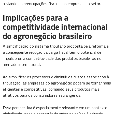
aliviando as preocupações fiscais das empresas do setor.
Implicações para a
competitividade internacional
do agronegócio brasileiro
A simplificação do sistema tributário proposta pela reforma e
a consequente redução da carga fiscal têm o potencial de
impulsionar a competitividade dos produtos brasileiros no
mercado internacional.
Ao simplificar os processos e diminuir os custos associados à
tributação, as empresas do agronegócio podem se tornar mais
eficientes e competitivas, tornando seus produtos mais
atrativos para os consumidores estrangeiros.
Essa perspectiva é especialmente relevante em um contexto
globalizado, onde a concorrência entre os países é acirrada.