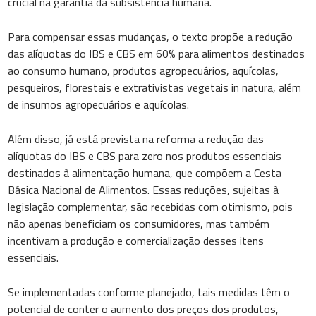
crucial na garantia da subsistência humana.
Para compensar essas mudanças, o texto propõe a redução
das alíquotas do IBS e CBS em 60% para alimentos destinados
ao consumo humano, produtos agropecuários, aquícolas,
pesqueiros, florestais e extrativistas vegetais in natura, além
de insumos agropecuários e aquícolas.
Além disso, já está prevista na reforma a redução das
alíquotas do IBS e CBS para zero nos produtos essenciais
destinados à alimentação humana, que compõem a Cesta
Básica Nacional de Alimentos. Essas reduções, sujeitas à
legislação complementar, são recebidas com otimismo, pois
não apenas beneficiam os consumidores, mas também
incentivam a produção e comercialização desses itens
essenciais.
Se implementadas conforme planejado, tais medidas têm o
potencial de conter o aumento dos preços dos produtos,