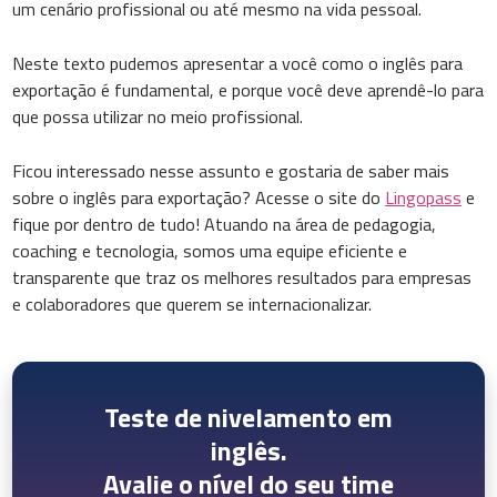
um cenário profissional ou até mesmo na vida pessoal.
Neste texto pudemos apresentar a você como o inglês para
exportação é fundamental, e porque você deve aprendê-lo para
que possa utilizar no meio profissional.
Ficou interessado nesse assunto e gostaria de saber mais
sobre o inglês para exportação? Acesse o site do
Lingopass
e
fique por dentro de tudo! Atuando na área de pedagogia,
coaching e tecnologia, somos uma equipe eficiente e
transparente que traz os melhores resultados para empresas
e colaboradores que querem se internacionalizar.
Teste de nivelamento em
inglês.
Avalie o nível do seu time