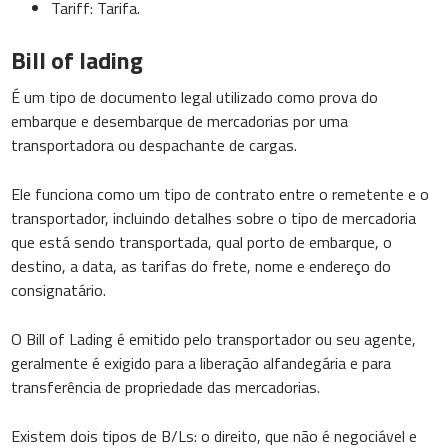
Tariff: Tarifa.
Bill of lading
É um tipo de documento legal utilizado como prova do
embarque e desembarque de mercadorias por uma
transportadora ou despachante de cargas.
Ele funciona como um tipo de contrato entre o remetente e o
transportador, incluindo detalhes sobre o tipo de mercadoria
que está sendo transportada, qual porto de embarque, o
destino, a data, as tarifas do frete, nome e endereço do
consignatário.
O Bill of Lading é emitido pelo transportador ou seu agente,
geralmente é exigido para a liberação alfandegária e para
transferência de propriedade das mercadorias.
Existem dois tipos de B/Ls: o direito, que não é negociável e