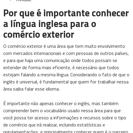
Por que é importante conhecer
a língua inglesa para o
comércio exterior
O comércio exterior é uma área que tem muito envolvimento
com mercados internacionais e com pessoas de outros países,
e para que haja uma comunicação onde todos possam se
entender de forma mais eficiente, é necessário que todos
estejam falando a mesma língua. Considerando o fato de que o
inglês é universal, é fundamental que quem for trabalhar nessa
área saiba falar esse idioma.
É importante não apenas conhecer o inglês, mas também
compreender bem o vocabulário usado nessa área para que
você possa ter acesso a informações e recursos sobre o tipo
de comércio que irá realizar, incluindo estatísticas e
regulamentações, e principalmente conhecer quem é o parceiro