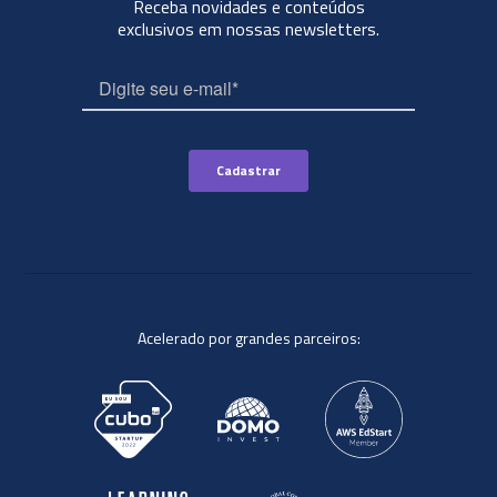
Receba novidades e conteúdos
exclusivos em nossas newsletters.
Acelerado por grandes parceiros: