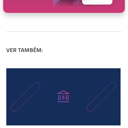
VER TAMBÉM: