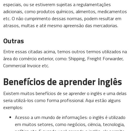
especiais, ou se estiverem sujeitas a regulamentações
adicionais, como produtos químicos, alimentos, medicamentos
etc. O não cumprimento dessas normas, podem resultar em
atrasos, multas e até mesmo apreensão das mercadorias.
Outras
Entre essas citadas acima, temos outros termos utilizados na
área do comércio exterior, como: Shipping, Freight Forwarder,
Commercial Invoice etc.
Benefícios de aprender inglês
Existem muitos benefícios de se aprender o inglês e uma delas
seria utilizá-los como forma profissional. Aqui estão alguns
exemplos:
Acesso a um mundo de informações: o inglês é utilizado
em muitos setores, como negócios, ciência, tecnologia,