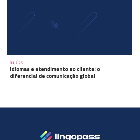
31.7.25
Idiomas e atendimento ao cliente: o
diferencial de comunicação global