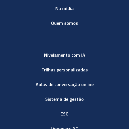
Na mídia
Quem somos
Nivelamento com IA
Trilhas personalizadas
Aulas de conversação online
Sistema de gestão
ESG
Lingopass GO