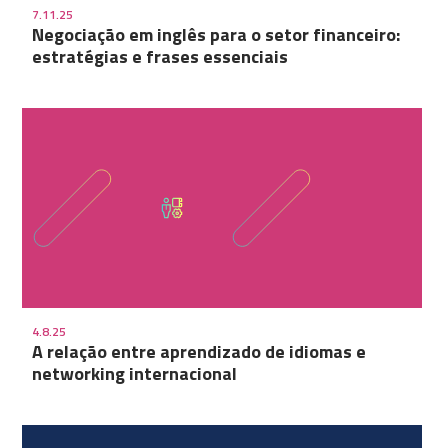
7.11.25
Negociação em inglês para o setor financeiro:
estratégias e frases essenciais
4.8.25
A relação entre aprendizado de idiomas e
networking internacional