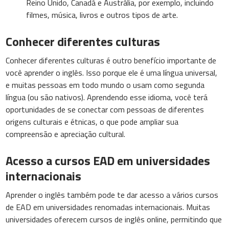
Reino Unido, Canadá e Austrália, por exemplo, incluindo
filmes, música, livros e outros tipos de arte.
Conhecer diferentes culturas
Conhecer diferentes culturas é outro benefício importante de
você aprender o inglês. Isso porque ele é uma língua universal,
e muitas pessoas em todo mundo o usam como segunda
língua (ou são nativos). Aprendendo esse idioma, você terá
oportunidades de se conectar com pessoas de diferentes
origens culturais e étnicas, o que pode ampliar sua
compreensão e apreciação cultural.
Acesso a cursos EAD em universidades
internacionais
Aprender o inglês também pode te dar acesso a vários cursos
de EAD em universidades renomadas internacionais. Muitas
universidades oferecem cursos de inglês online, permitindo que