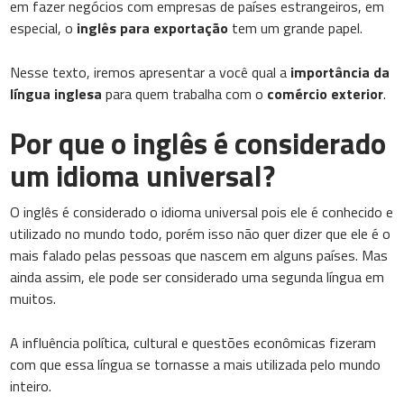
em fazer negócios com empresas de países estrangeiros, em
especial, o
inglês para exportação
tem um grande papel.
Nesse texto, iremos apresentar a você qual a
importância da
língua inglesa
para quem trabalha com o
comércio exterior
.
Por que o inglês é considerado
um idioma universal?
O inglês é considerado o idioma universal pois ele é conhecido e
utilizado no mundo todo, porém isso não quer dizer que ele é o
mais falado pelas pessoas que nascem em alguns países. Mas
ainda assim, ele pode ser considerado uma segunda língua em
muitos.
A influência política, cultural e questões econômicas fizeram
com que essa língua se tornasse a mais utilizada pelo mundo
inteiro.