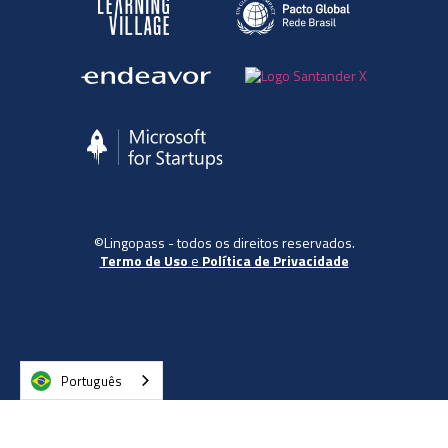
©Lingopass - todos os direitos reservados.
Termo de Uso
e
Política de Privacidade
Português