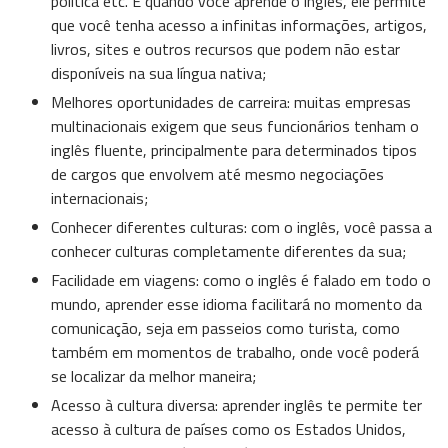
política etc. E quando você aprende o inglês, ele permite
que você tenha acesso a infinitas informações, artigos,
livros, sites e outros recursos que podem não estar
disponíveis na sua língua nativa;
Melhores oportunidades de carreira: muitas empresas
multinacionais exigem que seus funcionários tenham o
inglês fluente, principalmente para determinados tipos
de cargos que envolvem até mesmo negociações
internacionais;
Conhecer diferentes culturas: com o inglês, você passa a
conhecer culturas completamente diferentes da sua;
Facilidade em viagens: como o inglês é falado em todo o
mundo, aprender esse idioma facilitará no momento da
comunicação, seja em passeios como turista, como
também em momentos de trabalho, onde você poderá
se localizar da melhor maneira;
Acesso à cultura diversa: aprender inglês te permite ter
acesso à cultura de países como os Estados Unidos,