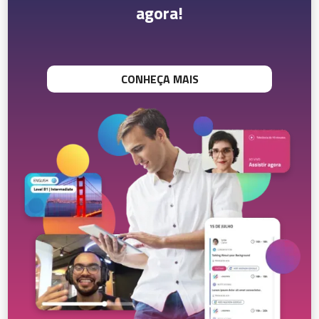
agora!
CONHEÇA MAIS