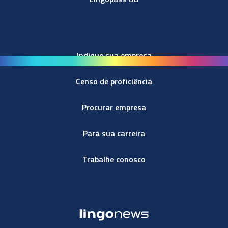
Indique sua empresa
Censo de proficiência
Procurar empresa
Para sua carreira
Trabalhe conosco