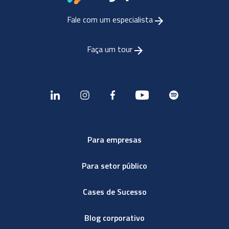
Fale com um especialista
Faça um tour
Para empresas
Para setor público
Cases de Sucesso
Blog corporativo