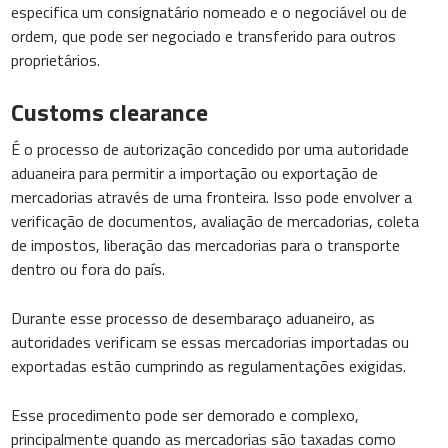
especifica um consignatário nomeado e o negociável ou de
ordem, que pode ser negociado e transferido para outros
proprietários.
Customs clearance
É o processo de autorização concedido por uma autoridade
aduaneira para permitir a importação ou exportação de
mercadorias através de uma fronteira. Isso pode envolver a
verificação de documentos, avaliação de mercadorias, coleta
de impostos, liberação das mercadorias para o transporte
dentro ou fora do país.
Durante esse processo de desembaraço aduaneiro, as
autoridades verificam se essas mercadorias importadas ou
exportadas estão cumprindo as regulamentações exigidas.
Esse procedimento pode ser demorado e complexo,
principalmente quando as mercadorias são taxadas como