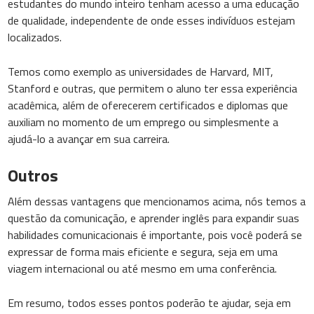
estudantes do mundo inteiro tenham acesso a uma educação
de qualidade, independente de onde esses indivíduos estejam
localizados.
Temos como exemplo as universidades de Harvard, MIT,
Stanford e outras, que permitem o aluno ter essa experiência
acadêmica, além de oferecerem certificados e diplomas que
auxiliam no momento de um emprego ou simplesmente a
ajudá-lo a avançar em sua carreira.
Outros
Além dessas vantagens que mencionamos acima, nós temos a
questão da comunicação, e aprender inglês para expandir suas
habilidades comunicacionais é importante, pois você poderá se
expressar de forma mais eficiente e segura, seja em uma
viagem internacional ou até mesmo em uma conferência.
Em resumo, todos esses pontos poderão te ajudar, seja em