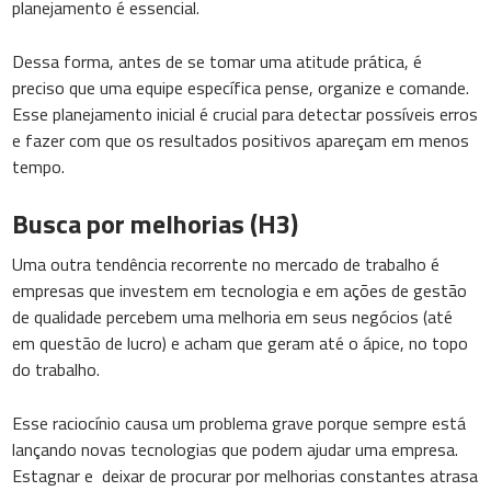
planejamento é essencial.
Dessa forma, antes de se tomar uma atitude prática, é
preciso que uma equipe específica pense, organize e comande.
Esse planejamento inicial é crucial para detectar possíveis erros
e fazer com que os resultados positivos apareçam em menos
tempo.
Busca por melhorias (H3)
Uma outra tendência recorrente no mercado de trabalho é
empresas que investem em tecnologia e em ações de gestão
de qualidade percebem uma melhoria em seus negócios (até
em questão de lucro) e acham que geram até o ápice, no topo
do trabalho.
Esse raciocínio causa um problema grave porque sempre está
lançando novas tecnologias que podem ajudar uma empresa.
Estagnar e deixar de procurar por melhorias constantes atrasa