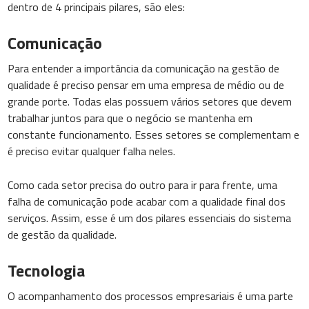
dentro de 4 principais pilares, são eles:
Comunicação
Para entender a importância da comunicação na gestão de
qualidade é preciso pensar em uma empresa de médio ou de
grande porte. Todas elas possuem vários setores que devem
trabalhar juntos para que o negócio se mantenha em
constante funcionamento. Esses setores se complementam e
é preciso evitar qualquer falha neles.
Como cada setor precisa do outro para ir para frente, uma
falha de comunicação pode acabar com a qualidade final dos
serviços. Assim, esse é um dos pilares essenciais do sistema
de gestão da qualidade.
Tecnologia
O acompanhamento dos processos empresariais é uma parte