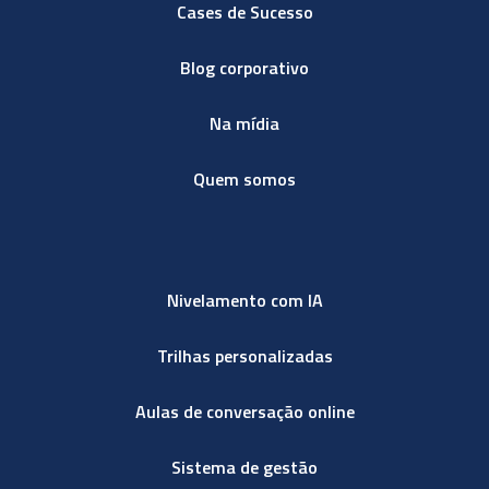
Cases de Sucesso
Blog corporativo
Na mídia
Quem somos
Nivelamento com IA
Trilhas personalizadas
Aulas de conversação online
Sistema de gestão