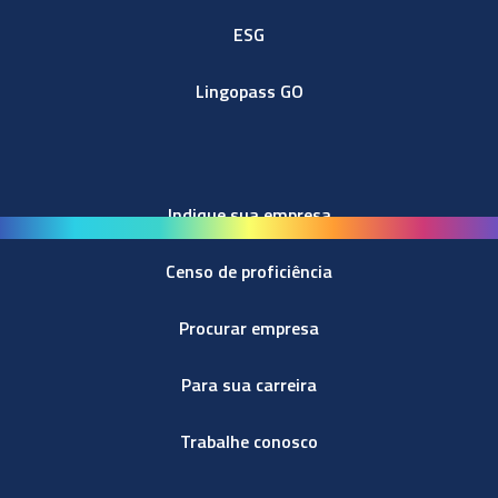
ESG
Lingopass GO
Indique sua empresa
Censo de proficiência
Procurar empresa
Para sua carreira
Trabalhe conosco