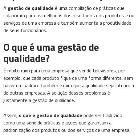
A
gestão de qualidade
é uma compilação de práticas que
colaboram para as melhorias dos resultados dos produtos e ou
serviços de uma empresa e também aumenta a produtividade
de seus funcionários.
O que é uma gestão de
qualidade?
É muito ruim para uma empresa que vende televisores, por
exemplo, que cada produto fique de uma forma diferente, sem
haver um padrão. Também é ruim que a qualidade seja inferior a
de outras empresas. A solução desses problemas é
justamente a gestão de qualidade.
Assim,
o que é gestão de qualidade
pode ser traduzido
como uma série de práticas e ações que garantam a
padronização dos produtos ou dos serviços de uma empresa.