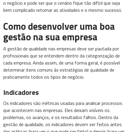
o negócio e pode ser que o cenário fique tão difícil que seja
bem complicado retomar as atividades e o mesmo sucesso.
Como desenvolver uma boa
gestão na sua empresa
A gestão de qualidade nas empresas deve ser pautada por
profissionais que se entendem dentro da categorização de
cada empresa. Ainda assim, de uma forma geral, é possível
determinar itens comuns às estratégias de qualidade de
praticamente todos os tipos de negócio.
Indicadores
Os indicadores são métricas usadas para analisar processos
que acontecem nas empresas. Eles deixam visíveis os
problemas, os avanços, e os resultados falhos. Dentro da
gestão de qualidade, os indicadores devem ser feitos antes
das práticas (para ver o que pode ser feito) e depois (para ver