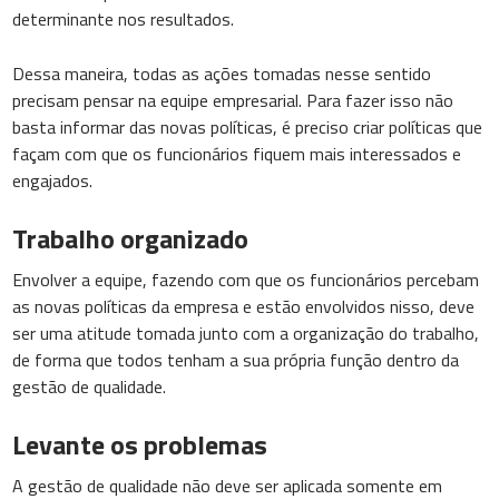
determinante nos resultados.
Dessa maneira, todas as ações tomadas nesse sentido
precisam pensar na equipe empresarial. Para fazer isso não
basta informar das novas políticas, é preciso criar políticas que
façam com que os funcionários fiquem mais interessados e
engajados.
Trabalho organizado
Envolver a equipe, fazendo com que os funcionários percebam
as novas políticas da empresa e estão envolvidos nisso, deve
ser uma atitude tomada junto com a organização do trabalho,
de forma que todos tenham a sua própria função dentro da
gestão de qualidade.
Levante os problemas
A gestão de qualidade não deve ser aplicada somente em