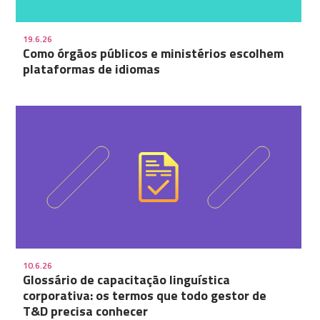
19.6.26
Como órgãos públicos e ministérios escolhem
plataformas de idiomas
10.6.26
Glossário de capacitação linguística
corporativa: os termos que todo gestor de
T&D precisa conhecer