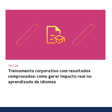
19.2.26
Treinamento corporativo com resultados
comprovados: como gerar impacto real no
aprendizado de idiomas