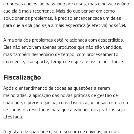
empresas que estão passando por crises, mas é nesse cenário
que ela é mais recorrente. Mais do que pensar em como
solucionar os problemas, é preciso entender cada um deles
para que a solução seja a mais específica (e efetiva) possível.
A maioria dos problemas está relacionada com desperdícios.
Eles não envolvem apenas produtos que não são vendidos,
mas também desperdício de tempo, com processamento
excedente, transporte, tempo de espera e assim por diante.
Fiscalização
Após o entendimento de todas as questões a serem
melhoradas, a aplicação das novas práticas de gestão de
qualidade, é preciso que haja uma fiscalização pesada em cima
de todos os resultados para que a validade das práticas seja
atestada.
A gestão de qualidade é, sem sombra de dúvidas, um dos