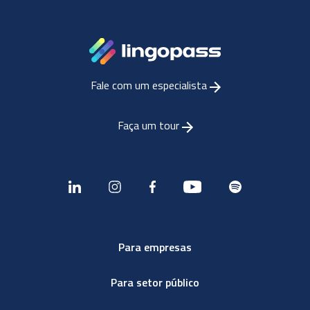
Fale com um especialista
Faça um tour
Para empresas
Para setor público