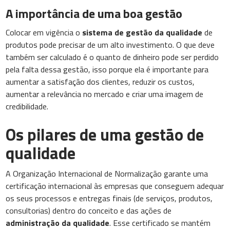
A importância de uma boa gestão
Colocar em vigência o
sistema de gestão da qualidade
de
produtos pode precisar de um alto investimento. O que deve
também ser calculado é o quanto de dinheiro pode ser perdido
pela falta dessa gestão, isso porque ela é importante para
aumentar a satisfação dos clientes, reduzir os custos,
aumentar a relevância no mercado e criar uma imagem de
credibilidade.
Os pilares de uma gestão de
qualidade
A Organização Internacional de Normalização garante uma
certificação internacional às empresas que conseguem adequar
os seus processos e entregas finais (de serviços, produtos,
consultorias) dentro do conceito e das ações de
administração da qualidade
. Esse certificado se mantém