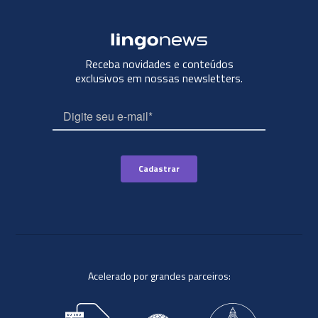
Receba novidades e conteúdos
exclusivos em nossas newsletters.
Acelerado por grandes parceiros: