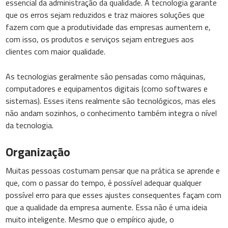
essencial da administração da qualidade. A tecnologia garante
que os erros sejam reduzidos e traz maiores soluções que
fazem com que a produtividade das empresas aumentem e,
com isso, os produtos e serviços sejam entregues aos
clientes com maior qualidade.
As tecnologias geralmente são pensadas como máquinas,
computadores e equipamentos digitais (como softwares e
sistemas). Esses itens realmente são tecnológicos, mas eles
não andam sozinhos, o conhecimento também integra o nível
da tecnologia.
Organização
Muitas pessoas costumam pensar que na prática se aprende e
que, com o passar do tempo, é possível adequar qualquer
possível erro para que esses ajustes consequentes façam com
que a qualidade da empresa aumente. Essa não é uma ideia
muito inteligente. Mesmo que o empírico ajude, o