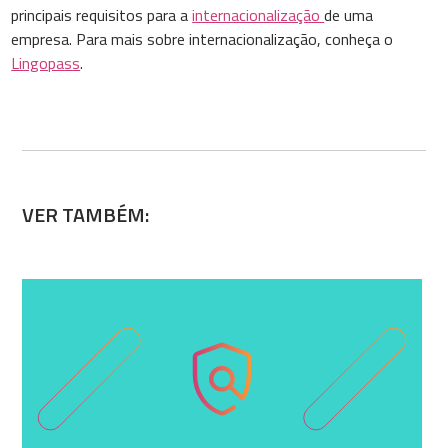
principais requisitos para a
internacionalização
de uma
empresa. Para mais sobre internacionalização, conheça o
Lingopass
.
VER TAMBÉM: