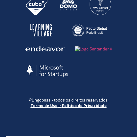
©Lingopass - todos os direitos reservados.
Termo de Uso
e
Política de Privacidade