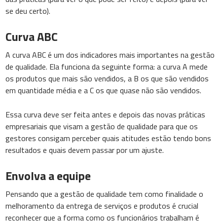
se deu certo).
Curva ABC
A curva ABC é um dos indicadores mais importantes na gestão
de qualidade. Ela funciona da seguinte forma: a curva A mede
os produtos que mais são vendidos, a B os que são vendidos
em quantidade média e a C os que quase não são vendidos.
Essa curva deve ser feita antes e depois das novas práticas
empresariais que visam a gestão de qualidade para que os
gestores consigam perceber quais atitudes estão tendo bons
resultados e quais devem passar por um ajuste.
Envolva a equipe
Pensando que a gestão de qualidade tem como finalidade o
melhoramento da entrega de serviços e produtos é crucial
reconhecer que a forma como os funcionários trabalham é