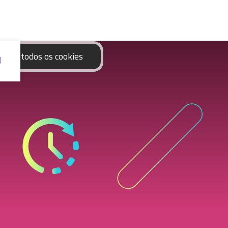
eitar todos os cookies