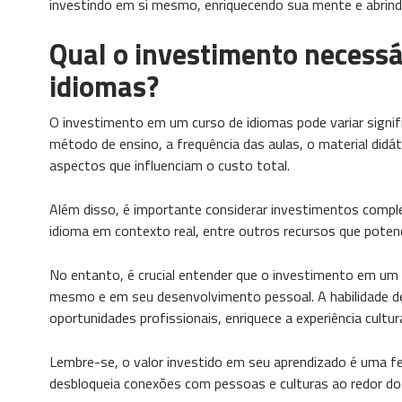
investindo em si mesmo, enriquecendo sua mente e abrind
Qual o investimento necessá
idiomas?
O investimento em um curso de idiomas pode variar signif
método de ensino, a frequência das aulas, o material didá
aspectos que influenciam o custo total.
Além disso, é importante considerar investimentos complem
idioma em contexto real, entre outros recursos que poten
No entanto, é crucial entender que o investimento em um 
mesmo e em seu desenvolvimento pessoal. A habilidade de
oportunidades profissionais, enriquece a experiência cultur
Lembre-se, o valor investido em seu aprendizado é uma fe
desbloqueia conexões com pessoas e culturas ao redor d