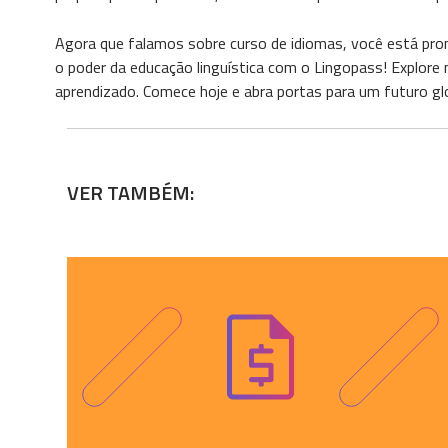
Agora que falamos sobre curso de idiomas, você está pro
o poder da educação linguística com o Lingopass! Explore
aprendizado. Comece hoje e abra portas para um futuro g
VER TAMBÉM: