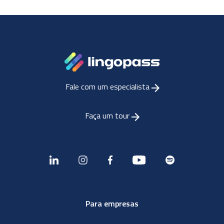
Fale com um especialista
Faça um tour
Para empresas