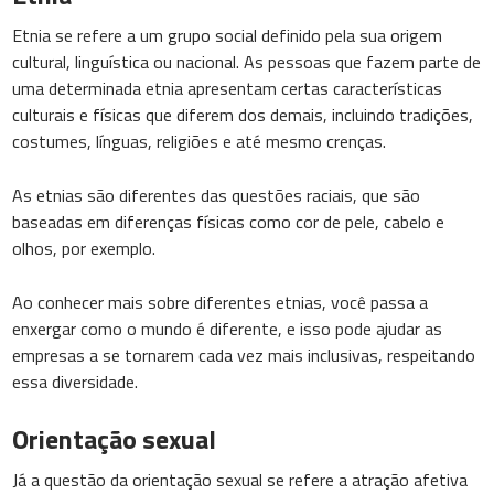
Etnia se refere a um grupo social definido pela sua origem
cultural, linguística ou nacional. As pessoas que fazem parte de
uma determinada etnia apresentam certas características
culturais e físicas que diferem dos demais, incluindo tradições,
costumes, línguas, religiões e até mesmo crenças.
As etnias são diferentes das questões raciais, que são
baseadas em diferenças físicas como cor de pele, cabelo e
olhos, por exemplo.
Ao conhecer mais sobre diferentes etnias, você passa a
enxergar como o mundo é diferente, e isso pode ajudar as
empresas a se tornarem cada vez mais inclusivas, respeitando
essa diversidade.
Orientação sexual
Já a questão da orientação sexual se refere a atração afetiva