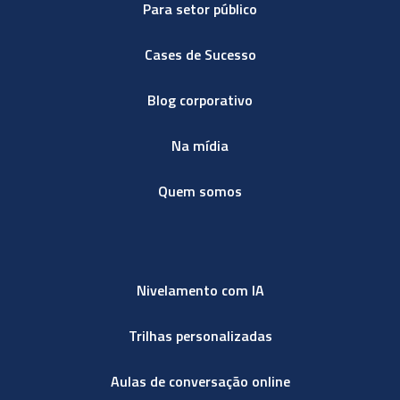
Para setor público
Cases de Sucesso
Blog corporativo
Na mídia
Quem somos
Nivelamento com IA
Trilhas personalizadas
Aulas de conversação online