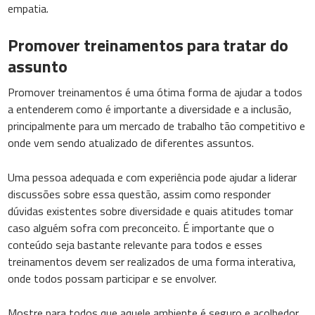
empatia.
Promover treinamentos para tratar do
assunto
Promover treinamentos é uma ótima forma de ajudar a todos
a entenderem como é importante a diversidade e a inclusão,
principalmente para um mercado de trabalho tão competitivo e
onde vem sendo atualizado de diferentes assuntos.
Uma pessoa adequada e com experiência pode ajudar a liderar
discussões sobre essa questão, assim como responder
dúvidas existentes sobre diversidade e quais atitudes tomar
caso alguém sofra com preconceito. É importante que o
conteúdo seja bastante relevante para todos e esses
treinamentos devem ser realizados de uma forma interativa,
onde todos possam participar e se envolver.
Mostre para todos que aquele ambiente é seguro e acolhedor