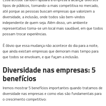
tipos de públicos, tornando-a mais competitiva no mercado,
até porque as pessoas buscam empresas que valorizem a
diversidade, a inclusão, onde todos são bem-vindos
independente de quem seja. Além disso, um ambiente
representativo torna-se um local mais saudável, em que todos
possam trocar experiências.
É óbvio que essa mudança não acontece do dia para a noite,
que ainda existam empresas que demoram mais tempo para
que todos se envolvam, e que façam a inclusão.
Diversidade nas empresas: 5
benefícios
Iremos mostrar 5 benefícios importantes quando tratamos de
diversidade nas empresas e como elas são fundamentais para
o crescimento competitivo: