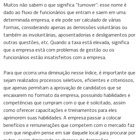
Muitos não sabem o que significa “turnover”: esse nome é
dado ao fluxo de funcionários que entram e saem em uma
determinada empresa, e ele pode ser calculado de várias
formas, considerando apenas as demissões voluntárias ou
também as involuntárias, aposentadorias e desligamentos por
outras questões, etc. Quando a taxa está elevada, significa
que a empresa está com problemas de gestão ou os
funcionários estão insatisfeitos com a empresa.
Para que ocorra uma diminuição nesse índice, é importante que
sejam realizados processos seletivos, eficientes e criteriosos,
que apenas permitam a aprovação de candidatos que se
encaixarem no formato da empresa, possuindo habilidades e
competências que cumpram com o que é solicitado, assim
como oferecer capacitações e treinamentos para eles
aprimorem suas habilidades. A empresa passar a colocar
benefícios e remunerações que competem com o mercado faz
com que ninguém pense em sair daquele local para procurar por