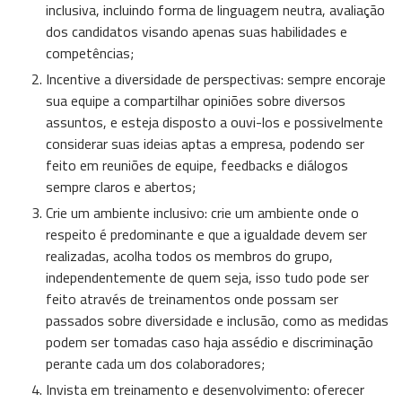
inclusiva, incluindo forma de linguagem neutra, avaliação
dos candidatos visando apenas suas habilidades e
competências;
Incentive a diversidade de perspectivas: sempre encoraje
sua equipe a compartilhar opiniões sobre diversos
assuntos, e esteja disposto a ouvi-los e possivelmente
considerar suas ideias aptas a empresa, podendo ser
feito em reuniões de equipe, feedbacks e diálogos
sempre claros e abertos;
Crie um ambiente inclusivo: crie um ambiente onde o
respeito é predominante e que a igualdade devem ser
realizadas, acolha todos os membros do grupo,
independentemente de quem seja, isso tudo pode ser
feito através de treinamentos onde possam ser
passados sobre diversidade e inclusão, como as medidas
podem ser tomadas caso haja assédio e discriminação
perante cada um dos colaboradores;
Invista em treinamento e desenvolvimento: oferecer