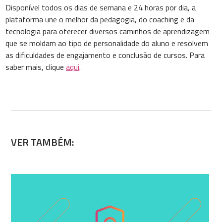
Disponível todos os dias de semana e 24 horas por dia, a
plataforma une o melhor da pedagogia, do coaching e da
tecnologia para oferecer diversos caminhos de aprendizagem
que se moldam ao tipo de personalidade do aluno e resolvem
as dificuldades de engajamento e conclusão de cursos. Para
saber mais, clique
aqui
.
VER TAMBÉM: