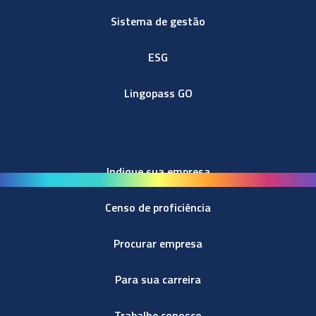
Sistema de gestão
ESG
Lingopass GO
Indique sua empresa
Censo de proficiência
Procurar empresa
Para sua carreira
Trabalhe conosco