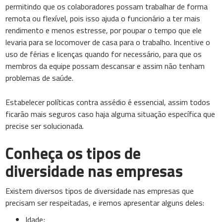
permitindo que os colaboradores possam trabalhar de forma
remota ou flexível, pois isso ajuda o funcionário a ter mais
rendimento e menos estresse, por poupar o tempo que ele
levaria para se locomover de casa para o trabalho. Incentive o
uso de férias e licenças quando for necessário, para que os
membros da equipe possam descansar e assim não tenham
problemas de saúde.
Estabelecer políticas contra assédio é essencial, assim todos
ficarão mais seguros caso haja alguma situação específica que
precise ser solucionada.
Conheça os tipos de
diversidade nas empresas
Existem diversos tipos de diversidade nas empresas que
precisam ser respeitadas, e iremos apresentar alguns deles:
Idade;