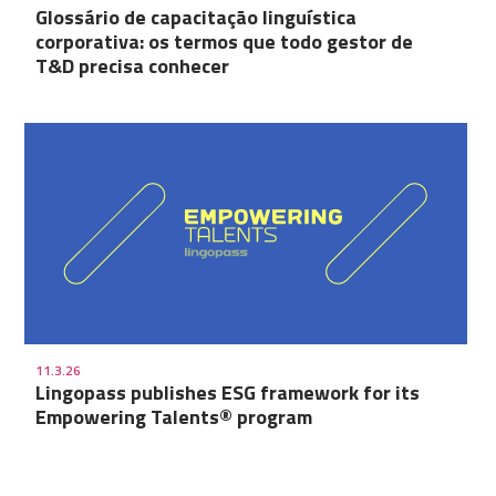
Glossário de capacitação linguística
corporativa: os termos que todo gestor de
T&D precisa conhecer
11.3.26
Lingopass publishes ESG framework for its
Empowering Talents® program