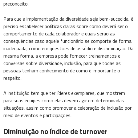
preconceito.
Para que a implementação da diversidade seja bem-sucedida, é
preciso estabelecer políticas claras sobre como deverá ser o
comportamento de cada colaborador e quais serão as
consequências caso aquele funcionário se comporte de forma
inadequada, como em questões de assédio e discriminação. Da
mesma forma, a empresa pode fornecer treinamentos e
conversas sobre diversidade, inclusão, para que todas as
pessoas tenham conhecimento de como é importante o
respeito.
A instituição tem que ter líderes exemplares, que mostrem
para suas equipes como elas devem agir em determinadas
situações, assim como promover a celebração de inclusão por
meio de eventos e participações.
Diminuição no índice de turnover