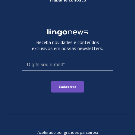
Receba novidades e conteúdos
exclusivos em nossas newsletters.
Acelerado por grandes parceiros: