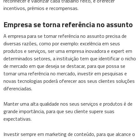
reconhecer e valorizar cada trabalho feito, e oferecer
incentivos, prêmios e recompensas.
Empresa se torna referência no assunto
A empresa para se tornar referência no assunto precisa de
diversas razões, como por exemplo: excelência em seus
produtos e serviços, ser uma empresa inovadora e expert em
determinados setores, a instituição tem que identificar o nicho
de mercado em que deseja se destacar, para que possa se
tornar uma referência no mercado, investir em pesquisas e
novas tecnologias poderá oferecer aos seus clientes soluções
diferenciadas.
Manter uma alta qualidade nos seus serviços e produtos é de
grande importância, para que seu cliente supere suas
expectativas.
Investir sempre em marketing de conteúdo, para que alcance o