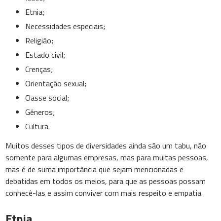
Etnia;
Necessidades especiais;
Religião;
Estado civil;
Crenças;
Orientação sexual;
Classe social;
Gêneros;
Cultura.
Muitos desses tipos de diversidades ainda são um tabu, não
somente para algumas empresas, mas para muitas pessoas,
mas é de suma importância que sejam mencionadas e
debatidas em todos os meios, para que as pessoas possam
conhecê-las e assim conviver com mais respeito e empatia.
Etnia