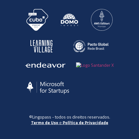
©Lingopass - todos os direitos reservados.
Termo de Uso
e
Política de Privacidade