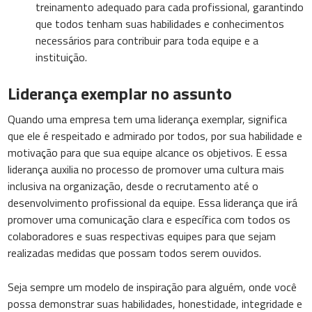
treinamento adequado para cada profissional, garantindo
que todos tenham suas habilidades e conhecimentos
necessários para contribuir para toda equipe e a
instituição.
Liderança exemplar no assunto
Quando uma empresa tem uma liderança exemplar, significa
que ele é respeitado e admirado por todos, por sua habilidade e
motivação para que sua equipe alcance os objetivos. E essa
liderança auxilia no processo de promover uma cultura mais
inclusiva na organização, desde o recrutamento até o
desenvolvimento profissional da equipe. Essa liderança que irá
promover uma comunicação clara e específica com todos os
colaboradores e suas respectivas equipes para que sejam
realizadas medidas que possam todos serem ouvidos.
Seja sempre um modelo de inspiração para alguém, onde você
possa demonstrar suas habilidades, honestidade, integridade e