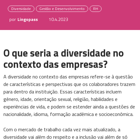
Diversidade
Gestão e Desenvolvimento
RH
por
Lingopass
10.4.2023
O que seria a diversidade no
contexto das empresas?
A diversidade no contexto das empresas refere-se à questão
de características e perspectivas que os colaboradores trazem
para dentro da instituição. Essas características incluem
gênero, idade, orientação sexual, religião, habilidades e
experiências de vida, e podem se estender ainda a questões de
nacionalidade, idioma, formação acadêmica e socioeconômica.
Com o mercado de trabalho cada vez mais atualizado, a
diversidade vai além do respeito e a inclusão vai além de só