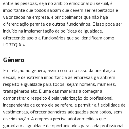
entre as pessoas, seja no âmbito emocional ou sexual, é
importante que todos saibam que devem ser respeitados e
valorizados na empresa, e principalmente que não haja
diferenciação perante os outros funcionários. E isso pode ser
incluído na implementação de políticas de igualdade,
oferecendo apoio a funcionários que se identificam como
LGBTQIA +.
Gênero
Em relação ao gênero, assim como no caso da orientação
sexual, é de extrema importância as empresas garantirem
respeito e igualdade para todos, sejam homens, mulheres,
transgêneros etc. E uma das maneiras a começar a
demonstrar o respeito é pela valorização do profissional,
independente de como ele se refere, e permitir a flexibilidade de
vestimentas, oferecer banheiros adequados para todos, sem
discriminação. A empresa precisa adotar medidas que
garantam a igualdade de oportunidades para cada profissional.