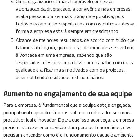
Clima organizacional mais favorável: com essa
valorização da diversidade, a convivência nas empresas
acaba passando a ser mais tranquila e positiva, pois
todos passam a ter respeito uns com os outros e dessa
forma a empresa estará sempre em crescimento;
Alcance de melhores resultados: de acordo com tudo que
falamos até agora, quando os colaboradores se sentem
à vontade em uma empresa, sabendo que são
respeitados, eles passam a fazer um trabalho com mais
qualidade e a ficar mais motivados com os projetos,
assim obtendo resultados extraordinários.
Aumento no engajamento de sua equipe
Para a empresa, é fundamental que a equipe esteja engajada,
principalmente quando falamos sobre o colaborador ser mais
produtivo, leal e inovador. E para que isso aconteça, a empresa
precisa estabelecer uma visão clara para os funcionários, eles
precisam entender como é o funcionamento daquele ambiente