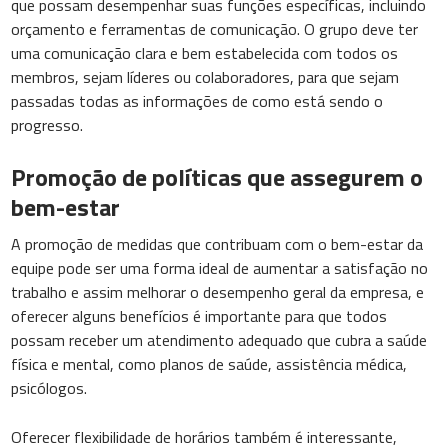
que possam desempenhar suas funções específicas, incluindo
orçamento e ferramentas de comunicação. O grupo deve ter
uma comunicação clara e bem estabelecida com todos os
membros, sejam líderes ou colaboradores, para que sejam
passadas todas as informações de como está sendo o
progresso.
Promoção de políticas que assegurem o
bem-estar
A promoção de medidas que contribuam com o bem-estar da
equipe pode ser uma forma ideal de aumentar a satisfação no
trabalho e assim melhorar o desempenho geral da empresa, e
oferecer alguns benefícios é importante para que todos
possam receber um atendimento adequado que cubra a saúde
física e mental, como planos de saúde, assistência médica,
psicólogos.
Oferecer flexibilidade de horários também é interessante,