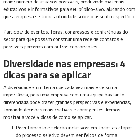
maior número de usuários possíveis, produzindo materiais
educativos e informativos para seu público-alvo, ajudando com
que a empresa se torne autoridade sobre o assunto específico.
Participar de eventos, feiras, congressos e conferências do
setor para que possam construir uma rede de contatos e
possíveis parcerias com outros concorrentes.
Diversidade nas empresas: 4
dicas para se aplicar
A diversidade é um tema que cada vez mais é de suma
importância, pois uma empresa com uma equipe bastante
diferenciada pode trazer grandes perspectivas e experiências,
tornando decisões mais criativas e abrangentes. Iremos
mostrar a você 4 dicas de como se aplicar:
Recrutamento e seleção inclusivos: em todas as etapas
do processo seletivo devem ser feitos de forma