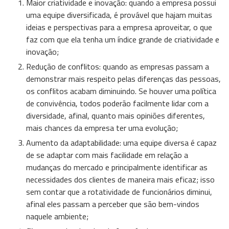
Maior criatividade e inovação: quando a empresa possui
uma equipe diversificada, é provável que hajam muitas
ideias e perspectivas para a empresa aproveitar, o que
faz com que ela tenha um índice grande de criatividade e
inovação;
Redução de conflitos: quando as empresas passam a
demonstrar mais respeito pelas diferenças das pessoas,
os conflitos acabam diminuindo. Se houver uma política
de convivência, todos poderão facilmente lidar com a
diversidade, afinal, quanto mais opiniões diferentes,
mais chances da empresa ter uma evolução;
Aumento da adaptabilidade: uma equipe diversa é capaz
de se adaptar com mais facilidade em relação a
mudanças do mercado e principalmente identificar as
necessidades dos clientes de maneira mais eficaz; isso
sem contar que a rotatividade de funcionários diminui,
afinal eles passam a perceber que são bem-vindos
naquele ambiente;