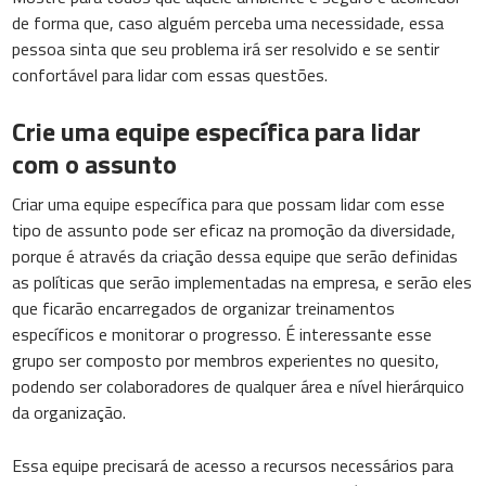
de forma que, caso alguém perceba uma necessidade, essa
pessoa sinta que seu problema irá ser resolvido e se sentir
confortável para lidar com essas questões.
Crie uma equipe específica para lidar
com o assunto
Criar uma equipe específica para que possam lidar com esse
tipo de assunto pode ser eficaz na promoção da diversidade,
porque é através da criação dessa equipe que serão definidas
as políticas que serão implementadas na empresa, e serão eles
que ficarão encarregados de organizar treinamentos
específicos e monitorar o progresso. É interessante esse
grupo ser composto por membros experientes no quesito,
podendo ser colaboradores de qualquer área e nível hierárquico
da organização.
Essa equipe precisará de acesso a recursos necessários para