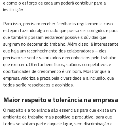
e como o esforço de cada um poderá contribuir para a
instituição.
Para isso, precisam receber feedbacks regularmente caso
estejam fazendo algo errado que possa ser corrigido, e para
que também possam esclarecer possíveis dúvidas que
surgirem no decorrer do trabalho. Além disso, é interessante
que haja um reconhecimento dos colaboradores – eles
precisam se sentir valorizados e reconhecidos pelo trabalho
que exercem. Ofertar benefícios, salários competitivos e
oportunidades de crescimento é um bom. Mostrar que a
empresa valoriza e preza pela diversidade e a inclusão, que
todos serão respeitados e acolhidos.
Maior respeito e tolerância na empresa
O respeito e a tolerância são essenciais para que exista um
ambiente de trabalho mais positivo e produtivo, para que
todos se sintam parte daquele lugar, sem discriminação e