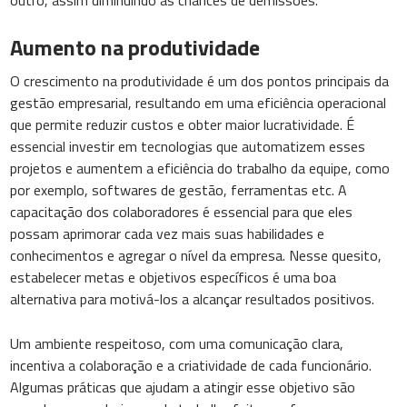
outro, assim diminuindo as chances de demissões.
Aumento na produtividade
O crescimento na produtividade é um dos pontos principais da
gestão empresarial, resultando em uma eficiência operacional
que permite reduzir custos e obter maior lucratividade. É
essencial investir em tecnologias que automatizem esses
projetos e aumentem a eficiência do trabalho da equipe, como
por exemplo, softwares de gestão, ferramentas etc. A
capacitação dos colaboradores é essencial para que eles
possam aprimorar cada vez mais suas habilidades e
conhecimentos e agregar o nível da empresa. Nesse quesito,
estabelecer metas e objetivos específicos é uma boa
alternativa para motivá-los a alcançar resultados positivos.
Um ambiente respeitoso, com uma comunicação clara,
incentiva a colaboração e a criatividade de cada funcionário.
Algumas práticas que ajudam a atingir esse objetivo são