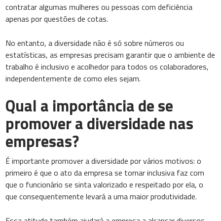
contratar algumas mulheres ou pessoas com deficiência
apenas por questões de cotas.
No entanto, a diversidade não é só sobre números ou
estatísticas, as empresas precisam garantir que o ambiente de
trabalho é inclusivo e acolhedor para todos os colaboradores,
independentemente de como eles sejam.
Qual a importância de se
promover a diversidade nas
empresas?
É importante promover a diversidade por vários motivos: o
primeiro é que o ato da empresa se tornar inclusiva faz com
que o funcionário se sinta valorizado e respeitado por ela, o
que consequentemente levará a uma maior produtividade.
Essa atitude também ajudará a empresa a alcançar diversos