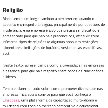
Religião
Ainda temos um longo caminho a percorrer em quando o
assunto é o respeito à religião, principalmente por questões de
intolerância, e na empresa é algo que precisa ser discutido e
apresentado para que não haja preconceitos, afinal existem
inúmeros tipos de religiões (e algumas possuem restrições
alimentares, limitações de horários, vestimentas específicas,
etc).
Neste texto, apresentamos como a diversidade nas empresas
é essencial para que haja respeito entre todos os funcionários
e líderes.
Tendo esclarecido tudo sobre como promover diversidade nas
empresas, fica aqui o convite para que você conheça o
Lingopass
, uma plataforma de capacitação multi-idioma e
multicanal com foco no mercado corporativo e educacional.