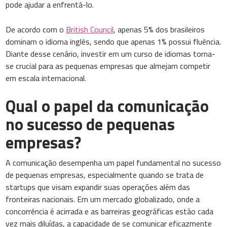
pode ajudar a enfrentá-lo.
De acordo com o
British Council
, apenas 5% dos brasileiros
dominam o idioma inglês, sendo que apenas 1% possui fluência.
Diante desse cenário, investir em um curso de idiomas torna-
se crucial para as pequenas empresas que almejam competir
em escala internacional.
Qual o papel da comunicação
no sucesso de pequenas
empresas?
A comunicação desempenha um papel fundamental no sucesso
de pequenas empresas, especialmente quando se trata de
startups que visam expandir suas operações além das
fronteiras nacionais. Em um mercado globalizado, onde a
concorrência é acirrada e as barreiras geográficas estão cada
vez mais diluídas, a capacidade de se comunicar eficazmente