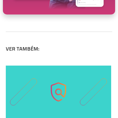
VER TAMBÉM: