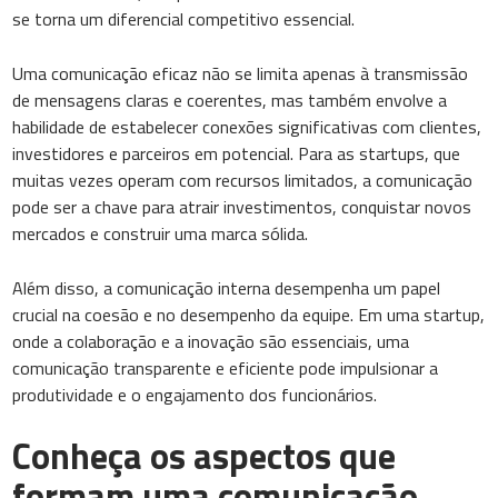
se torna um diferencial competitivo essencial.
Uma comunicação eficaz não se limita apenas à transmissão
de mensagens claras e coerentes, mas também envolve a
habilidade de estabelecer conexões significativas com clientes,
investidores e parceiros em potencial. Para as startups, que
muitas vezes operam com recursos limitados, a comunicação
pode ser a chave para atrair investimentos, conquistar novos
mercados e construir uma marca sólida.
Além disso, a comunicação interna desempenha um papel
crucial na coesão e no desempenho da equipe. Em uma startup,
onde a colaboração e a inovação são essenciais, uma
comunicação transparente e eficiente pode impulsionar a
produtividade e o engajamento dos funcionários.
Conheça os aspectos que
formam uma comunicação