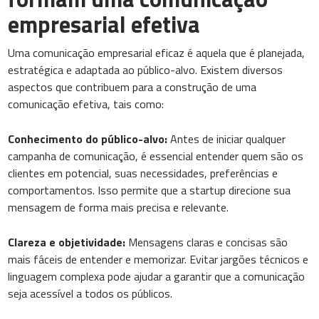
empresarial efetiva
Uma comunicação empresarial eficaz é aquela que é planejada,
estratégica e adaptada ao público-alvo. Existem diversos
aspectos que contribuem para a construção de uma
comunicação efetiva, tais como:
Conhecimento do público-alvo:
Antes de iniciar qualquer
campanha de comunicação, é essencial entender quem são os
clientes em potencial, suas necessidades, preferências e
comportamentos. Isso permite que a startup direcione sua
mensagem de forma mais precisa e relevante.
Clareza e objetividade:
Mensagens claras e concisas são
mais fáceis de entender e memorizar. Evitar jargões técnicos e
linguagem complexa pode ajudar a garantir que a comunicação
seja acessível a todos os públicos.