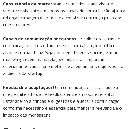
Consistência da marca:
Manter uma identidade visual e
verbal consistente em todos os canais de comunicação ajuda a
reforçar a imagem da marca e a construir confiança junto aos
consumidores.
Canais de comunicação adequados:
Escolher os canais de
comunicação certos é fundamental para alcançar o público-
alvo de forma eficaz. Seja por meio de redes sociais, e-mail
marketing, eventos ou relações públicas, é importante
selecionar os canais que melhor se adequam aos objetivos e à
audiência da startup.
Feedback e adaptação:
Uma comunicação eficaz é aquela
que permite a troca de feedback entre emissor e receptor.
Estar aberto a críticas e sugestões e ajustar a comunicação
conforme necessário é essencial para manter a relevância e o
impacto das mensagens.