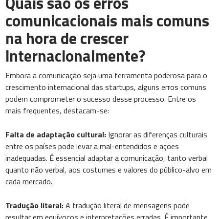
Quais são os erros
comunicacionais mais comuns
na hora de crescer
internacionalmente?
Embora a comunicação seja uma ferramenta poderosa para o
crescimento internacional das startups, alguns erros comuns
podem comprometer o sucesso desse processo. Entre os
mais frequentes, destacam-se:
Falta de adaptação cultural:
Ignorar as diferenças culturais
entre os países pode levar a mal-entendidos e ações
inadequadas. É essencial adaptar a comunicação, tanto verbal
quanto não verbal, aos costumes e valores do público-alvo em
cada mercado.
Tradução literal:
A tradução literal de mensagens pode
resultar em equívocos e interpretações erradas. É importante