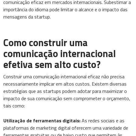
comunicação eficaz em mercados internacionais. Subestimar a
importância do idioma pode limitar o alcance e o impacto das
mensagens da startup.
Como construir uma
comunicação internacional
efetiva sem alto custo?
Construir uma comunicação internacional eficaz não precisa
necessariamente implicar em altos custos. Existem diversas
estratégias que as startups podem adotar para maximizar o
impacto de sua comunicação sem comprometer o orçamento,
tais como:
Utilização de ferramentas digitais:
As redes sociais e as
plataformas de marketing digital oferecem uma variedade de
ferramentas gratuitas ou de baixo custo que permitem às