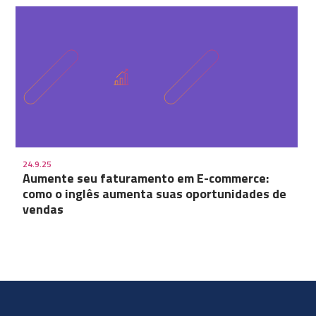
24.9.25
Aumente seu faturamento em E-commerce:
como o inglês aumenta suas oportunidades de
vendas