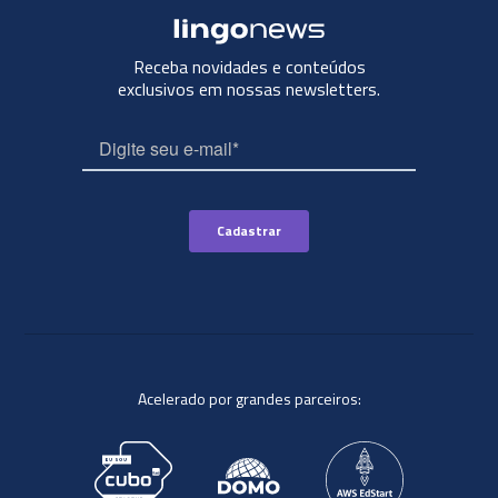
Receba novidades e conteúdos
exclusivos em nossas newsletters.
Acelerado por grandes parceiros: