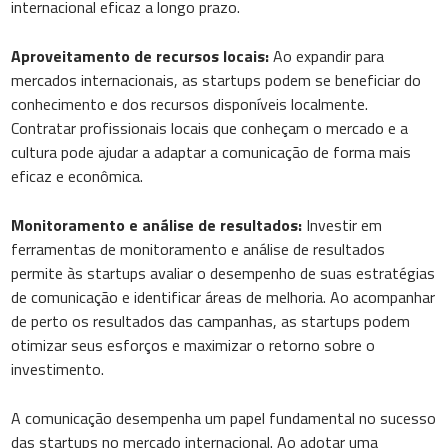
internacional eficaz a longo prazo.
Aproveitamento de recursos locais:
Ao expandir para
mercados internacionais, as startups podem se beneficiar do
conhecimento e dos recursos disponíveis localmente.
Contratar profissionais locais que conheçam o mercado e a
cultura pode ajudar a adaptar a comunicação de forma mais
eficaz e econômica.
Monitoramento e análise de resultados:
Investir em
ferramentas de monitoramento e análise de resultados
permite às startups avaliar o desempenho de suas estratégias
de comunicação e identificar áreas de melhoria. Ao acompanhar
de perto os resultados das campanhas, as startups podem
otimizar seus esforços e maximizar o retorno sobre o
investimento.
A comunicação desempenha um papel fundamental no sucesso
das startups no mercado internacional. Ao adotar uma