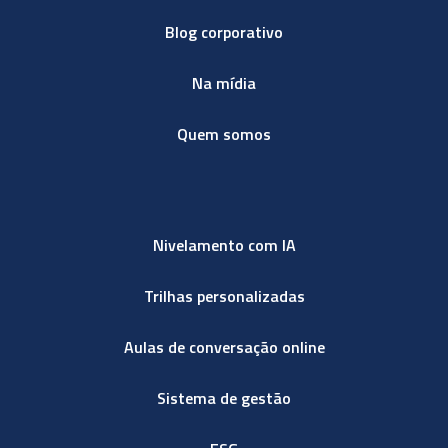
Blog corporativo
Na mídia
Quem somos
Nivelamento com IA
Trilhas personalizadas
Aulas de conversação online
Sistema de gestão