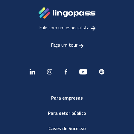
Fale com um especialista
Faça um tour
Para empresas
Para setor público
Cases de Sucesso