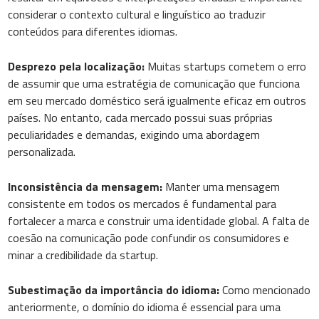
considerar o contexto cultural e linguístico ao traduzir
conteúdos para diferentes idiomas.
Desprezo pela localização:
Muitas startups cometem o erro
de assumir que uma estratégia de comunicação que funciona
em seu mercado doméstico será igualmente eficaz em outros
países. No entanto, cada mercado possui suas próprias
peculiaridades e demandas, exigindo uma abordagem
personalizada.
Inconsistência da mensagem:
Manter uma mensagem
consistente em todos os mercados é fundamental para
fortalecer a marca e construir uma identidade global. A falta de
coesão na comunicação pode confundir os consumidores e
minar a credibilidade da startup.
Subestimação da importância do idioma:
Como mencionado
anteriormente, o domínio do idioma é essencial para uma