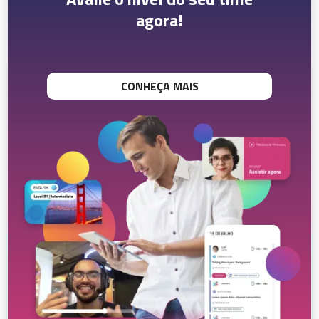
agora!
CONHEÇA MAIS