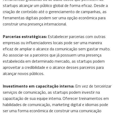
startups alcançar um público global de forma eficaz. Desde a
criação de conteúdo até o gerenciamento de campanhas, as
ferramentas digitais podem ser uma opção econômica para
construir uma presença internacional.
Parcerias estratégicas:
Estabelecer parcerias com outras
empresas ou influenciadores locais pode ser uma maneira
eficaz de ampliar o alcance da comunicação sem gastar muito.
Ao associar-se a parceiros que já possuem uma presença
estabelecida em determinado mercado, as startups podem
aproveitar a credibilidade e o alcance desses parceiros para
alcançar novos públicos.
Investimento em capacitação interna:
Em vez de terceirizar
serviços de comunicação, as startups podem investir na
capacitação de sua equipe interna. Oferecer treinamentos em
habilidades de comunicação, marketing digital e idiomas pode
ser uma forma econômica de construir uma comunicação