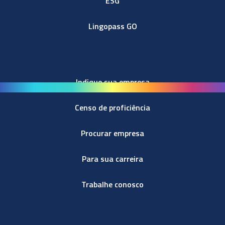
ESG
Lingopass GO
Indique sua empresa
Censo de proficiência
Procurar empresa
Para sua carreira
Trabalhe conosco