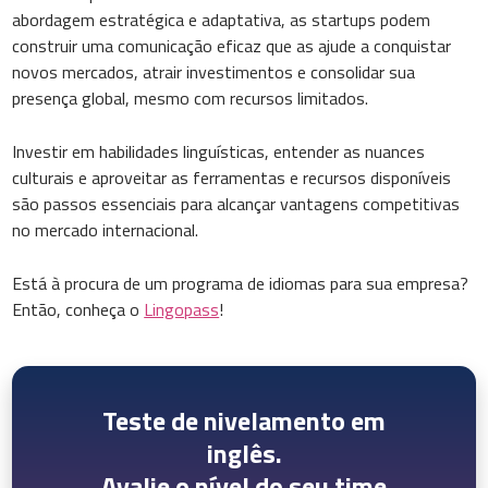
abordagem estratégica e adaptativa, as startups podem
construir uma comunicação eficaz que as ajude a conquistar
novos mercados, atrair investimentos e consolidar sua
presença global, mesmo com recursos limitados.
Investir em habilidades linguísticas, entender as nuances
culturais e aproveitar as ferramentas e recursos disponíveis
são passos essenciais para alcançar vantagens competitivas
no mercado internacional.
Está à procura de um programa de idiomas para sua empresa?
Então, conheça o
Lingopass
!
Teste de nivelamento em
inglês.
Avalie o nível do seu time