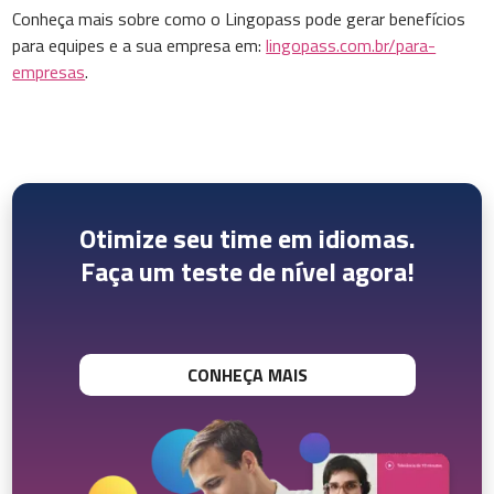
Conheça mais sobre como o Lingopass pode gerar benefícios
para equipes e a sua empresa em:
lingopass.com.br/para-
empresas
.
Otimize seu time em idiomas.
Faça um teste de nível agora!
CONHEÇA MAIS