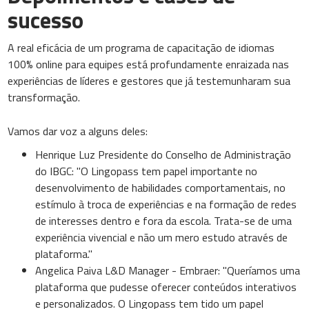
sucesso
A real eficácia de um programa de capacitação de idiomas
100% online para equipes está profundamente enraizada nas
experiências de líderes e gestores que já testemunharam sua
transformação.
Vamos dar voz a alguns deles:
Henrique Luz Presidente do Conselho de Administração
do IBGC: "O Lingopass tem papel importante no
desenvolvimento de habilidades comportamentais, no
estímulo à troca de experiências e na formação de redes
de interesses dentro e fora da escola. Trata-se de uma
experiência vivencial e não um mero estudo através de
plataforma."
Angelica Paiva L&D Manager - Embraer: "Queríamos uma
plataforma que pudesse oferecer conteúdos interativos
e personalizados. O Lingopass tem tido um papel