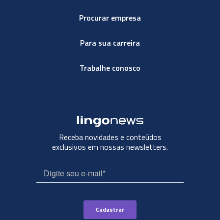
Procurar empresa
Para sua carreira
Trabalhe conosco
Receba novidades e conteúdos
exclusivos em nossas newsletters.