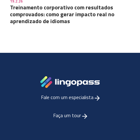
19.2.26
Treinamento corporativo com resultados
comprovados: como gerar impacto real no
aprendizado de idiomas
Fale com um especialista
Faça um tour