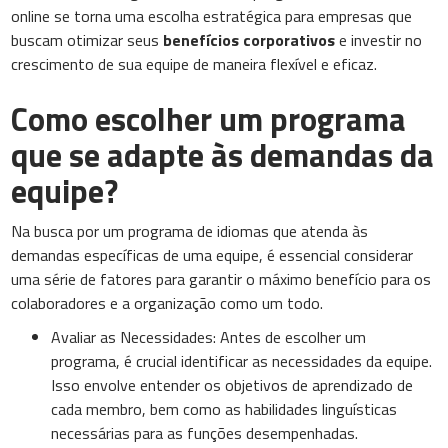
online se torna uma escolha estratégica para empresas que
buscam otimizar seus
benefícios corporativos
e investir no
crescimento de sua equipe de maneira flexível e eficaz.
Como escolher um programa
que se adapte às demandas da
equipe?
Na busca por um programa de idiomas que atenda às
demandas específicas de uma equipe, é essencial considerar
uma série de fatores para garantir o máximo benefício para os
colaboradores e a organização como um todo.
Avaliar as Necessidades: Antes de escolher um
programa, é crucial identificar as necessidades da equipe.
Isso envolve entender os objetivos de aprendizado de
cada membro, bem como as habilidades linguísticas
necessárias para as funções desempenhadas.