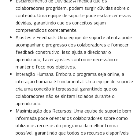
Esclarecimento de Dúvidas: À medida que os
colaboradores progridem, podem surgir dúvidas sobre o
conteúdo. Uma equipe de suporte pode esclarecer essas
dúvidas, garantindo que os conceitos sejam
compreendidos corretamente.
Ajustes e Feedback: Uma equipe de suporte atenta pode
acompanhar o progresso dos colaboradores e fornecer
feedback construtivo. Isso ajuda a direcionar o
aprendizado, fazer ajustes conforme necessário e
manter o foco nos objetivos.
Interação Humana: Embora o programa seja online, a
interação humana é fundamental. Uma equipe de suporte
cria uma conexão interpessoal, garantindo que os
colaboradores não se sintam isolados durante o
aprendizado.
Maximização dos Recursos: Uma equipe de suporte bem
informada pode orientar os colaboradores sobre como
utilizar os recursos do programa da melhor forma
possível, garantindo que todos os recursos disponíveis