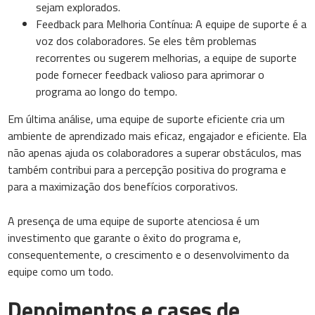
sejam explorados.
Feedback para Melhoria Contínua: A equipe de suporte é a
voz dos colaboradores. Se eles têm problemas
recorrentes ou sugerem melhorias, a equipe de suporte
pode fornecer feedback valioso para aprimorar o
programa ao longo do tempo.
Em última análise, uma equipe de suporte eficiente cria um
ambiente de aprendizado mais eficaz, engajador e eficiente. Ela
não apenas ajuda os colaboradores a superar obstáculos, mas
também contribui para a percepção positiva do programa e
para a maximização dos benefícios corporativos.
A presença de uma equipe de suporte atenciosa é um
investimento que garante o êxito do programa e,
consequentemente, o crescimento e o desenvolvimento da
equipe como um todo.
Depoimentos e cases de