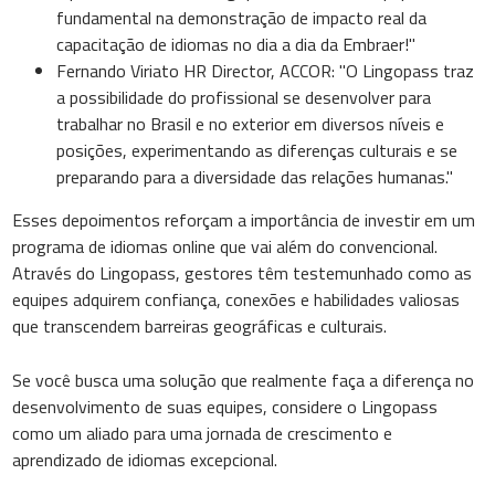
fundamental na demonstração de impacto real da
capacitação de idiomas no dia a dia da Embraer!"
Fernando Viriato HR Director, ACCOR: "O Lingopass traz
a possibilidade do profissional se desenvolver para
trabalhar no Brasil e no exterior em diversos níveis e
posições, experimentando as diferenças culturais e se
preparando para a diversidade das relações humanas."
Esses depoimentos reforçam a importância de investir em um
programa de idiomas online que vai além do convencional.
Através do Lingopass, gestores têm testemunhado como as
equipes adquirem confiança, conexões e habilidades valiosas
que transcendem barreiras geográficas e culturais.
Se você busca uma solução que realmente faça a diferença no
desenvolvimento de suas equipes, considere o Lingopass
como um aliado para uma jornada de crescimento e
aprendizado de idiomas excepcional.