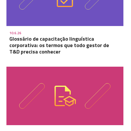
10.6.26
Glossário de capacitação linguística
corporativa: os termos que todo gestor de
T&D precisa conhecer