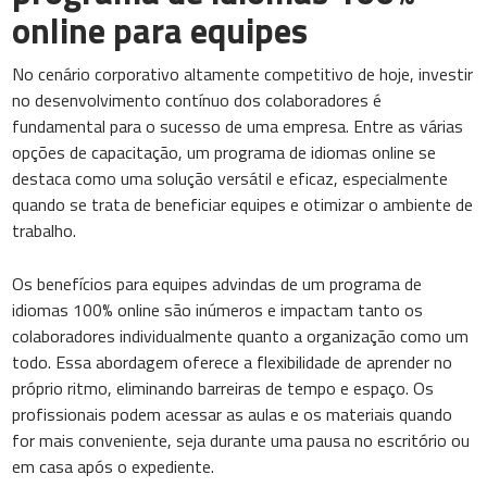
online para equipes
No cenário corporativo altamente competitivo de hoje, investir
no desenvolvimento contínuo dos colaboradores é
fundamental para o sucesso de uma empresa. Entre as várias
opções de capacitação, um programa de idiomas online se
destaca como uma solução versátil e eficaz, especialmente
quando se trata de beneficiar equipes e otimizar o ambiente de
trabalho.
Os benefícios para equipes advindas de um programa de
idiomas 100% online são inúmeros e impactam tanto os
colaboradores individualmente quanto a organização como um
todo. Essa abordagem oferece a flexibilidade de aprender no
próprio ritmo, eliminando barreiras de tempo e espaço. Os
profissionais podem acessar as aulas e os materiais quando
for mais conveniente, seja durante uma pausa no escritório ou
em casa após o expediente.