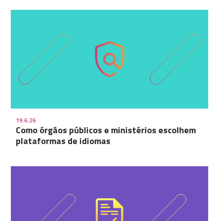
19.6.26
Como órgãos públicos e ministérios escolhem
plataformas de idiomas