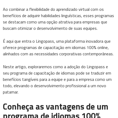
Ao combinar a flexibilidade do aprendizado virtual com os
benefícios de adquirir habilidades linguísticas, esses programas
se destacam como uma opção atrativa para empresas que
buscam otimizar o desenvolvimento de suas equipes.
É aqui que entra o Lingopass, uma plataforma inovadora que
oferece programas de capacitação em idiomas 100% online,
alinhados com as necessidades corporativas contemporâneas.
Neste artigo, exploraremos como a adoção do Lingopass e
seu programa de capacitação de idiomas pode se traduzir em
benefícios tangíveis para a equipe e para a empresa como um
todo, elevando o desenvolvimento profissional a um novo
patamar.
Conheça as vantagens de um
programa de idiomas 100%