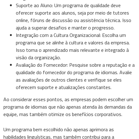
Suporte ao Aluno: Um programa de qualidade deve
oferecer suporte aos alunos, seja por meio de tutores
online, fóruns de discussão ou assistência técnica. Isso
ajuda a superar desafios e manter o progresso.
Integração com a Cultura Organizacional: Escolha um
programa que se alinhe à cultura e valores da empresa.
Isso torna o aprendizado mais relevante e integrado à
visão da organização.
Avaliação do Fornecedor: Pesquise sobre a reputação e a
qualidade do fornecedor do programa de idiomas. Avalie
as avaliações de outros clientes e verifique se eles
oferecem suporte e atualizações constantes.
Ao considerar esses pontos, as empresas podem escolher um
programa de idiomas que não apenas atenda às demandas da
equipe, mas também otimize os benefícios corporativos.
Um programa bem escolhido não apenas aprimora as
habilidades linguísticas, mas também contribui para a