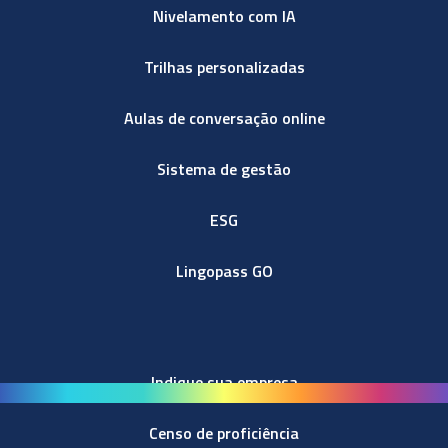
Nivelamento com IA
Trilhas personalizadas
Aulas de conversação online
Sistema de gestão
ESG
Lingopass GO
Indique sua empresa
Censo de proficiência