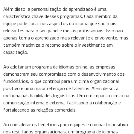
Além disso, a personalização do aprendizado é uma
característica chave desses programas. Cada membro da
equipe pode focar nos aspectos do idioma que são mais
relevantes para o seu papel e metas profissionais. Isso não
apenas torna o aprendizado mais relevante e envolvente, mas
também maximiza o retorno sobre o investimento em
capacitação.
Ao adotar um programa de idiomas online, as empresas
demonstram seu compromisso com o desenvolvimento dos
funcionários, o que contribui para um clima organizacional
positivo e uma maior retenção de talentos. Além disso, a
melhoria nas habilidades linguísticas têm um impacto direto na
comunicação interna e externa, facilitando a colaboração e
fortalecendo as relações comerciais.
Ao considerar os benefícios para equipes e o impacto positivo
nos resultados organizacionais, um programa de idiomas