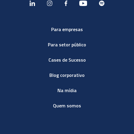
Para empresas
Para setor público
Cases de Sucesso
Blog corporativo
Na mídia
Quem somos