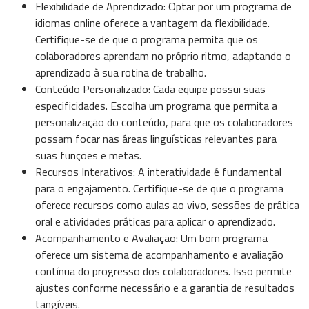
Flexibilidade de Aprendizado: Optar por um programa de
idiomas online oferece a vantagem da flexibilidade.
Certifique-se de que o programa permita que os
colaboradores aprendam no próprio ritmo, adaptando o
aprendizado à sua rotina de trabalho.
Conteúdo Personalizado: Cada equipe possui suas
especificidades. Escolha um programa que permita a
personalização do conteúdo, para que os colaboradores
possam focar nas áreas linguísticas relevantes para
suas funções e metas.
Recursos Interativos: A interatividade é fundamental
para o engajamento. Certifique-se de que o programa
oferece recursos como aulas ao vivo, sessões de prática
oral e atividades práticas para aplicar o aprendizado.
Acompanhamento e Avaliação: Um bom programa
oferece um sistema de acompanhamento e avaliação
contínua do progresso dos colaboradores. Isso permite
ajustes conforme necessário e a garantia de resultados
tangíveis.