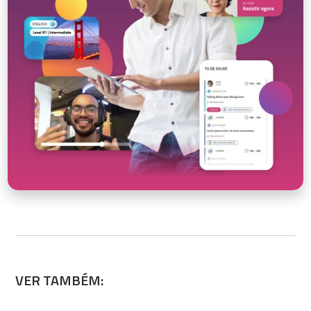
VER TAMBÉM: