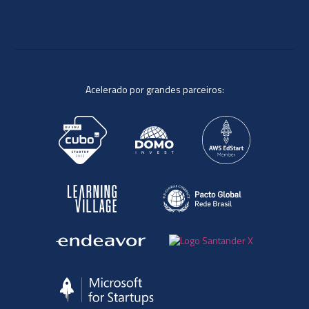
Acelerado por grandes parceiros: