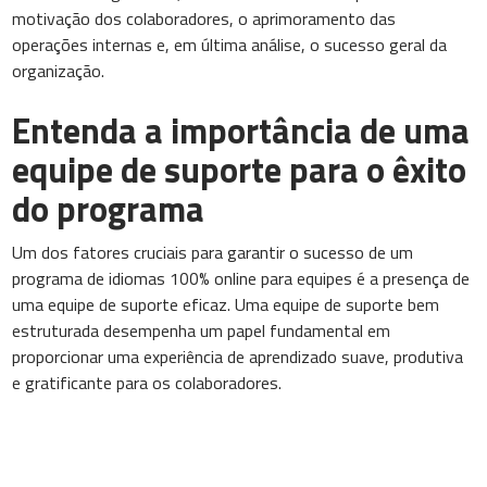
motivação dos colaboradores, o aprimoramento das
operações internas e, em última análise, o sucesso geral da
organização.
Entenda a importância de uma
equipe de suporte para o êxito
do programa
Um dos fatores cruciais para garantir o sucesso de um
programa de idiomas 100% online para equipes é a presença de
uma equipe de suporte eficaz. Uma equipe de suporte bem
estruturada desempenha um papel fundamental em
proporcionar uma experiência de aprendizado suave, produtiva
e gratificante para os colaboradores.