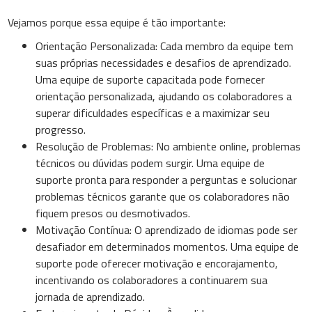
Vejamos porque essa equipe é tão importante:
Orientação Personalizada: Cada membro da equipe tem
suas próprias necessidades e desafios de aprendizado.
Uma equipe de suporte capacitada pode fornecer
orientação personalizada, ajudando os colaboradores a
superar dificuldades específicas e a maximizar seu
progresso.
Resolução de Problemas: No ambiente online, problemas
técnicos ou dúvidas podem surgir. Uma equipe de
suporte pronta para responder a perguntas e solucionar
problemas técnicos garante que os colaboradores não
fiquem presos ou desmotivados.
Motivação Contínua: O aprendizado de idiomas pode ser
desafiador em determinados momentos. Uma equipe de
suporte pode oferecer motivação e encorajamento,
incentivando os colaboradores a continuarem sua
jornada de aprendizado.