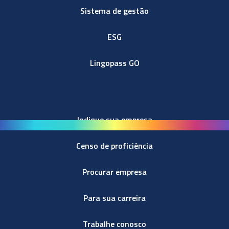
Sistema de gestão
ESG
Lingopass GO
Indique sua empresa
Censo de proficiência
Procurar empresa
Para sua carreira
Trabalhe conosco