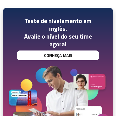
Teste de nivelamento em
inglês.
Avalie o nível do seu time
agora!
CONHEÇA MAIS