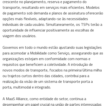
crescente no planejamento, reserva e pagamento do
transporte, resultando em serviços mais eficientes. Modelos
de pagamento sob demanda e planos de assinatura oferecerão
opções mais flexíveis, adaptando-se às necessidades
individuais de cada usuário. Simultaneamente, os TSPs terão a
oportunidade de influenciar positivamente as escolhas de
viagem dos usuários.
Governos em todo o mundo estão ajustando suas legislações
para acomodar a Mobilidade como Serviço, assegurando que as
organizações estejam em conformidade com normas e
requisitos que beneficiem a coletividade. A introdução de
novos modos de transporte, focados na primeira/última milha
ou trajetos curtos dentro das cidades, contribui para a
realização da visão de um sistema de transporte porta a
porta, multimodal e integrado.
A MaaS Alliance, como entidade do setor, continua a
desempenhar um papel crucial na união de partes interessadas