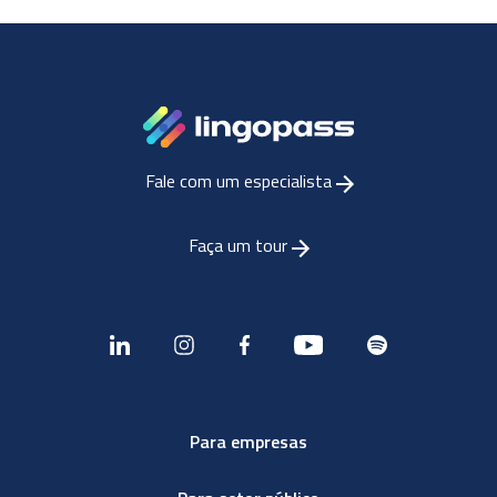
Fale com um especialista
Faça um tour
Para empresas