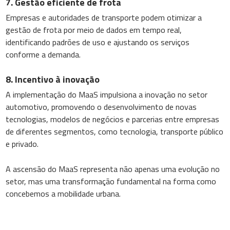
7. Gestão eficiente de frota
Empresas e autoridades de transporte podem otimizar a
gestão de frota por meio de dados em tempo real,
identificando padrões de uso e ajustando os serviços
conforme a demanda.
8. Incentivo à inovação
A implementação do MaaS impulsiona a inovação no setor
automotivo, promovendo o desenvolvimento de novas
tecnologias, modelos de negócios e parcerias entre empresas
de diferentes segmentos, como tecnologia, transporte público
e privado.
A ascensão do MaaS representa não apenas uma evolução no
setor, mas uma transformação fundamental na forma como
concebemos a mobilidade urbana.