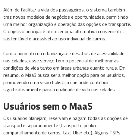
Além de facilitar a vida dos passageiros, o sistema também
traz novos modelos de negócios e oportunidades, permitindo
uma melhor organização e operação das opções de transporte.
O objetivo principal é oferecer uma alternativa conveniente,
sustentável e acessível ao uso individual de carros.
Com o aumento da urbanização e desafios de acessibilidade
nas cidades, esse serviço tem o potencial de melhorar as
condições de vida tanto em áreas urbanas quanto rurais. Em
resumo, o MaaS busca ser a melhor opção para os usuários,
promovendo uma visão holística que pode contribuir
significativamente para a qualidade de vida nas cidades.
Usuários sem o MaaS
Os usuários planejam, reservam e pagam todas as opções de
transporte separadamente (transporte público,
compartilhamento de carros, táxi, Uber etc.). Alguns TSPs