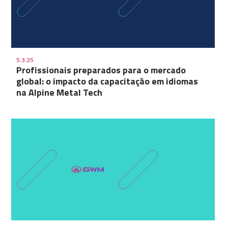
5.3.25
Profissionais preparados para o mercado
global: o impacto da capacitação em idiomas
na Alpine Metal Tech