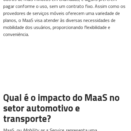
pagar conforme o uso, sem um contrato fixo. Assim como os
provedores de serviços móveis oferecem uma variedade de
planos, o MaaS visa atender às diversas necessidades de
mobilidade dos usuários, proporcionando flexibilidade e
conveniência.
Qual é o impacto do MaaS no
setor automotivo e
transporte?
MaaS, ou
Mobility as a Service
, representa uma