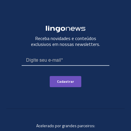
Receba novidades e conteúdos
exclusivos em nossas newsletters.
Acelerado por grandes parceiros: