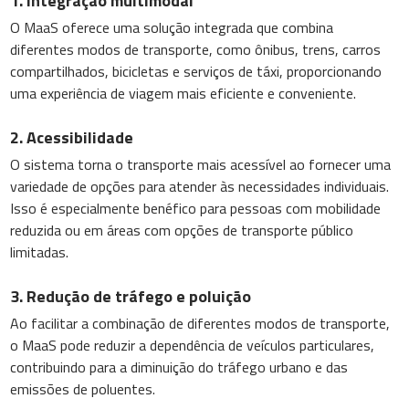
1. Integração multimodal
O MaaS oferece uma solução integrada que combina
diferentes modos de transporte, como ônibus, trens, carros
compartilhados, bicicletas e serviços de táxi, proporcionando
uma experiência de viagem mais eficiente e conveniente.
2. Acessibilidade
O sistema torna o transporte mais acessível ao fornecer uma
variedade de opções para atender às necessidades individuais.
Isso é especialmente benéfico para pessoas com mobilidade
reduzida ou em áreas com opções de transporte público
limitadas.
3. Redução de tráfego e poluição
Ao facilitar a combinação de diferentes modos de transporte,
o MaaS pode reduzir a dependência de veículos particulares,
contribuindo para a diminuição do tráfego urbano e das
emissões de poluentes.