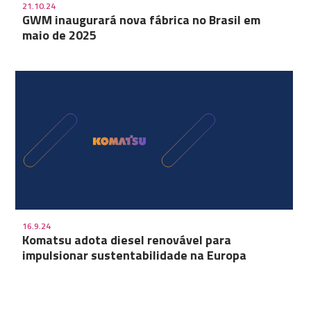
21.10.24
GWM inaugurará nova fábrica no Brasil em
maio de 2025
16.9.24
Komatsu adota diesel renovável para
impulsionar sustentabilidade na Europa