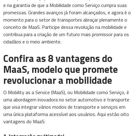
e na garantia de que a Mobilidade como Serviço cumpra suas
promessas. Grandes avanços já foram alcançados, e agora é o
momento para o setor de transportes abraçar plenamente o
conceito de MaaS. Participe dessa revolução na mobilidade e
contribua para a criação de um futuro mais promissor para os
cidadãos e o meio ambiente.
Confira as 8 vantagens do
MaaS, modelo que promete
revolucionar a mobilidade
O Mobility as a Service (MaaS), ou Mobilidade como Serviço, é
uma abordagem inovadora no setor automotivo e transporte
que visa integrar vários modos de transporte e serviços em
uma única plataforma acessível aos usuários. Aqui estão oito
vantagens do MaaS: