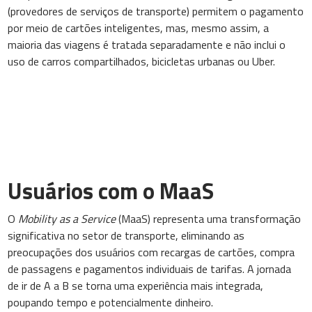
(provedores de serviços de transporte) permitem o pagamento
por meio de cartões inteligentes, mas, mesmo assim, a
maioria das viagens é tratada separadamente e não inclui o
uso de carros compartilhados, bicicletas urbanas ou Uber.
Usuários com o MaaS
O
Mobility as a Service
(MaaS) representa uma transformação
significativa no setor de transporte, eliminando as
preocupações dos usuários com recargas de cartões, compra
de passagens e pagamentos individuais de tarifas. A jornada
de ir de A a B se torna uma experiência mais integrada,
poupando tempo e potencialmente dinheiro.