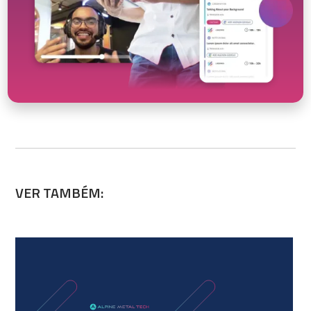
VER TAMBÉM: