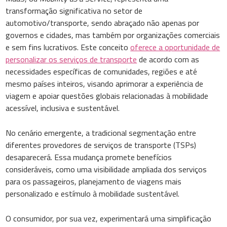
transformação significativa no setor de
automotivo/transporte, sendo abraçado não apenas por
governos e cidades, mas também por organizações comerciais
e sem fins lucrativos. Este conceito
oferece a oportunidade de
personalizar os serviços de transporte
de acordo com as
necessidades específicas de comunidades, regiões e até
mesmo países inteiros, visando aprimorar a experiência de
viagem e apoiar questões globais relacionadas à mobilidade
acessível, inclusiva e sustentável.
No cenário emergente, a tradicional segmentação entre
diferentes provedores de serviços de transporte (TSPs)
desaparecerá. Essa mudança promete benefícios
consideráveis, como uma visibilidade ampliada dos serviços
para os passageiros, planejamento de viagens mais
personalizado e estímulo à mobilidade sustentável.
O consumidor, por sua vez, experimentará uma simplificação