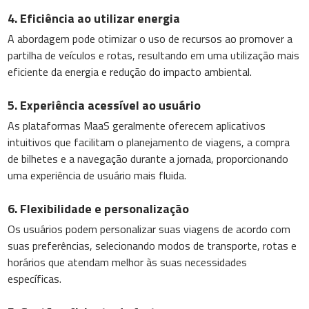
4. Eficiência ao utilizar energia
A abordagem pode otimizar o uso de recursos ao promover a
partilha de veículos e rotas, resultando em uma utilização mais
eficiente da energia e redução do impacto ambiental.
5. Experiência acessível ao usuário
As plataformas MaaS geralmente oferecem aplicativos
intuitivos que facilitam o planejamento de viagens, a compra
de bilhetes e a navegação durante a jornada, proporcionando
uma experiência de usuário mais fluida.
6. Flexibilidade e personalização
Os usuários podem personalizar suas viagens de acordo com
suas preferências, selecionando modos de transporte, rotas e
horários que atendam melhor às suas necessidades
específicas.