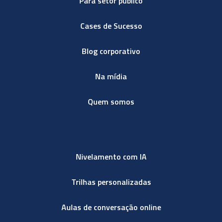
Para setor público
Cases de Sucesso
Blog corporativo
Na mídia
Quem somos
Nivelamento com IA
Trilhas personalizadas
Aulas de conversação online