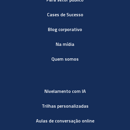
Cases de Sucesso
Blog corporativo
Na mídia
Quem somos
Nivelamento com IA
Trilhas personalizadas
Aulas de conversação online