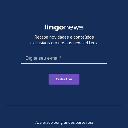
Receba novidades e conteúdos
exclusivos em nossas newsletters.
Acelerado por grandes parceiros: