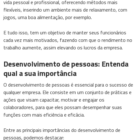
vida pessoal e profissional, oferecendo métodos mais
flexíveis, inserindo um ambiente mais de relaxamento, com
jogos, uma boa alimentação, por exemplo.
E tudo isso, tem um objetivo de manter seus funcionários
cada vez mais motivados, fazendo com que o rendimento no
trabalho aumente, assim elevando os lucros da empresa.
Desenvolvimento de pessoas: Entenda
qual a sua importância
O desenvolvimento de pessoas é essencial para o sucesso de
qualquer empresa. Ele consiste em um conjunto de práticas e
ações que visam capacitar, motivar e engajar os
colaboradores, para que eles possam desempenhar suas
funções com mais eficiência e eficácia.
Entre as principais importâncias do desenvolvimento de
pessoas, podemos destacar: