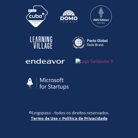
©Lingopass - todos os direitos reservados.
Termo de Uso
e
Política de Privacidade