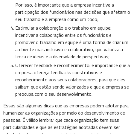
Por isso, é importante que a empresa incentive a
participação dos funcionários nas decisões que afetam o
seu trabalho e a empresa como um todo;
Estimular a colaboração e o trabalho em equipe:
incentivar a colaboração entre os funcionários e
promover o trabalho em equipe é uma forma de criar um
ambiente mais inclusivo e colaborativo, que valoriza a
troca de ideias e a diversidade de perspectivas;
Oferecer feedback e reconhecimento: é importante que a
empresa ofereça feedbacks construtivos e
reconhecimento aos seus colaboradores, para que eles
saibam que estão sendo valorizados e que a empresa se
preocupa com o seu desenvolvimento.
Essas são algumas dicas que as empresas podem adotar para
humanizar as organizações por meio do desenvolvimento de
pessoas. É válido lembrar que cada organização tem suas
particularidades e que as estratégias adotadas devem ser