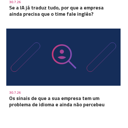
30.7.26
Se a IA já traduz tudo, por que a empresa
ainda precisa que o time fale inglês?
30.7.26
Os sinais de que a sua empresa tem um
problema de idioma e ainda não percebeu