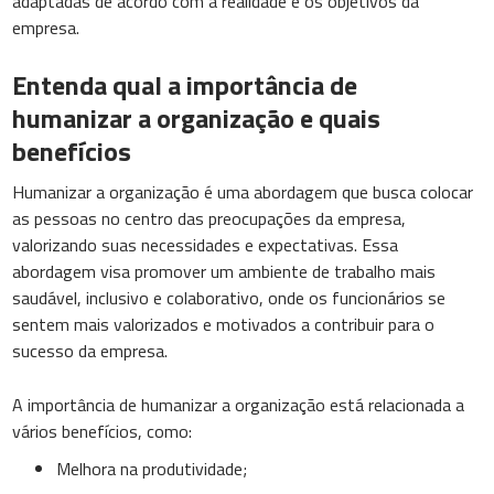
adaptadas de acordo com a realidade e os objetivos da
empresa.
Entenda qual a importância de
humanizar a organização e quais
benefícios
Humanizar a organização é uma abordagem que busca colocar
as pessoas no centro das preocupações da empresa,
valorizando suas necessidades e expectativas. Essa
abordagem visa promover um ambiente de trabalho mais
saudável, inclusivo e colaborativo, onde os funcionários se
sentem mais valorizados e motivados a contribuir para o
sucesso da empresa.
A importância de humanizar a organização está relacionada a
vários benefícios, como:
Melhora na produtividade;