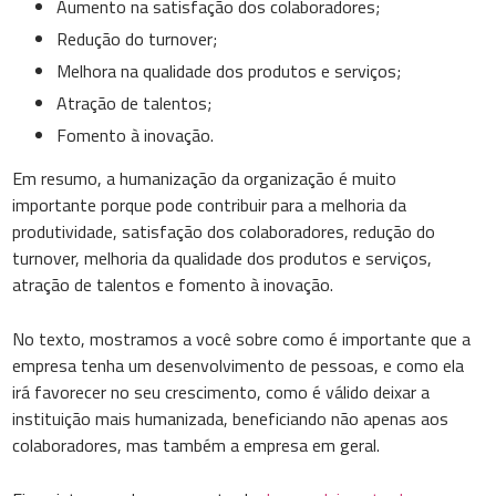
Aumento na satisfação dos colaboradores;
Redução do turnover;
Melhora na qualidade dos produtos e serviços;
Atração de talentos;
Fomento à inovação.
Em resumo, a humanização da organização é muito
importante porque pode contribuir para a melhoria da
produtividade, satisfação dos colaboradores, redução do
turnover, melhoria da qualidade dos produtos e serviços,
atração de talentos e fomento à inovação.
No texto, mostramos a você sobre como é importante que a
empresa tenha um desenvolvimento de pessoas, e como ela
irá favorecer no seu crescimento, como é válido deixar a
instituição mais humanizada, beneficiando não apenas aos
colaboradores, mas também a empresa em geral.