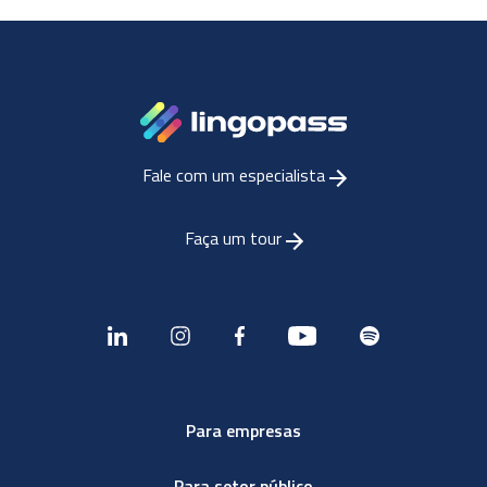
Fale com um especialista
Faça um tour
Para empresas
Para setor público