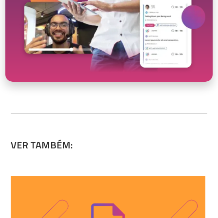
VER TAMBÉM: