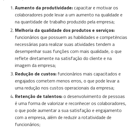
Aumento da produtividade:
capacitar e motivar os
colaboradores pode levar a um aumento na qualidade e
na quantidade de trabalho produzido pela empresa;
Melhoria da qualidade dos produtos e serviços:
funcionários que possuem as habilidades e competências
necessárias para realizar suas atividades tendem a
desempenhar suas funções com mais qualidade, o que
reflete diretamente na satisfação do cliente e na
imagem da empresa;
Redução de custos:
funcionários mais capacitados e
engajados cometem menos erros, o que pode levar a
uma redução nos custos operacionais da empresa;
Retenção de talentos:
o desenvolvimento de pessoas
é uma forma de valorizar e reconhecer os colaboradores,
o que pode aumentar a sua satisfação e engajamento
com a empresa, além de reduzir a rotatividade de
funcionários;