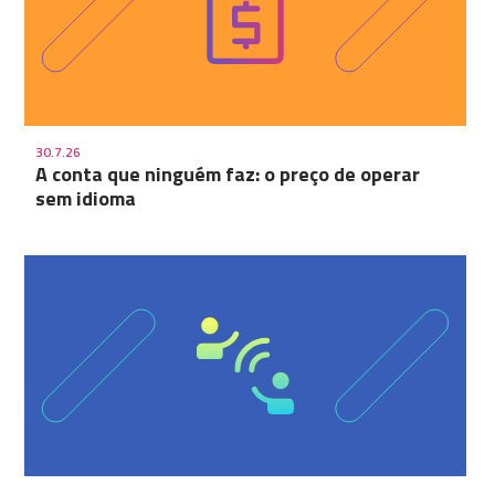
30.7.26
A conta que ninguém faz: o preço de operar
sem idioma