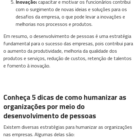
Inovação:
capacitar e motivar os funcionários contribui
com o surgimento de novas ideias e soluções para os
desafios da empresa, o que pode levar a inovações e
melhorias nos processos e produtos.
Em resumo, o desenvolvimento de pessoas é uma estratégia
fundamental para o sucesso das empresas, pois contribui para
o aumento da produtividade, melhoria da qualidade dos
produtos e serviços, redução de custos, retenção de talentos
e fomento à inovação.
Conheça 5 dicas de como humanizar as
organizações por meio do
desenvolvimento de pessoas
Existem diversas estratégias para humanizar as organizações
nas empresas. Algumas delas são: