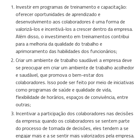
Investir em programas de treinamento e capacitação:
oferecer oportunidades de aprendizado e
desenvolvimento aos colaboradores é uma forma de
valorizá-los e incentivá-los a crescer dentro da empresa.
Além disso, o investimento em treinamentos contribui
para a melhoria da qualidade do trabalho e
aprimoramento das habilidades dos funcionários;
Criar um ambiente de trabalho saudável: a empresa deve
se preocupar em criar um ambiente de trabalho acolhedor
e saudável, que promova o bem-estar dos
colaboradores. Isso pode ser feito por meio de iniciativas
como programas de saúde e qualidade de vida,
flexibilidade de horários, espaços de convivência, entre
outras;
Incentivar a participação dos colaboradores nas decisões
da empresa: quando os colaboradores se sentem parte
do processo de tomada de decisões, eles tendem a se
engajar mais e a se sentir mais valorizados pela empresa.