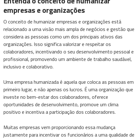
Entenda o conceito de humanizar
empresas e organizações
O conceito de humanizar empresas e organizações está
relacionado a uma visão mais ampla de negócios e gestão que
considera as pessoas como um dos principais ativos das
organizações. Isso significa valorizar e respeitar os
colaboradores, incentivando o seu desenvolvimento pessoal e
profissional, promovendo um ambiente de trabalho saudável,
inclusivo e colaborativo.
Uma empresa humanizada é aquela que coloca as pessoas em
primeiro lugar, e não apenas os lucros. É uma organização que
investe no bem-estar dos colaboradores, oferece
oportunidades de desenvolvimento, promove um clima
positivo e incentiva a participação dos colaboradores.
Muitas empresas vem proporcionando essa mudança
justamente para incentivar os funcionários a uma qualidade de