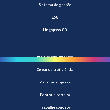
Sistema de gestão
ESG
Lingopass GO
Indique sua empresa
Censo de proficiência
Procurar empresa
Para sua carreira
Trabalhe conosco