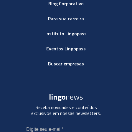
Blog Corporativo
Para sua carreira
Instituto Lingopass
Eventos Lingopass
Buscar empresas
lingo
news
Receba novidades e conteúdos
exclusivos em nossas newsletters.