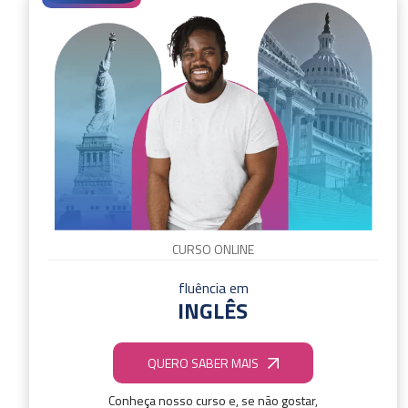
CURSO ONLINE
fluência em
INGLÊS
QUERO SABER MAIS
Conheça nosso curso e, se não gostar,