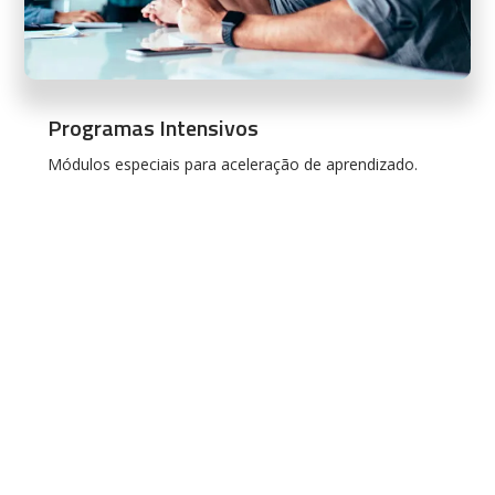
Programas Intensivos
Módulos especiais para aceleração de aprendizado.