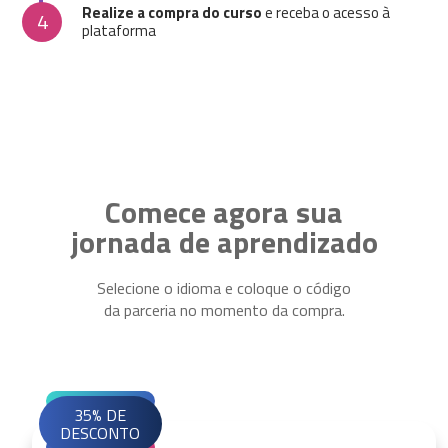
Realize a compra do curso
e receba o acesso à
4
plataforma
Comece agora sua
jornada de aprendizado
Selecione o idioma e coloque o código
da parceria no momento da compra.
35% DE
DESCONTO