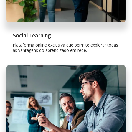
Social Learning
Plataforma online exclusiva que permite explorar todas
as vantagens do aprendizado em rede.