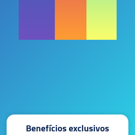
Benefícios exclusivos