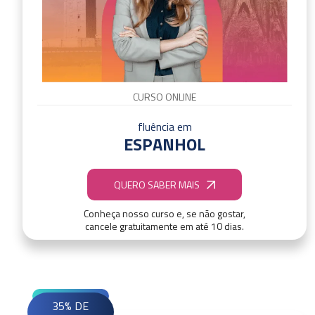
CURSO ONLINE
fluência em
ESPANHOL
QUERO SABER MAIS
Conheça nosso curso e, se não gostar,
cancele gratuitamente em até 10 dias.
35% DE