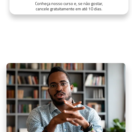
Conheça nosso curso e, se não gostar,
cancele gratuitamente em até 10 dias.