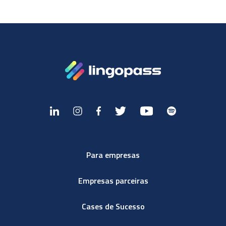
Para empresas
Empresas parceiras
Cases de Sucesso