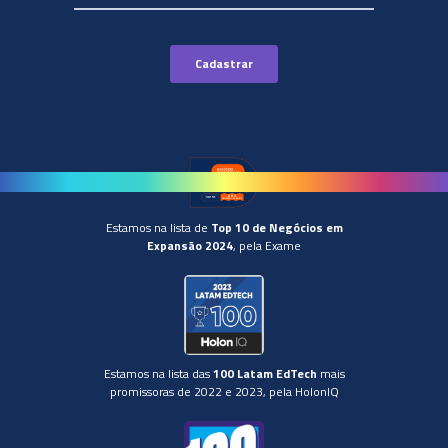
Estamos na lista de
Top 10 de Negócios em
Expansão 2024
, pela Exame
Estamos na lista das
100 Latam EdTech
mais
promissoras de 2022 e 2023, pela HolonIQ