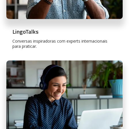
LingoTalks
Conversas inspiradoras com experts internacionais
para praticar.