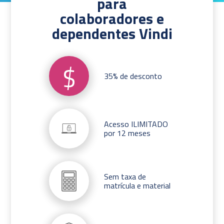
para
colaboradores e
dependentes Vindi
$
35% de desconto
Acesso ILIMITADO
por 12 meses
Sem taxa de
matrícula e material