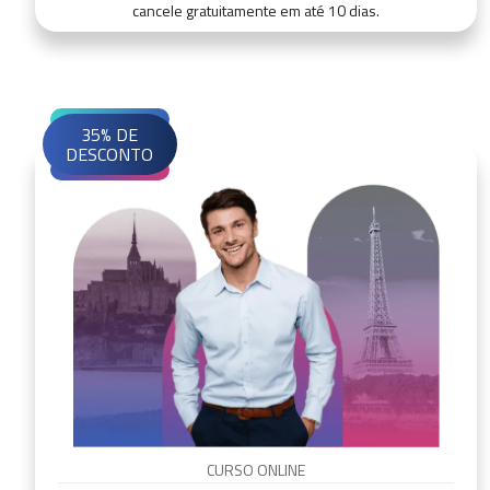
cancele gratuitamente em até 10 dias.
35% DE
DESCONTO
CURSO ONLINE