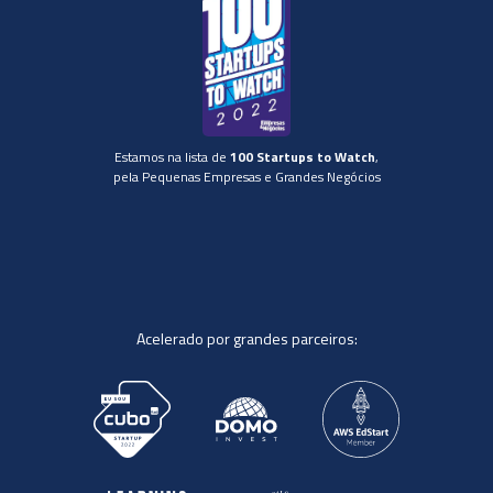
Estamos na lista de
100 Startups to Watch
,
pela Pequenas Empresas e Grandes Negócios
Acelerado por grandes parceiros: