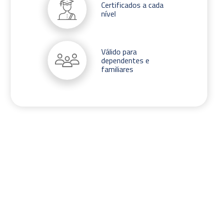
Certificados a cada
nível
Válido para
dependentes e
familiares