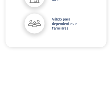
Válido para
dependentes e
familiares