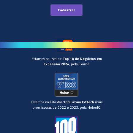
Estamos na lista de
Top 10 de Negócios em
Expansão 2024
, pela Exame
Estamos na lista das
100 Latam EdTech
mais
promissoras de 2022 e 2023, pela HolonIQ