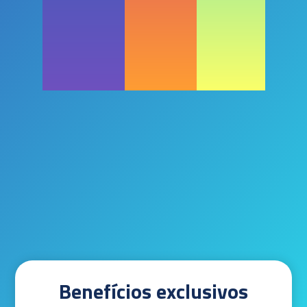
Benefícios exclusivos