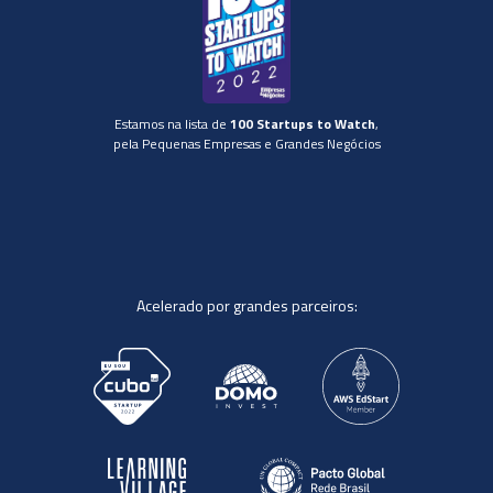
Estamos na lista de
100 Startups to Watch
,
pela Pequenas Empresas e Grandes Negócios
Acelerado por grandes parceiros: