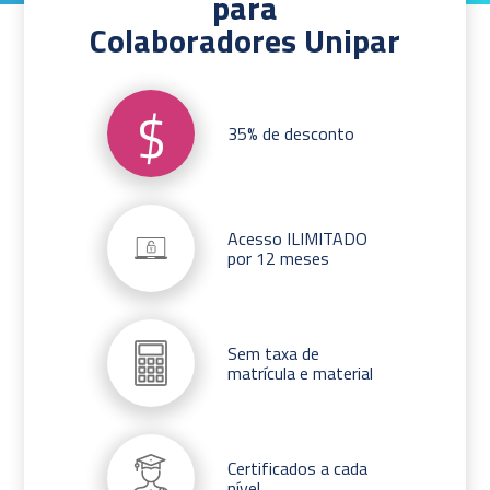
para
Colaboradores Unipar
$
35% de desconto
Acesso ILIMITADO
por 12 meses
Sem taxa de
matrícula e material
Certificados a cada
nível