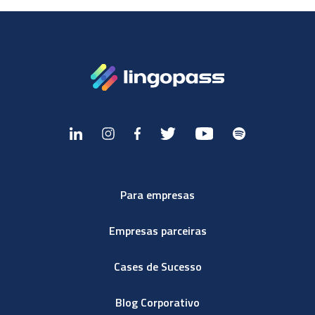
Para empresas
Empresas parceiras
Cases de Sucesso
Blog Corporativo