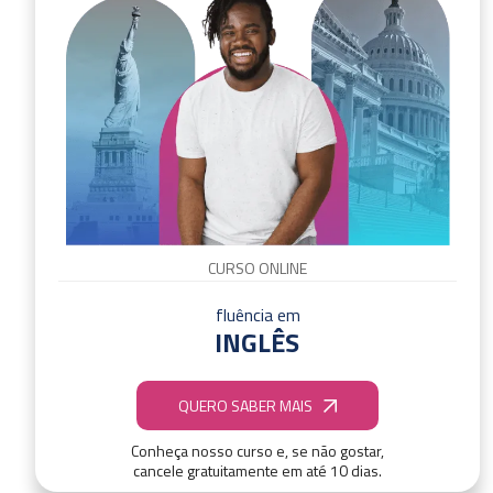
CURSO ONLINE
fluência em
INGLÊS
QUERO SABER MAIS
Conheça nosso curso e, se não gostar,
cancele gratuitamente em até 10 dias.