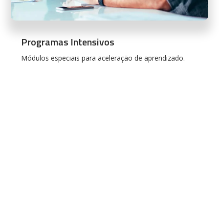
Programas Intensivos
Módulos especiais para aceleração de aprendizado.