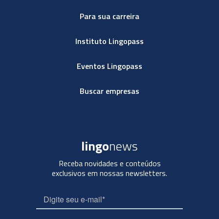
Para sua carreira
Instituto Lingopass
Eventos Lingopass
Buscar empresas
lingo
news
Receba novidades e conteúdos
exclusivos em nossas newsletters.