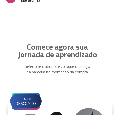
plataforma
Comece agora sua
jornada de aprendizado
Selecione o idioma e coloque o código
da parceria no momento da compra.
35% DE
DESCONTO