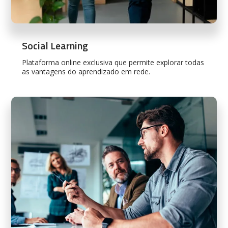
Social Learning
Plataforma online exclusiva que permite explorar todas
as vantagens do aprendizado em rede.