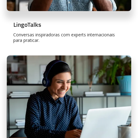
LingoTalks
Conversas inspiradoras com experts internacionais
para praticar.