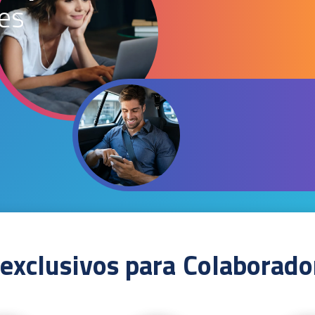
es
 exclusivos para
Colaborado