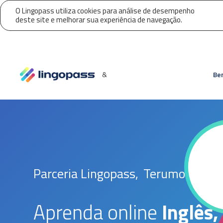
O Lingopass utiliza cookies para análise de desempenho
deste site e melhorar sua experiência de navegação.
&
Ben
Parceria Lingopass,
Terumo
Aprenda online
Inglês