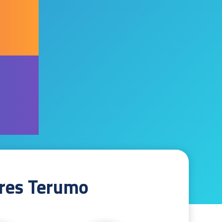
res Terumo