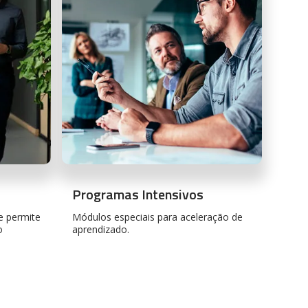
Programas Intensivos
e permite
Módulos especiais para aceleração de
o
aprendizado.