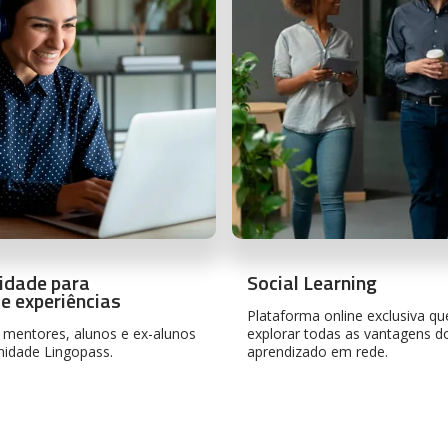
idade para
Social Learning
de experiências
Plataforma online exclusiva qu
 mentores, alunos e ex-alunos
explorar todas as vantagens d
idade Lingopass.
aprendizado em rede.