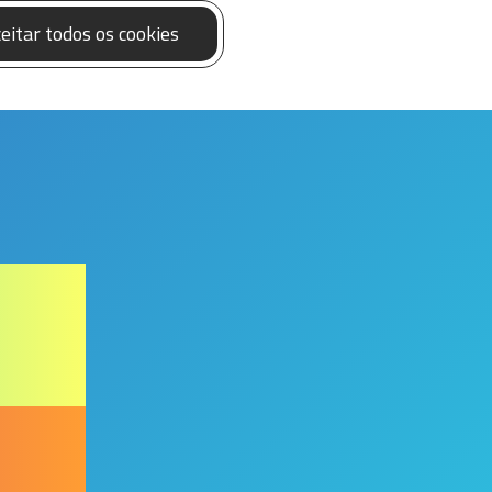
eitar todos os cookies