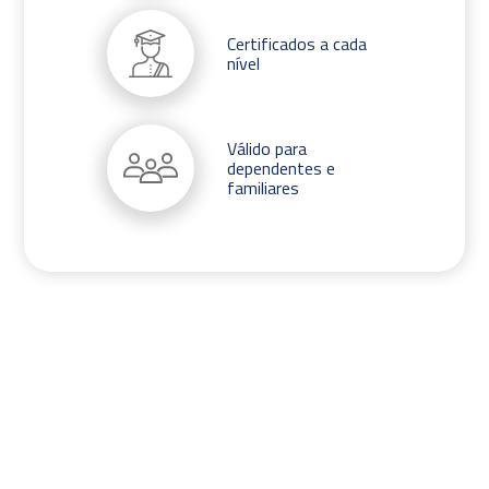
Certificados a cada
nível
Válido para
dependentes e
familiares