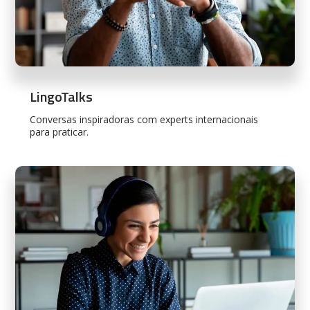
LingoTalks
Conversas inspiradoras com experts internacionais
para praticar.