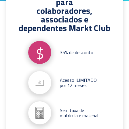
para
colaboradores,
associados e
dependentes Markt Club
$
35% de desconto
Acesso ILIMITADO
por 12 meses
Sem taxa de
matrícula e material