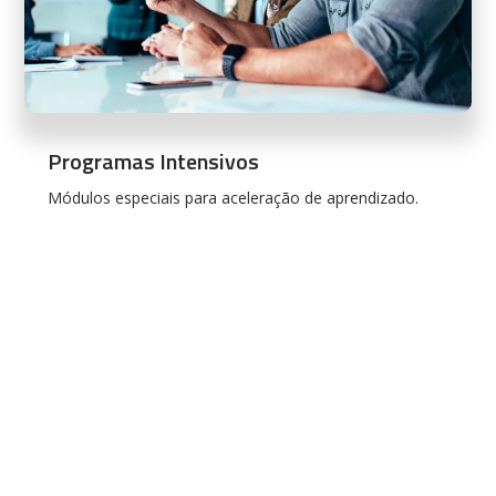
Programas Intensivos
Módulos especiais para aceleração de aprendizado.