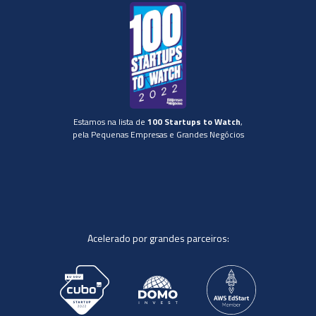
Estamos na lista de
100 Startups to Watch
,
pela Pequenas Empresas e Grandes Negócios
Acelerado por grandes parceiros: