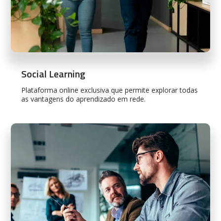
Social Learning
Plataforma online exclusiva que permite explorar todas
as vantagens do aprendizado em rede.