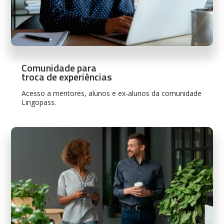
Comunidade para
troca de experiências
Acesso a mentores, alunos e ex-alunos da comunidade
Lingopass.