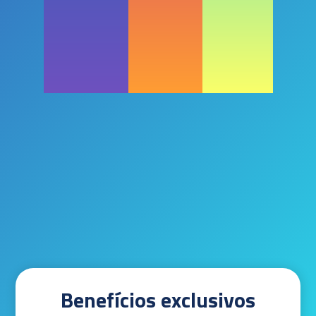
Benefícios exclusivos