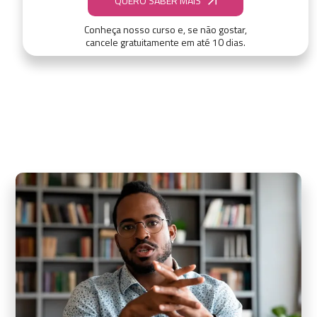
QUERO SABER MAIS
Conheça nosso curso e, se não gostar,
cancele gratuitamente em até 10 dias.