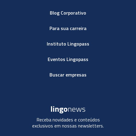
Blog Corporativo
Para sua carreira
Instituto Lingopass
Eventos Lingopass
Buscar empresas
lingo
news
Receba novidades e conteúdos
exclusivos em nossas newsletters.