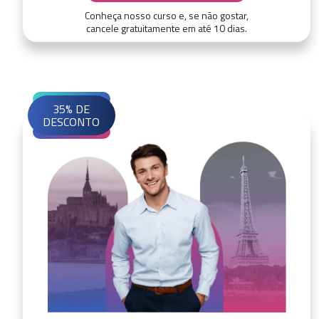
Conheça nosso curso e, se não gostar,
cancele gratuitamente em até 10 dias.
35% DE
DESCONTO