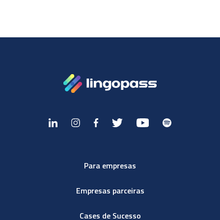
Para empresas
Empresas parceiras
Cases de Sucesso