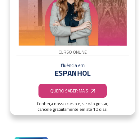
CURSO ONLINE
fluência em
ESPANHOL
QUERO SABER MAIS
Conheça nosso curso e, se não gostar,
cancele gratuitamente em até 10 dias.