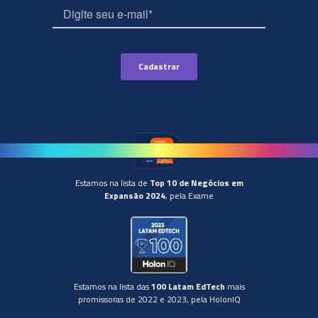
Estamos na lista de
Top 10 de Negócios em
Expansão 2024
, pela Exame
Estamos na lista das
100 Latam EdTech
mais
promissoras de 2022 e 2023, pela HolonIQ