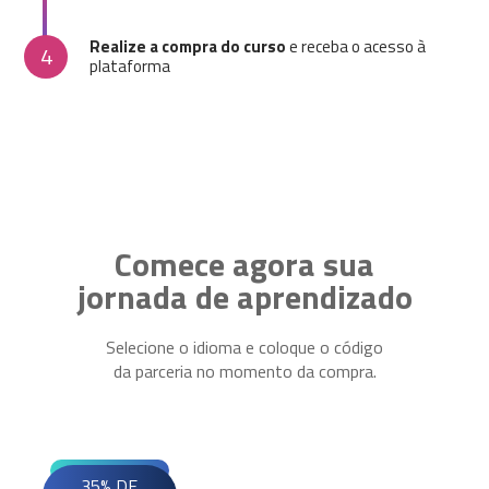
Realize a compra do curso
e receba o acesso à
4
plataforma
Comece agora sua
jornada de aprendizado
Selecione o idioma e coloque o código
da parceria no momento da compra.
35% DE