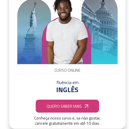
CURSO ONLINE
fluência em
INGLÊS
QUERO SABER MAIS
Conheça nosso curso e, se não gostar,
cancele gratuitamente em até 10 dias.