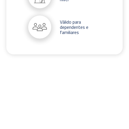
Válido para
dependentes e
familiares