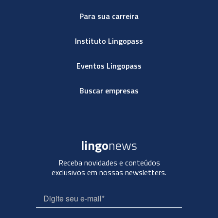
Para sua carreira
Instituto Lingopass
Eventos Lingopass
Buscar empresas
lingo
news
Receba novidades e conteúdos
exclusivos em nossas newsletters.