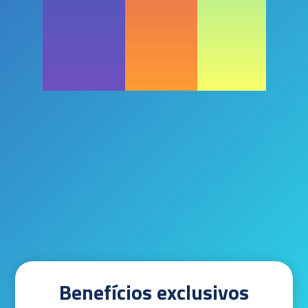
Benefícios exclusivos