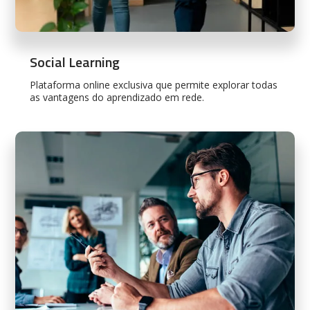
Social Learning
Plataforma online exclusiva que permite explorar todas
as vantagens do aprendizado em rede.