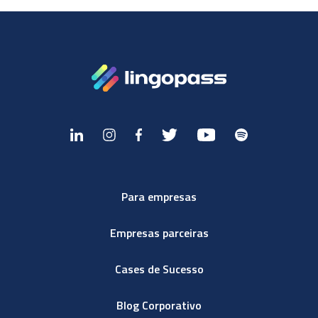
Para empresas
Empresas parceiras
Cases de Sucesso
Blog Corporativo