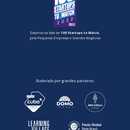
Estamos na lista de
100 Startups to Watch
,
pela Pequenas Empresas e Grandes Negócios
Acelerado por grandes parceiros: