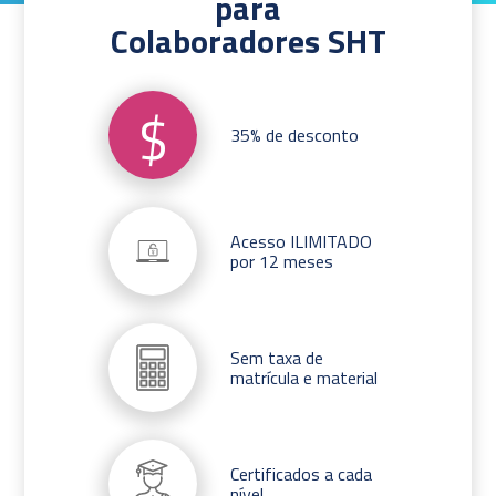
para
Colaboradores SHT
$
35% de desconto
Acesso ILIMITADO
por 12 meses
Sem taxa de
matrícula e material
Certificados a cada
nível