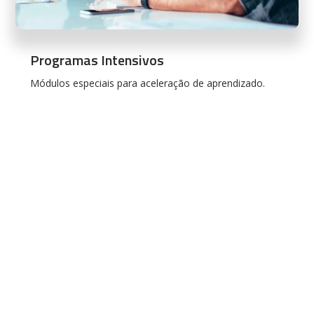
Programas Intensivos
Módulos especiais para aceleração de aprendizado.