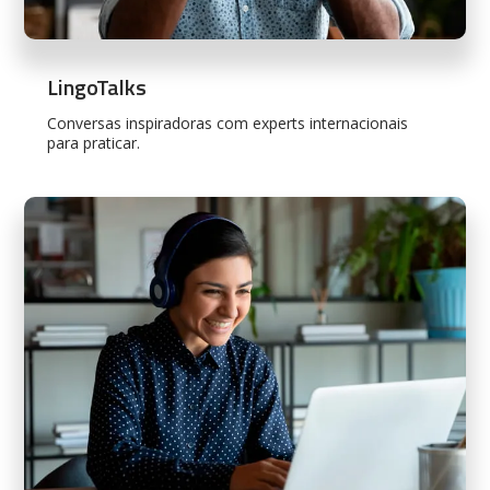
LingoTalks
Conversas inspiradoras com experts internacionais
para praticar.