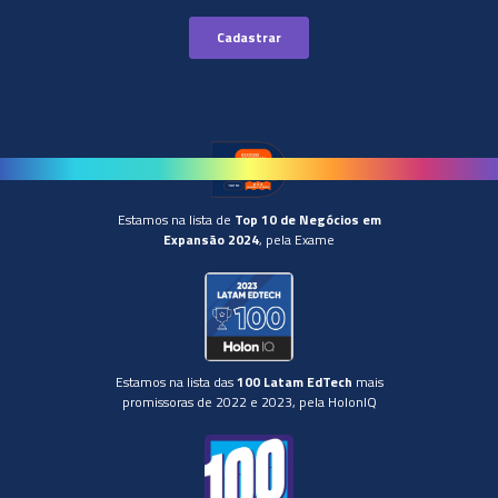
Estamos na lista de
Top 10 de Negócios em
Expansão 2024
, pela Exame
Estamos na lista das
100 Latam EdTech
mais
promissoras de 2022 e 2023, pela HolonIQ