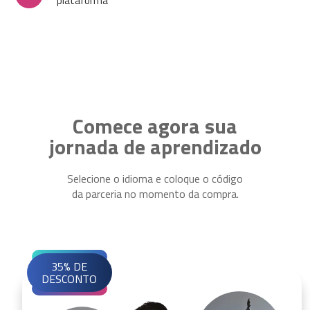
plataforma
Comece agora sua
jornada de aprendizado
Selecione o idioma e coloque o código
da parceria no momento da compra.
35% DE
DESCONTO