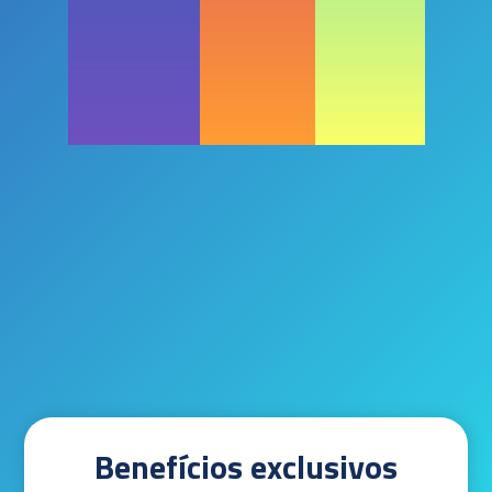
Benefícios exclusivos