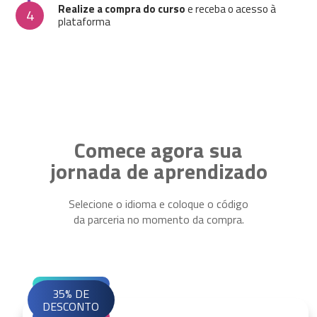
Realize a compra do curso
e receba o acesso à
4
plataforma
Comece agora sua
jornada de aprendizado
Selecione o idioma e coloque o código
da parceria no momento da compra.
35% DE
DESCONTO