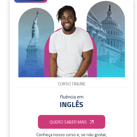
CURSO ONLINE
fluência em
INGLÊS
QUERO SABER MAIS
Conheça nosso curso e, se não gostar,