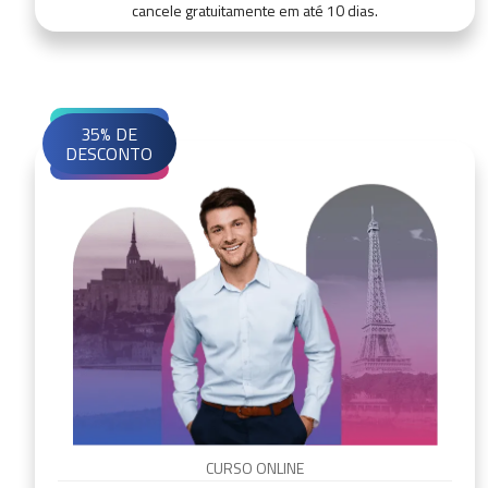
cancele gratuitamente em até 10 dias.
35% DE
DESCONTO
CURSO ONLINE