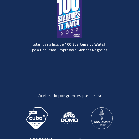
Estamos na lista de
100 Startups to Watch
,
pela Pequenas Empresas e Grandes Negócios
Acelerado por grandes parceiros: