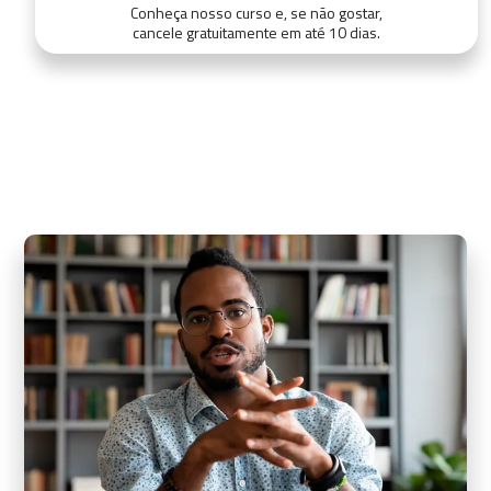
Conheça nosso curso e, se não gostar,
cancele gratuitamente em até 10 dias.