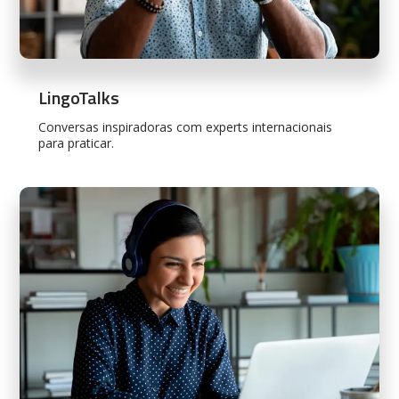
LingoTalks
Conversas inspiradoras com experts internacionais
para praticar.