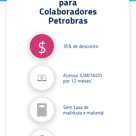
para
Colaboradores
Petrobras
$
35% de desconto
Acesso ILIMITADO
por 12 meses
Sem taxa de
matrícula e material