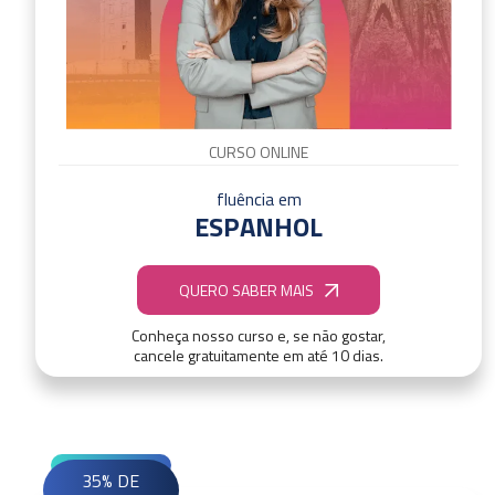
CURSO ONLINE
fluência em
ESPANHOL
QUERO SABER MAIS
Conheça nosso curso e, se não gostar,
cancele gratuitamente em até 10 dias.
35% DE