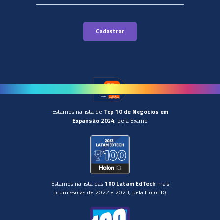
Estamos na lista de
Top 10 de Negócios em
Expansão 2024
, pela Exame
Estamos na lista das
100 Latam EdTech
mais
promissoras de 2022 e 2023, pela HolonIQ