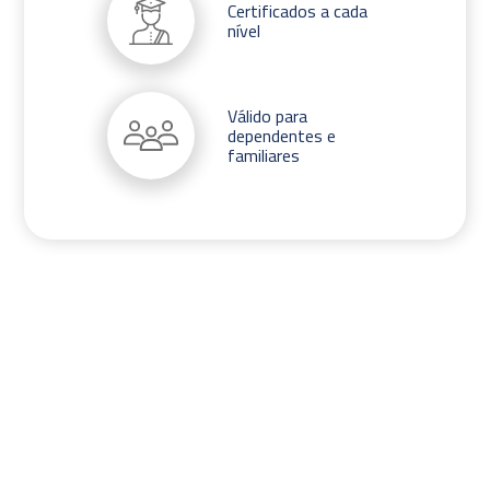
Certificados a cada
nível
Válido para
dependentes e
familiares