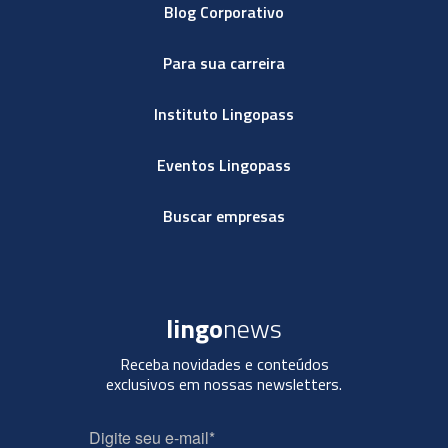
Blog Corporativo
Para sua carreira
Instituto Lingopass
Eventos Lingopass
Buscar empresas
lingo
news
Receba novidades e conteúdos
exclusivos em nossas newsletters.