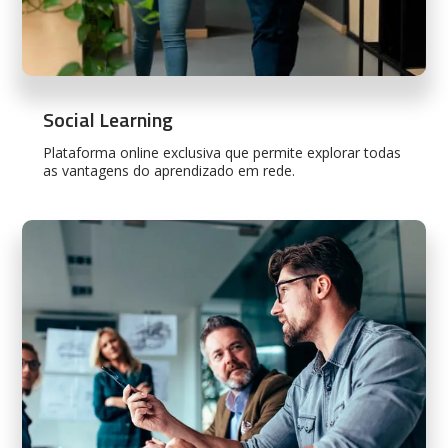
Social Learning
Plataforma online exclusiva que permite explorar todas
as vantagens do aprendizado em rede.