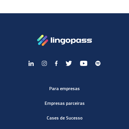
Para empresas
Empresas parceiras
Cases de Sucesso