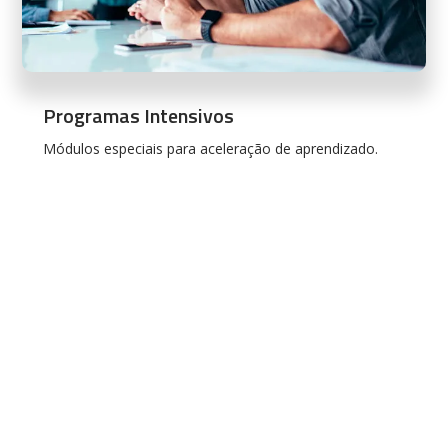
Programas Intensivos
Módulos especiais para aceleração de aprendizado.