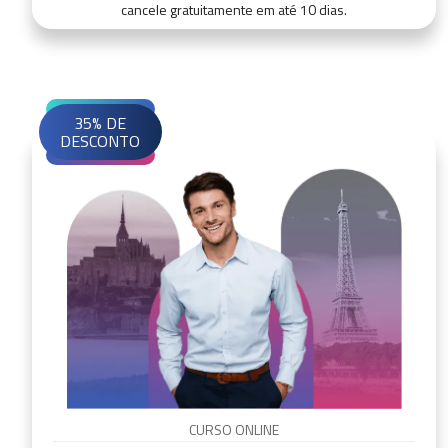
cancele gratuitamente em até 10 dias.
35% DE
DESCONTO
CURSO ONLINE