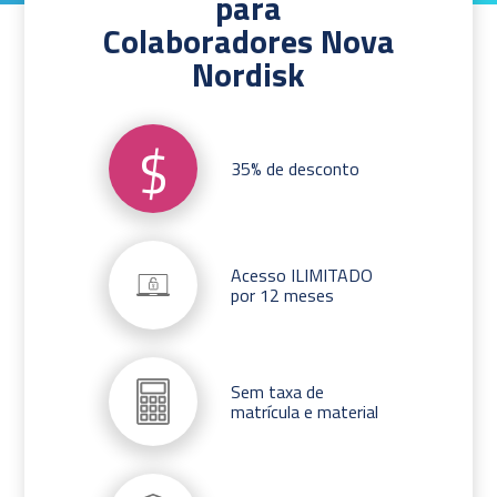
para
Colaboradores Nova
Nordisk
$
35% de desconto
Acesso ILIMITADO
por 12 meses
Sem taxa de
matrícula e material