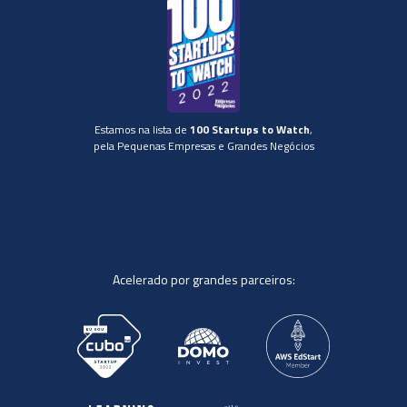
Estamos na lista de
100 Startups to Watch
,
pela Pequenas Empresas e Grandes Negócios
Acelerado por grandes parceiros: