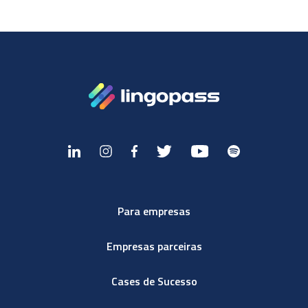
Para empresas
Empresas parceiras
Cases de Sucesso