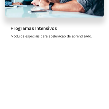
Programas Intensivos
Módulos especiais para aceleração de aprendizado.