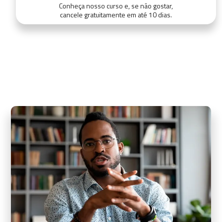
Conheça nosso curso e, se não gostar,
cancele gratuitamente em até 10 dias.