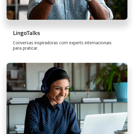
LingoTalks
Conversas inspiradoras com experts internacionais
para praticar.