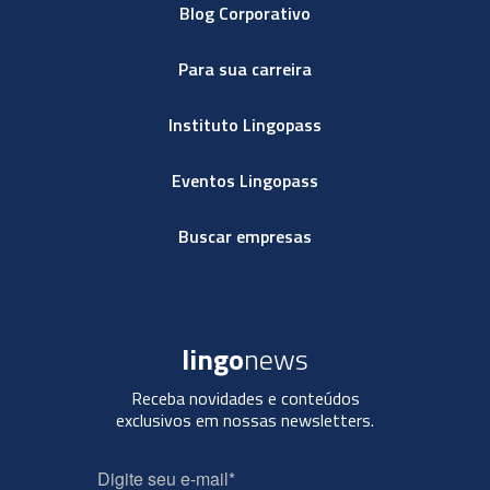
Blog Corporativo
Para sua carreira
Instituto Lingopass
Eventos Lingopass
Buscar empresas
lingo
news
Receba novidades e conteúdos
exclusivos em nossas newsletters.