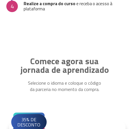
Realize a compra do curso
e receba o acesso à
4
plataforma
Comece agora sua
jornada de aprendizado
Selecione o idioma e coloque o código
da parceria no momento da compra.
35% DE
DESCONTO