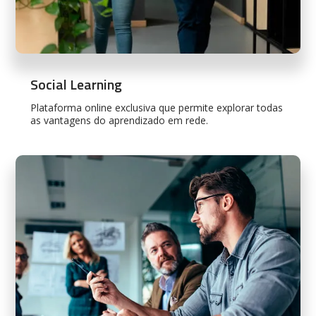
Social Learning
Plataforma online exclusiva que permite explorar todas
as vantagens do aprendizado em rede.