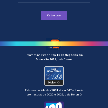
Estamos na lista de
Top 10 de Negócios em
Expansão 2024
, pela Exame
Estamos na lista das
100 Latam EdTech
mais
promissoras de 2022 e 2023, pela HolonIQ