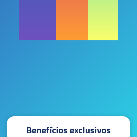
Benefícios exclusivos