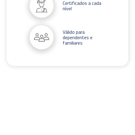
Certificados a cada
nível
Válido para
dependentes e
familiares