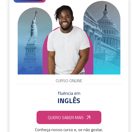
CURSO ONLINE
fluência em
INGLÊS
QUERO SABER MAIS
Conheça nosso curso e, se não gostar,