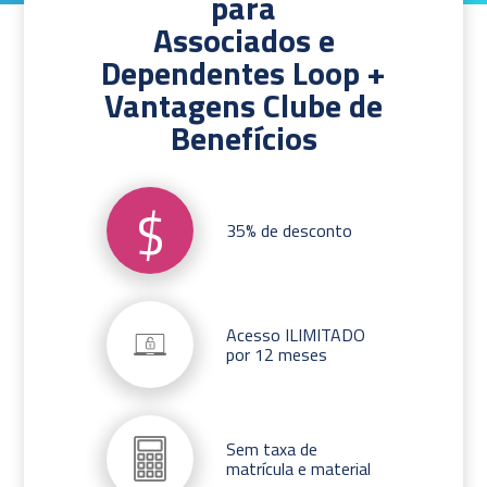
para
Associados e
Dependentes Loop +
Vantagens Clube de
Benefícios
$
35% de desconto
Acesso ILIMITADO
por 12 meses
Sem taxa de
matrícula e material