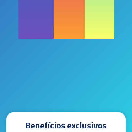
Benefícios exclusivos