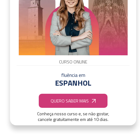
CURSO ONLINE
fluência em
ESPANHOL
QUERO SABER MAIS
Conheça nosso curso e, se não gostar,
cancele gratuitamente em até 10 dias.