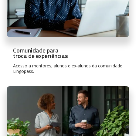
Comunidade para
troca de experiências
Acesso a mentores, alunos e ex-alunos da comunidade
Lingopass.