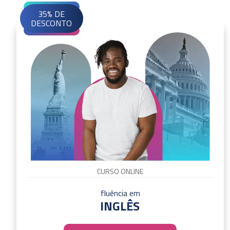
35% DE
DESCONTO
CURSO ONLINE
fluência em
INGLÊS