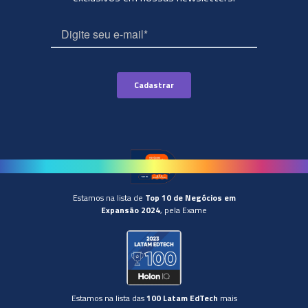
Estamos na lista de
Top 10 de Negócios em
Expansão 2024
, pela Exame
Estamos na lista das
100 Latam EdTech
mais