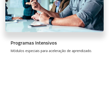
Programas Intensivos
Módulos especiais para aceleração de aprendizado.