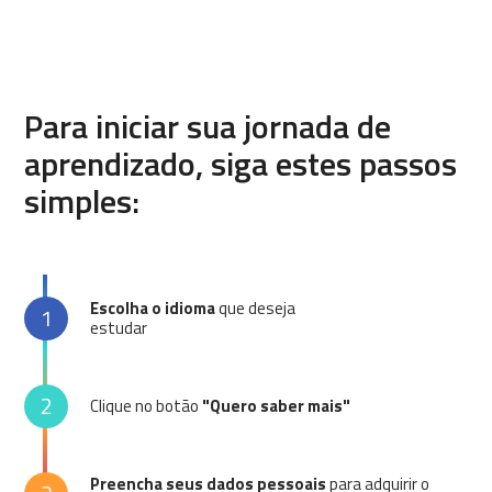
Para iniciar sua jornada de
aprendizado, siga estes passos
simples:
Escolha o idioma
que deseja
1
estudar
2
Clique no botão
"Quero saber mais"
Preencha seus dados pessoais
para adquirir o