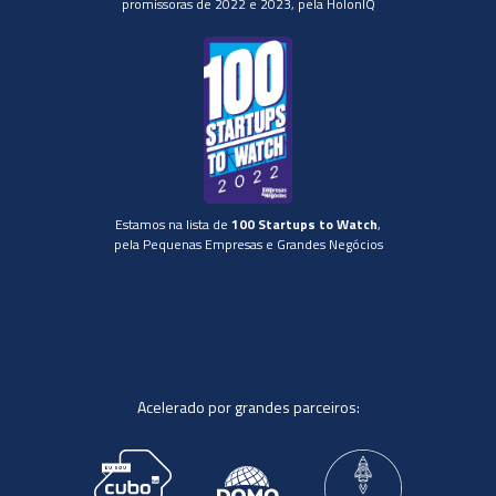
promissoras de 2022 e 2023, pela HolonIQ
Estamos na lista de
100 Startups to Watch
,
pela Pequenas Empresas e Grandes Negócios
Acelerado por grandes parceiros: