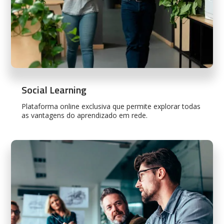
Social Learning
Plataforma online exclusiva que permite explorar todas
as vantagens do aprendizado em rede.