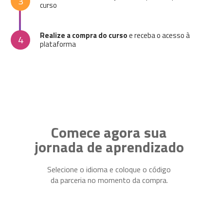
3
curso
Realize a compra do curso
e receba o acesso à
4
plataforma
Comece agora sua
jornada de aprendizado
Selecione o idioma e coloque o código
da parceria no momento da compra.