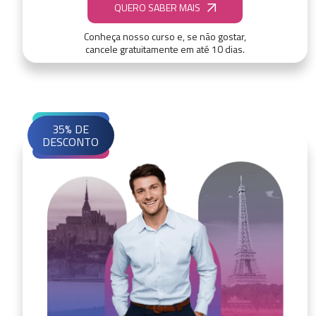
QUERO SABER MAIS
Conheça nosso curso e, se não gostar,
cancele gratuitamente em até 10 dias.
35% DE
DESCONTO