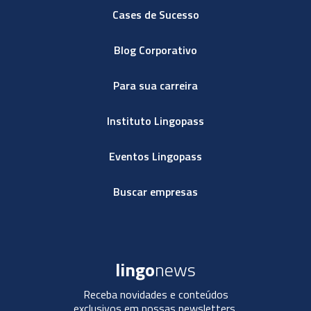
Cases de Sucesso
Blog Corporativo
Para sua carreira
Instituto Lingopass
Eventos Lingopass
Buscar empresas
lingo
news
Receba novidades e conteúdos
exclusivos em nossas newsletters.