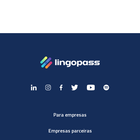
Para empresas
Empresas parceiras