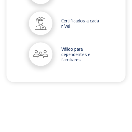
Certificados a cada
nível
Válido para
dependentes e
familiares