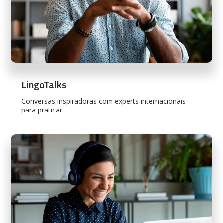
LingoTalks
Conversas inspiradoras com experts internacionais
para praticar.