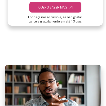
QUERO SABER MAIS
Conheça nosso curso e, se não gostar,
cancele gratuitamente em até 10 dias.