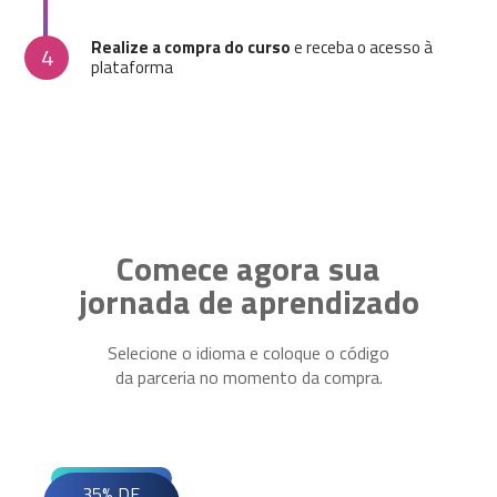
Realize a compra do curso
e receba o acesso à
4
plataforma
Comece agora sua
jornada de aprendizado
Selecione o idioma e coloque o código
da parceria no momento da compra.
35% DE