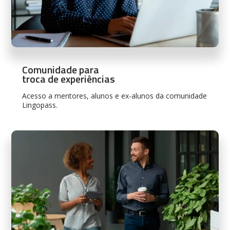
Comunidade para
troca de experiências
Acesso a mentores, alunos e ex-alunos da comunidade
Lingopass.