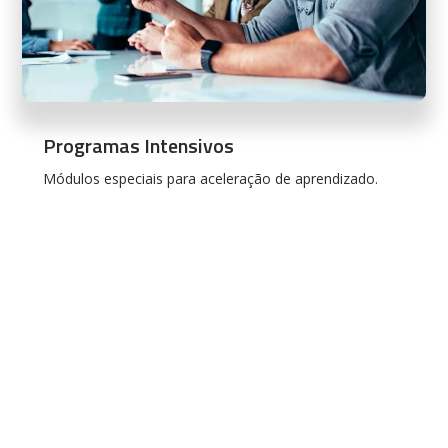
Programas Intensivos
Módulos especiais para aceleração de aprendizado.