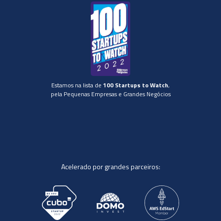
Estamos na lista de
100 Startups to Watch
,
pela Pequenas Empresas e Grandes Negócios
Acelerado por grandes parceiros: