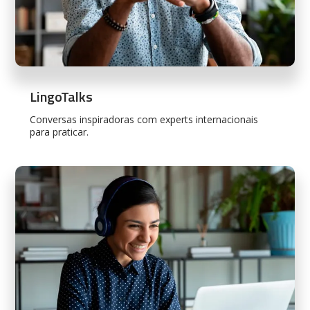
LingoTalks
Conversas inspiradoras com experts internacionais
para praticar.