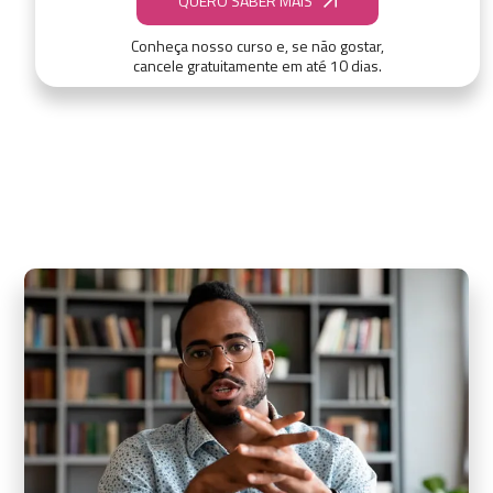
QUERO SABER MAIS
Conheça nosso curso e, se não gostar,
cancele gratuitamente em até 10 dias.