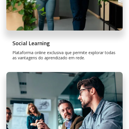
Social Learning
Plataforma online exclusiva que permite explorar todas
as vantagens do aprendizado em rede.