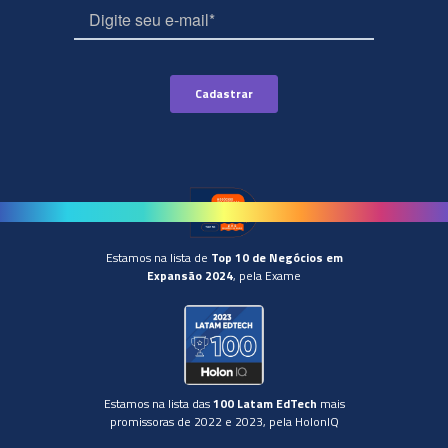
Estamos na lista de
Top 10 de Negócios em
Expansão 2024
, pela Exame
Estamos na lista das
100 Latam EdTech
mais
promissoras de 2022 e 2023, pela HolonIQ