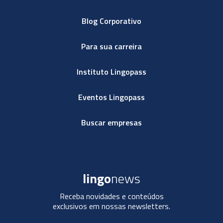
Blog Corporativo
Para sua carreira
Instituto Lingopass
Eventos Lingopass
Buscar empresas
lingo
news
Receba novidades e conteúdos
exclusivos em nossas newsletters.