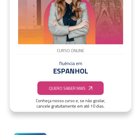
CURSO ONLINE
fluência em
ESPANHOL
QUERO SABER MAIS
Conheça nosso curso e, se não gostar,
cancele gratuitamente em até 10 dias.