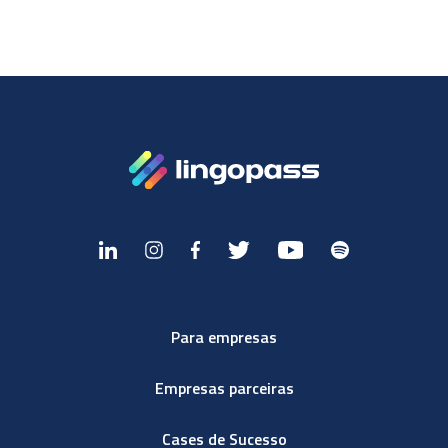
Para empresas
Empresas parceiras
Cases de Sucesso