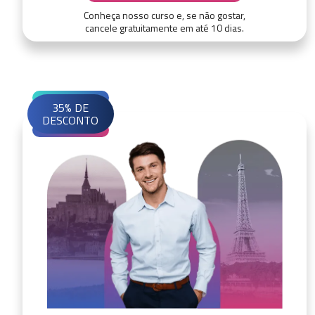
Conheça nosso curso e, se não gostar,
cancele gratuitamente em até 10 dias.
35% DE
DESCONTO