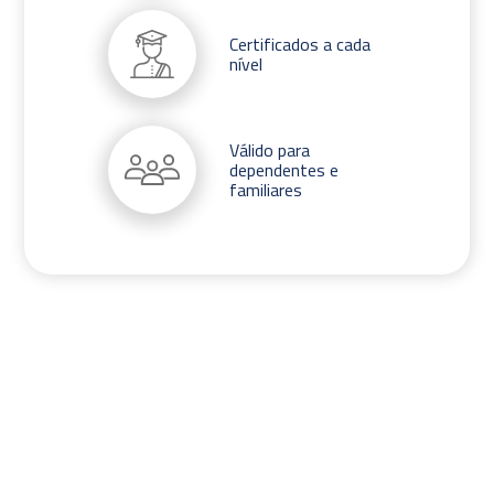
Certificados a cada
nível
Válido para
dependentes e
familiares