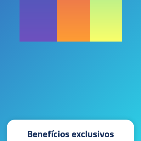
Benefícios exclusivos