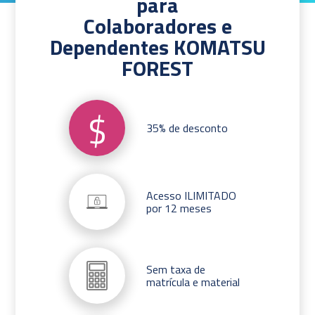
para
Colaboradores e
Dependentes KOMATSU
FOREST
$
35% de desconto
Acesso ILIMITADO
por 12 meses
Sem taxa de
matrícula e material