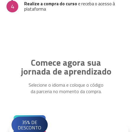
Realize a compra do curso
e receba o acesso à
4
plataforma
Comece agora sua
jornada de aprendizado
Selecione o idioma e coloque o código
da parceria no momento da compra.
35% DE
DESCONTO