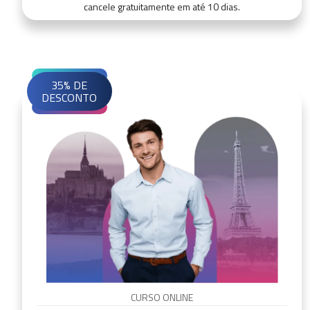
cancele gratuitamente em até 10 dias.
35% DE
DESCONTO
CURSO ONLINE