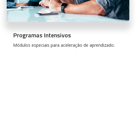
Programas Intensivos
Módulos especiais para aceleração de aprendizado.