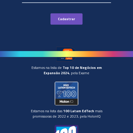
Estamos na lista de
Top 10 de Negócios em
Expansão 2024
, pela Exame
Estamos na lista das
100 Latam EdTech
mais
promissoras de 2022 e 2023, pela HolonIQ