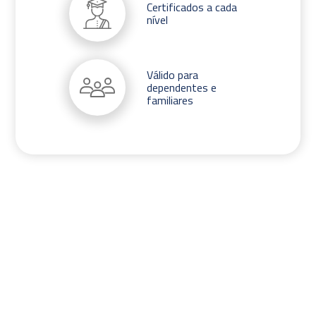
Certificados a cada
nível
Válido para
dependentes e
familiares