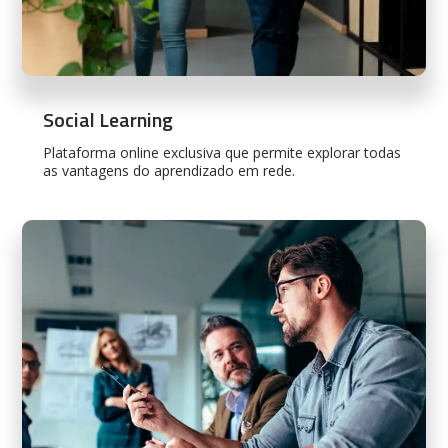
Social Learning
Plataforma online exclusiva que permite explorar todas
as vantagens do aprendizado em rede.