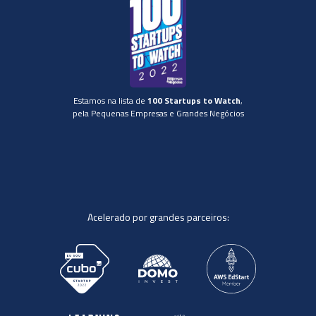
Estamos na lista de
100 Startups to Watch
,
pela Pequenas Empresas e Grandes Negócios
Acelerado por grandes parceiros: