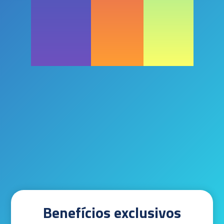
Benefícios exclusivos