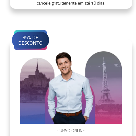
cancele gratuitamente em até 10 dias.
35% DE
DESCONTO
CURSO ONLINE