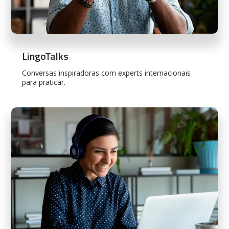
LingoTalks
Conversas inspiradoras com experts internacionais
para praticar.