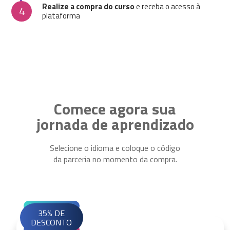
Realize a compra do curso
e receba o acesso à
4
plataforma
Comece agora sua
jornada de aprendizado
Selecione o idioma e coloque o código
da parceria no momento da compra.
35% DE
DESCONTO