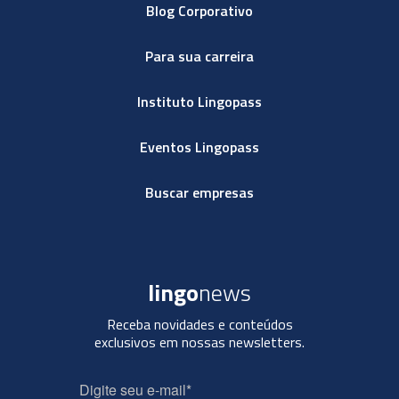
Blog Corporativo
Para sua carreira
Instituto Lingopass
Eventos Lingopass
Buscar empresas
lingo
news
Receba novidades e conteúdos
exclusivos em nossas newsletters.