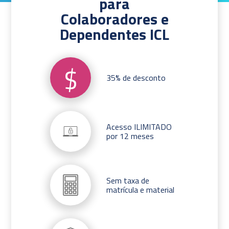
para
Colaboradores e
Dependentes ICL
$
35% de desconto
Acesso ILIMITADO
por 12 meses
Sem taxa de
matrícula e material