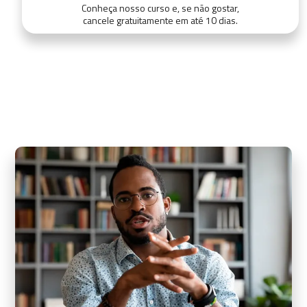
Conheça nosso curso e, se não gostar,
cancele gratuitamente em até 10 dias.