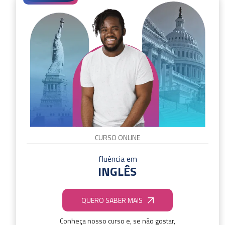
CURSO ONLINE
fluência em
INGLÊS
QUERO SABER MAIS
Conheça nosso curso e, se não gostar,