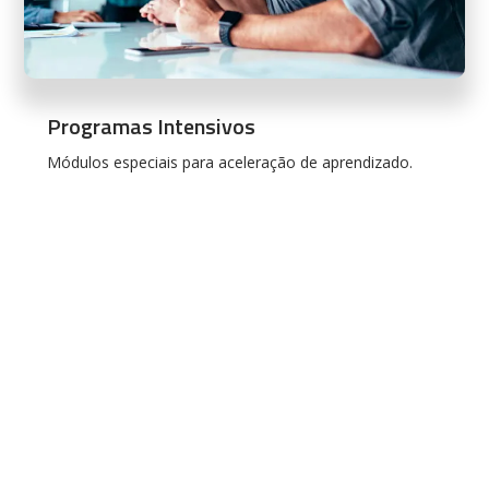
Programas Intensivos
Módulos especiais para aceleração de aprendizado.