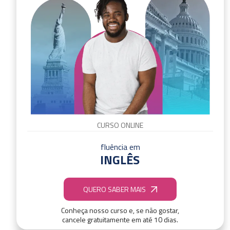
CURSO ONLINE
fluência em
INGLÊS
QUERO SABER MAIS
Conheça nosso curso e, se não gostar,
cancele gratuitamente em até 10 dias.