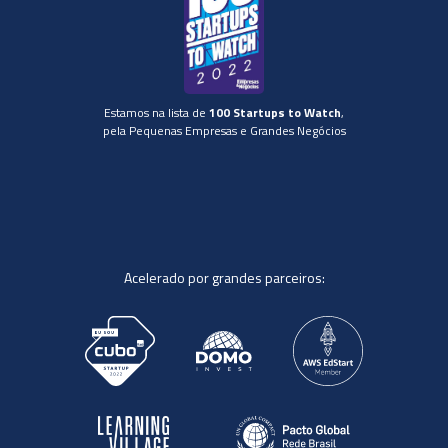
Estamos na lista de
100 Startups to Watch
,
pela Pequenas Empresas e Grandes Negócios
Acelerado por grandes parceiros: