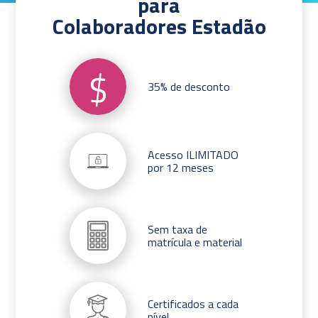
para
Colaboradores Estadão
$
35% de desconto
Acesso ILIMITADO
por 12 meses
Sem taxa de
matrícula e material
Certificados a cada
nível