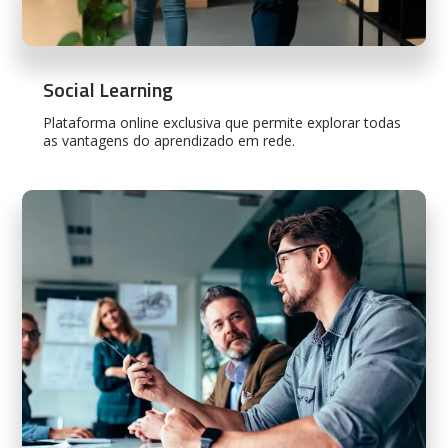
Social Learning
Plataforma online exclusiva que permite explorar todas
as vantagens do aprendizado em rede.