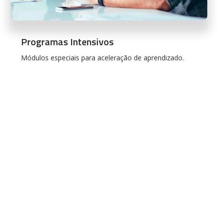
Programas Intensivos
Módulos especiais para aceleração de aprendizado.