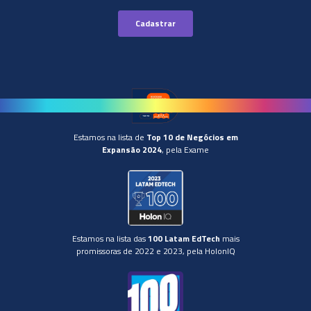
Estamos na lista de
Top 10 de Negócios em
Expansão 2024
, pela Exame
Estamos na lista das
100 Latam EdTech
mais
promissoras de 2022 e 2023, pela HolonIQ