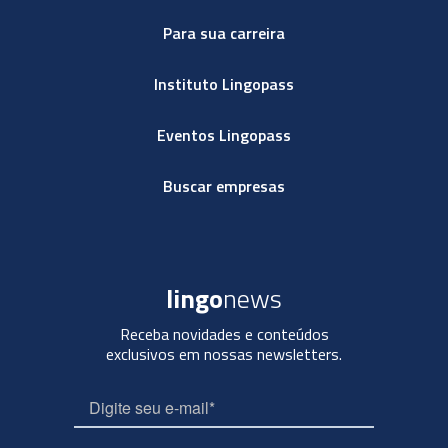
Para sua carreira
Instituto Lingopass
Eventos Lingopass
Buscar empresas
lingo
news
Receba novidades e conteúdos
exclusivos em nossas newsletters.