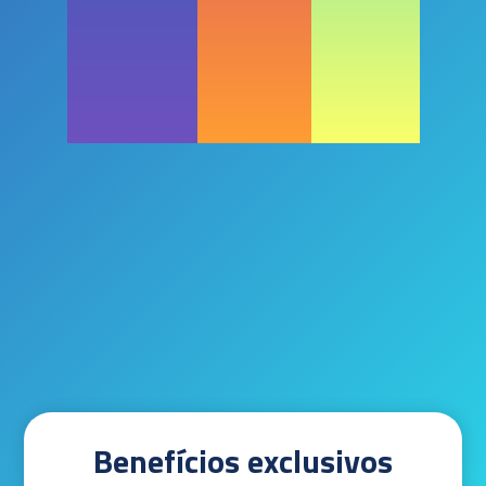
Benefícios exclusivos