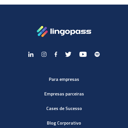
Para empresas
Empresas parceiras
Cases de Sucesso
Blog Corporativo