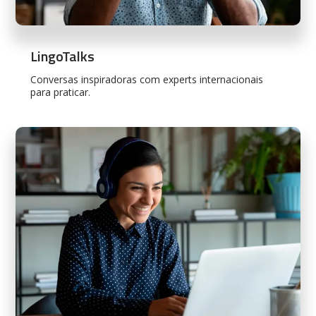
LingoTalks
Conversas inspiradoras com experts internacionais
para praticar.