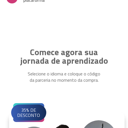
plataforma
Comece agora sua
jornada de aprendizado
Selecione o idioma e coloque o código
da parceria no momento da compra.
35% DE
DESCONTO