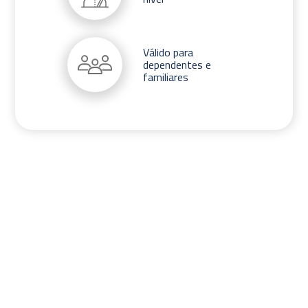
Válido para
dependentes e
familiares