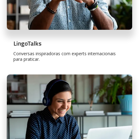
LingoTalks
Conversas inspiradoras com experts internacionais
para praticar.