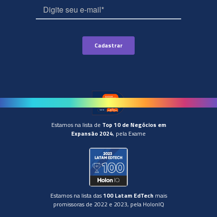
Estamos na lista de
Top 10 de Negócios em
Expansão 2024
, pela Exame
Estamos na lista das
100 Latam EdTech
mais
promissoras de 2022 e 2023, pela HolonIQ