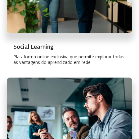
Social Learning
Plataforma online exclusiva que permite explorar todas
as vantagens do aprendizado em rede.