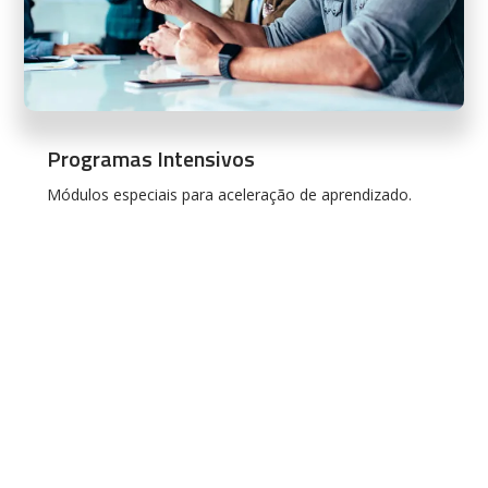
Programas Intensivos
Módulos especiais para aceleração de aprendizado.