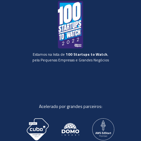
Estamos na lista de
100 Startups to Watch
,
pela Pequenas Empresas e Grandes Negócios
Acelerado por grandes parceiros: