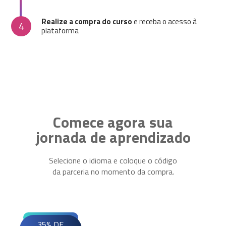
Realize a compra do curso
e receba o acesso à
4
plataforma
Comece agora sua
jornada de aprendizado
Selecione o idioma e coloque o código
da parceria no momento da compra.
35% DE