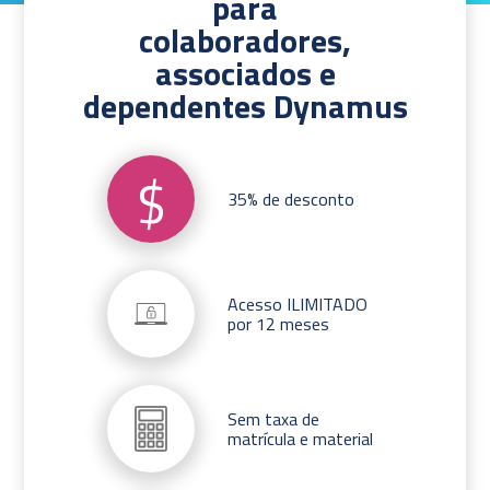
para
colaboradores,
associados e
dependentes Dynamus
$
35% de desconto
Acesso ILIMITADO
por 12 meses
Sem taxa de
matrícula e material