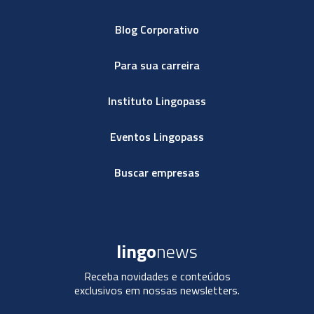
Blog Corporativo
Para sua carreira
Instituto Lingopass
Eventos Lingopass
Buscar empresas
lingo
news
Receba novidades e conteúdos
exclusivos em nossas newsletters.