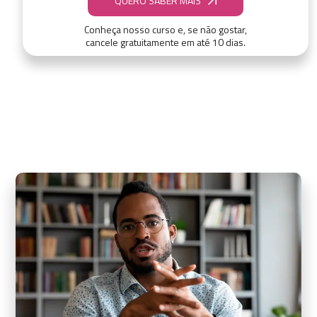
QUERO SABER MAIS
Conheça nosso curso e, se não gostar,
cancele gratuitamente em até 10 dias.