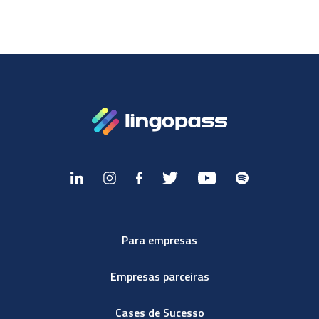
Para empresas
Empresas parceiras
Cases de Sucesso