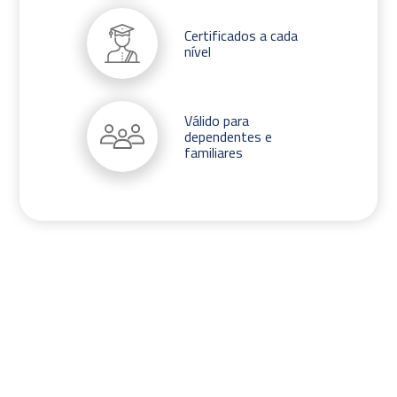
Certificados a cada
nível
Válido para
dependentes e
familiares