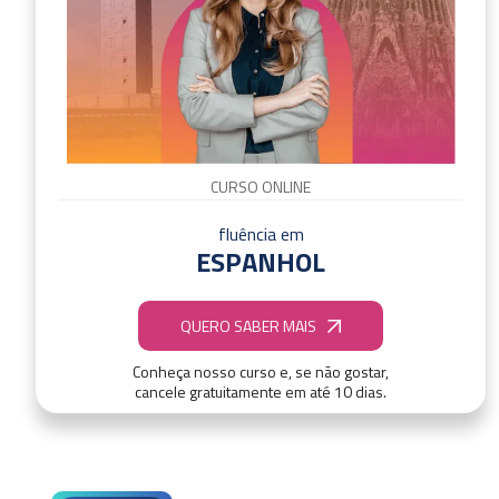
CURSO ONLINE
fluência em
ESPANHOL
QUERO SABER MAIS
Conheça nosso curso e, se não gostar,
cancele gratuitamente em até 10 dias.