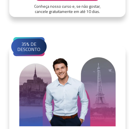
Conheça nosso curso e, se não gostar,
cancele gratuitamente em até 10 dias.
35% DE
DESCONTO