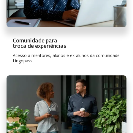
Comunidade para
troca de experiências
Acesso a mentores, alunos e ex-alunos da comunidade
Lingopass.