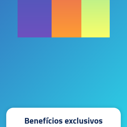
Benefícios exclusivos