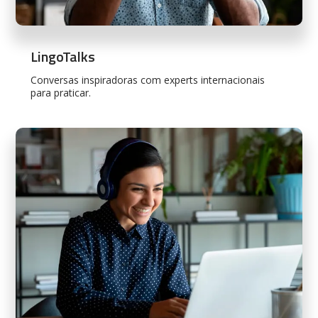
LingoTalks
Conversas inspiradoras com experts internacionais
para praticar.