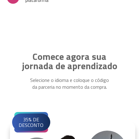
plataforma
Comece agora sua
jornada de aprendizado
Selecione o idioma e coloque o código
da parceria no momento da compra.
35% DE
DESCONTO