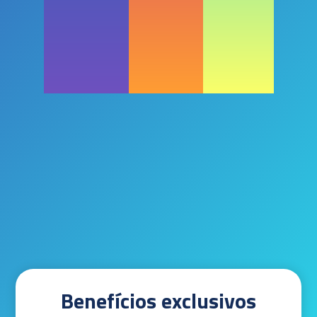
Benefícios exclusivos