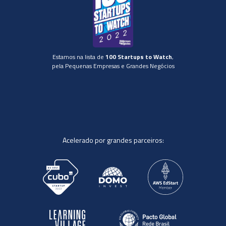
Estamos na lista de
100 Startups to Watch
,
pela Pequenas Empresas e Grandes Negócios
Acelerado por grandes parceiros: