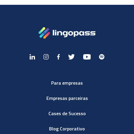
Para empresas
Empresas parceiras
Cases de Sucesso
Blog Corporativo