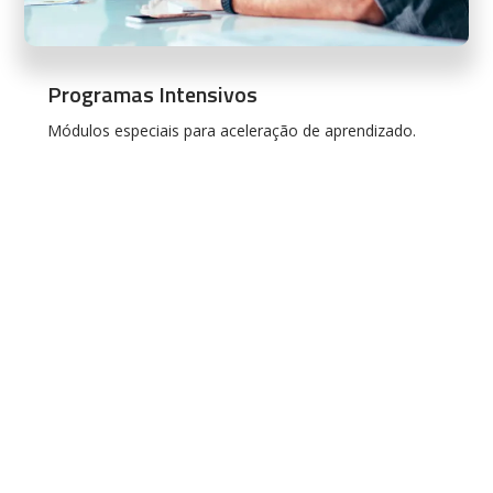
Programas Intensivos
Módulos especiais para aceleração de aprendizado.