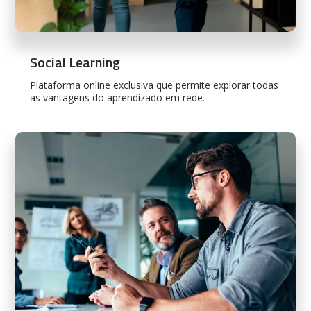
Social Learning
Plataforma online exclusiva que permite explorar todas
as vantagens do aprendizado em rede.