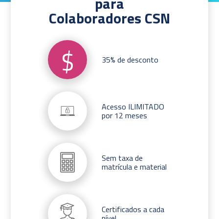
para
Colaboradores CSN
$
35% de desconto
Acesso ILIMITADO
por 12 meses
Sem taxa de
matrícula e material
Certificados a cada
nível