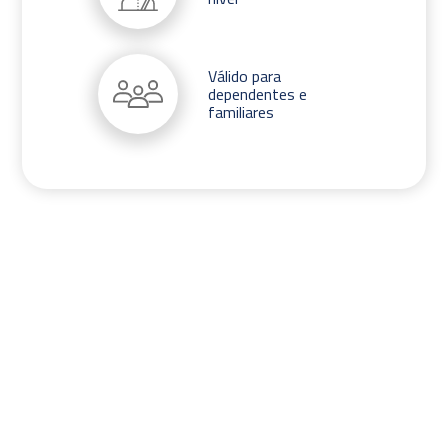
Válido para
dependentes e
familiares