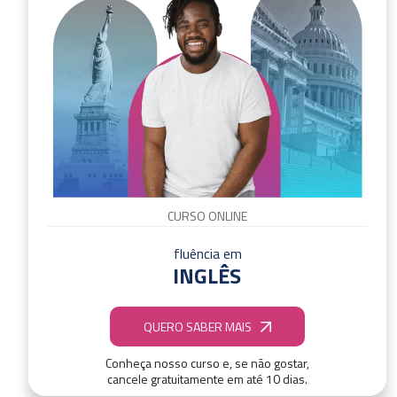
CURSO ONLINE
fluência em
INGLÊS
QUERO SABER MAIS
Conheça nosso curso e, se não gostar,
cancele gratuitamente em até 10 dias.