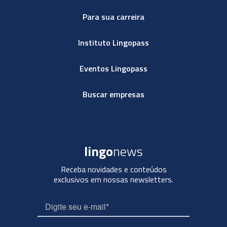
Para sua carreira
Instituto Lingopass
Eventos Lingopass
Buscar empresas
lingo
news
Receba novidades e conteúdos
exclusivos em nossas newsletters.