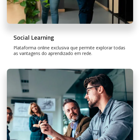
Social Learning
Plataforma online exclusiva que permite explorar todas
as vantagens do aprendizado em rede.