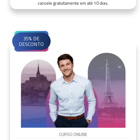
cancele gratuitamente em até 10 dias.
35% DE
DESCONTO
CURSO ONLINE