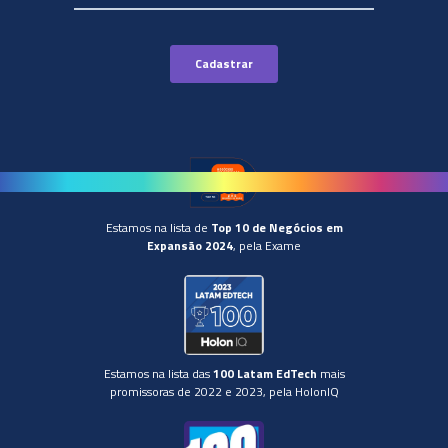
Estamos na lista de
Top 10 de Negócios em
Expansão 2024
, pela Exame
Estamos na lista das
100 Latam EdTech
mais
promissoras de 2022 e 2023, pela HolonIQ