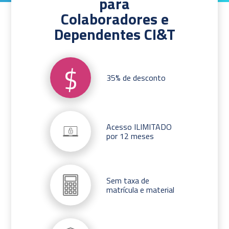
para
Colaboradores e
Dependentes CI&T
$
35% de desconto
Acesso ILIMITADO
por 12 meses
Sem taxa de
matrícula e material