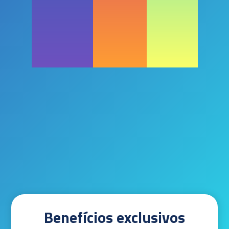
Benefícios exclusivos