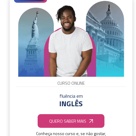
CURSO ONLINE
fluência em
INGLÊS
QUERO SABER MAIS
Conheça nosso curso e, se não gostar,