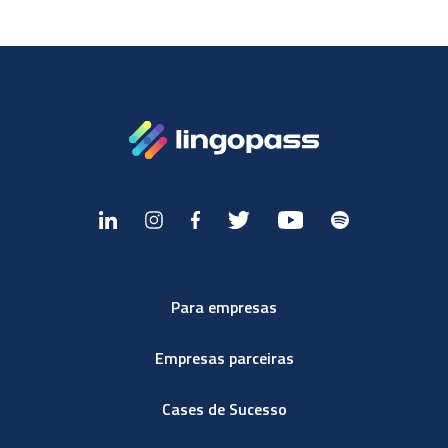
Para empresas
Empresas parceiras
Cases de Sucesso