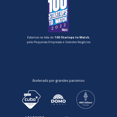
Estamos na lista de
100 Startups to Watch
,
pela Pequenas Empresas e Grandes Negócios
Acelerado por grandes parceiros: