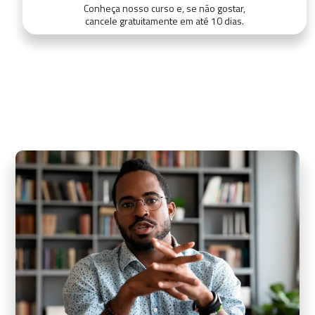
Conheça nosso curso e, se não gostar,
cancele gratuitamente em até 10 dias.