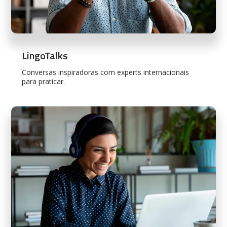
LingoTalks
Conversas inspiradoras com experts internacionais
para praticar.