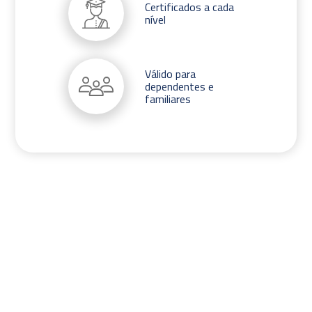
Certificados a cada
nível
Válido para
dependentes e
familiares