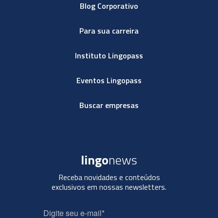
Blog Corporativo
Para sua carreira
Instituto Lingopass
Eventos Lingopass
Buscar empresas
lingo
news
Receba novidades e conteúdos
exclusivos em nossas newsletters.