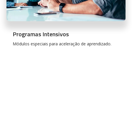
Programas Intensivos
Módulos especiais para aceleração de aprendizado.