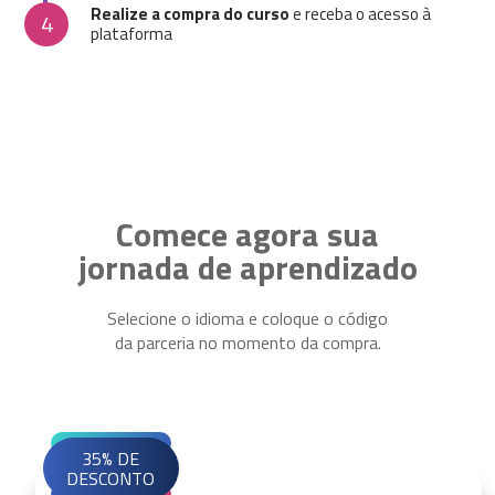
Realize a compra do curso
e receba o acesso à
4
plataforma
Comece agora sua
jornada de aprendizado
Selecione o idioma e coloque o código
da parceria no momento da compra.
35% DE
DESCONTO