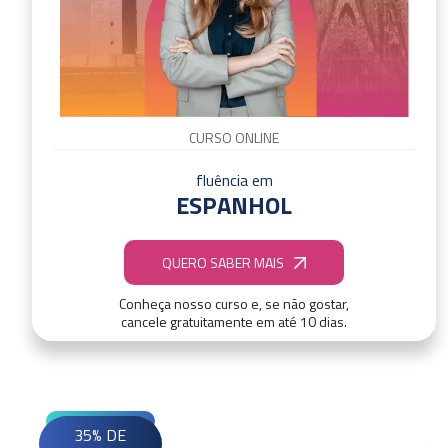
CURSO ONLINE
fluência em
ESPANHOL
QUERO SABER MAIS
Conheça nosso curso e, se não gostar,
cancele gratuitamente em até 10 dias.
35% DE