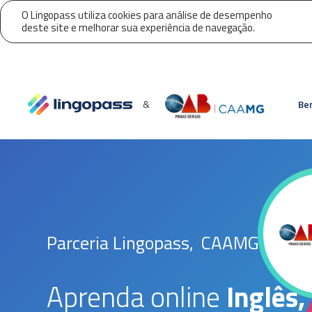
O Lingopass utiliza cookies para análise de desempenho
deste site e melhorar sua experiência de navegação.
&
Ben
Parceria Lingopass,
CAAMG
Aprenda online
Inglês