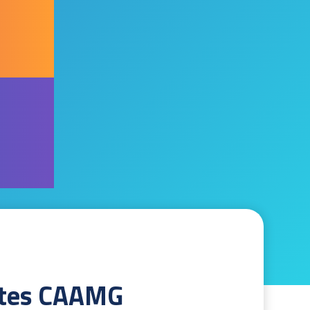
ntes CAAMG