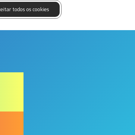
eitar todos os cookies