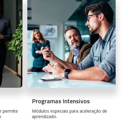
Programas Intensivos
e permite
Módulos especiais para aceleração de
o
aprendizado.