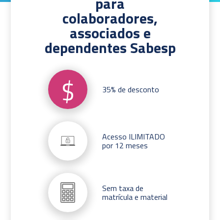
para
colaboradores,
associados e
dependentes Sabesp
$
35% de desconto
Acesso ILIMITADO
por 12 meses
Sem taxa de
matrícula e material