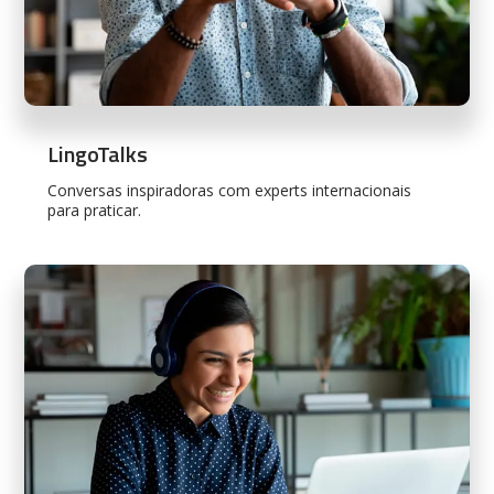
LingoTalks
Conversas inspiradoras com experts internacionais
para praticar.