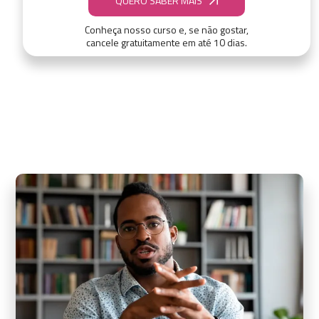
QUERO SABER MAIS
Conheça nosso curso e, se não gostar,
cancele gratuitamente em até 10 dias.