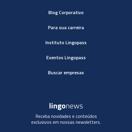
Blog Corporativo
Para sua carreira
Instituto Lingopass
Eventos Lingopass
Buscar empresas
lingo
news
Receba novidades e conteúdos
exclusivos em nossas newsletters.