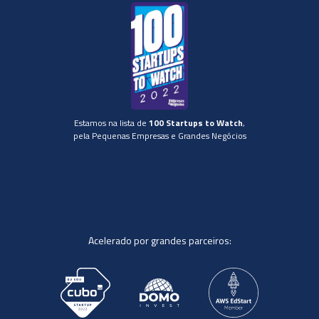
Estamos na lista de
100 Startups to Watch
,
pela Pequenas Empresas e Grandes Negócios
Acelerado por grandes parceiros: