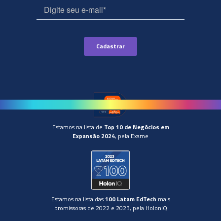
Estamos na lista de
Top 10 de Negócios em
Expansão 2024
, pela Exame
Estamos na lista das
100 Latam EdTech
mais
promissoras de 2022 e 2023, pela HolonIQ