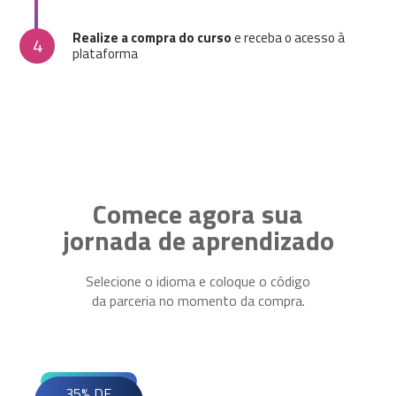
Realize a compra do curso
e receba o acesso à
4
plataforma
Comece agora sua
jornada de aprendizado
Selecione o idioma e coloque o código
da parceria no momento da compra.
35% DE