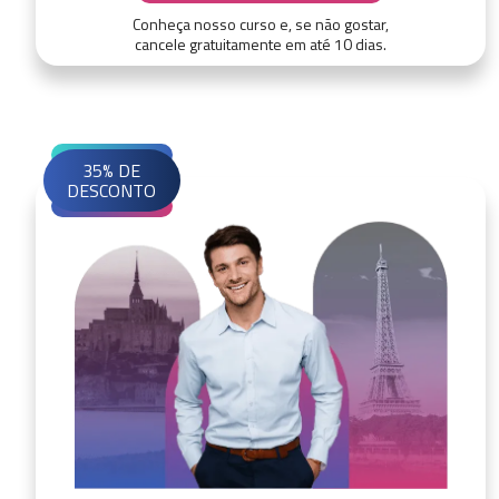
Conheça nosso curso e, se não gostar,
cancele gratuitamente em até 10 dias.
35% DE
DESCONTO