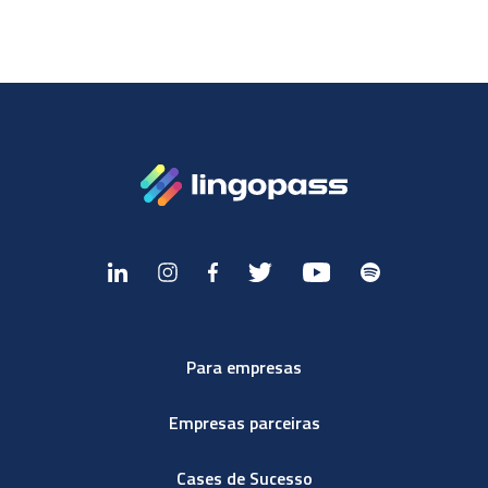
Para empresas
Empresas parceiras
Cases de Sucesso