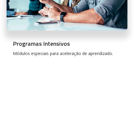
Programas Intensivos
Módulos especiais para aceleração de aprendizado.