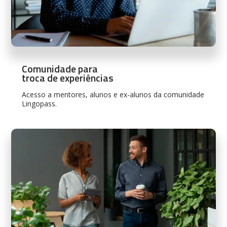
Comunidade para
troca de experiências
Acesso a mentores, alunos e ex-alunos da comunidade
Lingopass.