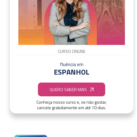
CURSO ONLINE
fluência em
ESPANHOL
QUERO SABER MAIS
Conheça nosso curso e, se não gostar,
cancele gratuitamente em até 10 dias.