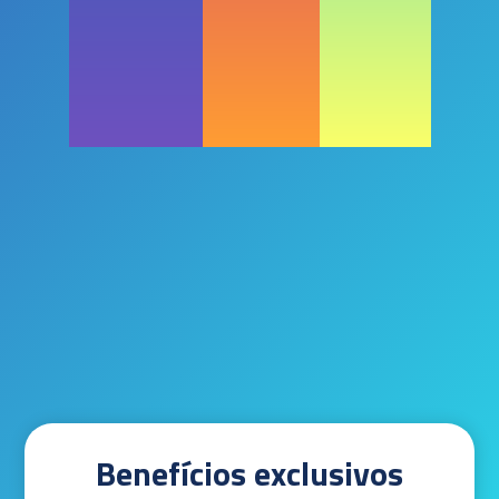
Benefícios exclusivos