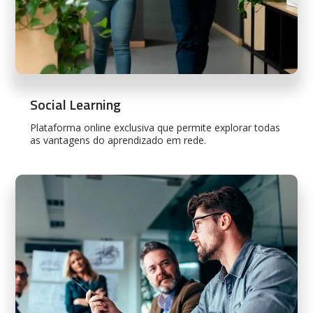
Social Learning
Plataforma online exclusiva que permite explorar todas
as vantagens do aprendizado em rede.