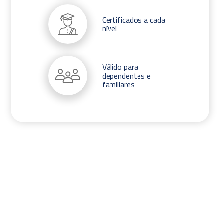
Certificados a cada
nível
Válido para
dependentes e
familiares