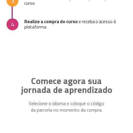
3
curso
Realize a compra do curso
e receba o acesso à
4
plataforma
Comece agora sua
jornada de aprendizado
Selecione o idioma e coloque o código
da parceria no momento da compra.