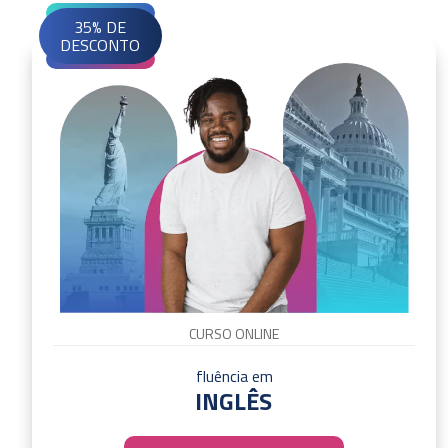
35% DE
DESCONTO
CURSO ONLINE
fluência em
INGLÊS