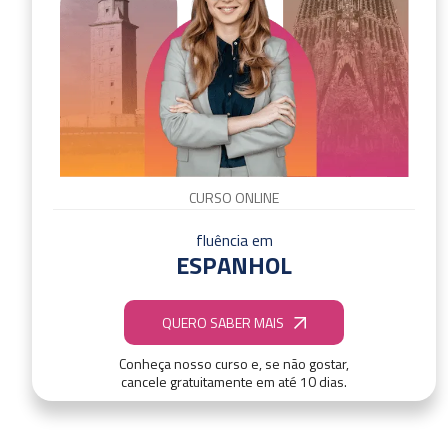
CURSO ONLINE
fluência em
ESPANHOL
QUERO SABER MAIS
Conheça nosso curso e, se não gostar,
cancele gratuitamente em até 10 dias.