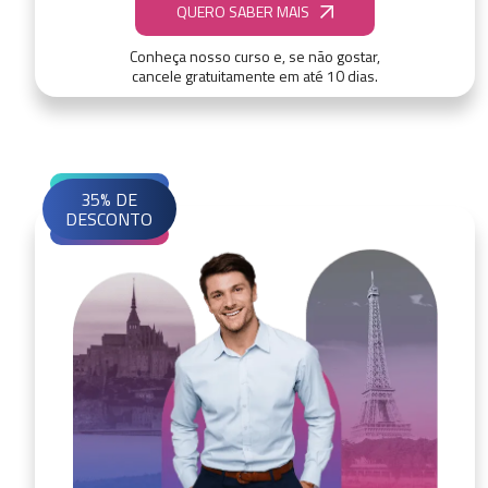
QUERO SABER MAIS
Conheça nosso curso e, se não gostar,
cancele gratuitamente em até 10 dias.
35% DE
DESCONTO