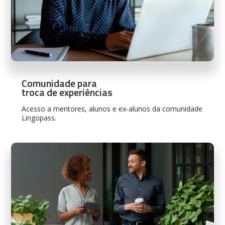
Comunidade para
troca de experiências
Acesso a mentores, alunos e ex-alunos da comunidade
Lingopass.