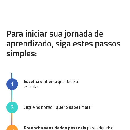
Para iniciar sua jornada de
aprendizado, siga estes passos
simples:
Escolha o idioma
que deseja
1
estudar
2
Clique no botão
"Quero saber mais"
Preencha seus dados pessoais
para adquirir o