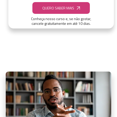
QUERO SABER MAIS
Conheça nosso curso e, se não gostar,
cancele gratuitamente em até 10 dias.