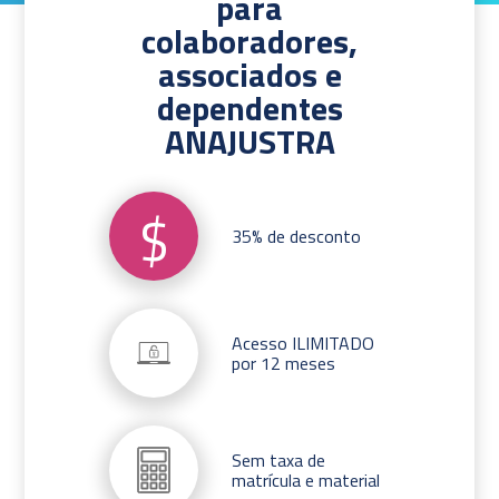
para
colaboradores,
associados e
dependentes
ANAJUSTRA
$
35% de desconto
Acesso ILIMITADO
por 12 meses
Sem taxa de
matrícula e material