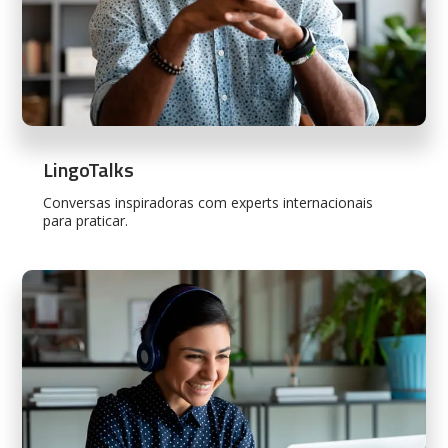
LingoTalks
Conversas inspiradoras com experts internacionais
para praticar.