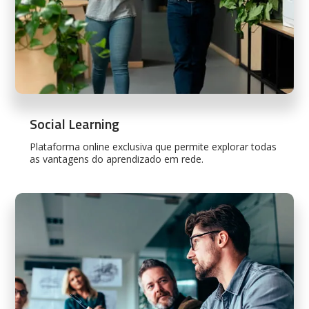
Social Learning
Plataforma online exclusiva que permite explorar todas
as vantagens do aprendizado em rede.