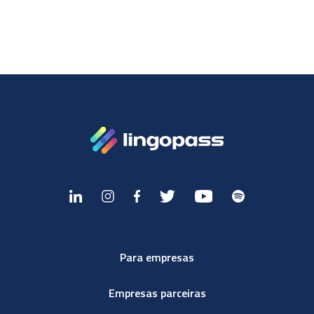
Para empresas
Empresas parceiras