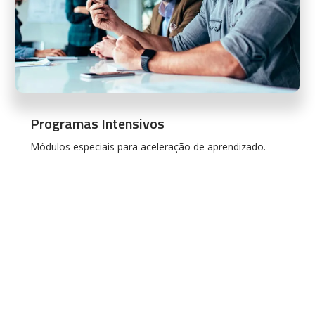
Programas Intensivos
Módulos especiais para aceleração de aprendizado.