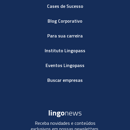
Cases de Sucesso
Blog Corporativo
Para sua carreira
Instituto Lingopass
Eventos Lingopass
Buscar empresas
lingo
news
Receba novidades e conteúdos
exclusivos em nossas newsletters.