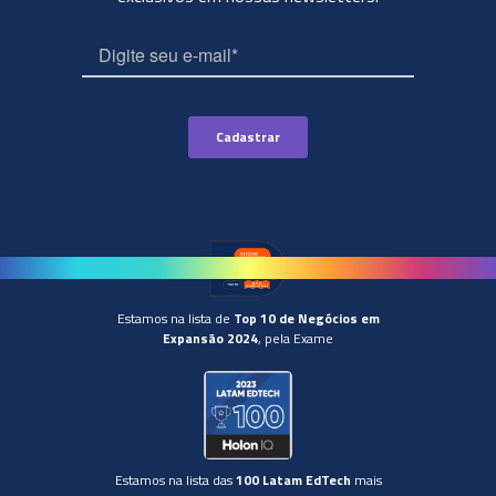
Estamos na lista de
Top 10 de Negócios em
Expansão 2024
, pela Exame
Estamos na lista das
100 Latam EdTech
mais