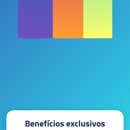
Benefícios exclusivos