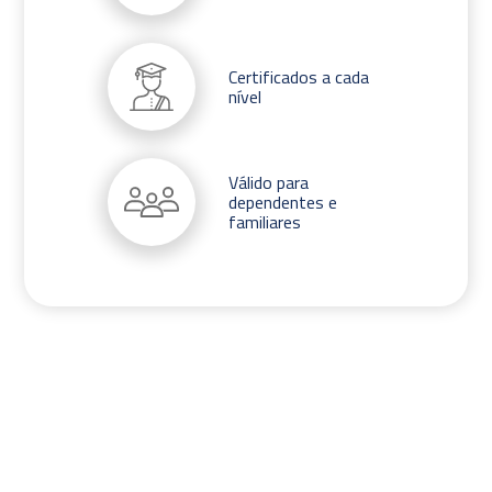
Certificados a cada
nível
Válido para
dependentes e
familiares