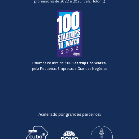
promissoras de 2022 e 2023, pela HolonIQ
Estamos na lista de
100 Startups to Watch
,
pela Pequenas Empresas e Grandes Negócios
Acelerado por grandes parceiros: