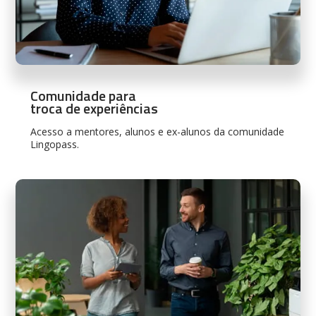
Comunidade para
troca de experiências
Acesso a mentores, alunos e ex-alunos da comunidade
Lingopass.