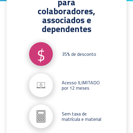
para
colaboradores,
associados e
dependentes
$
35% de desconto
Acesso ILIMITADO
por 12 meses
Sem taxa de
matrícula e material