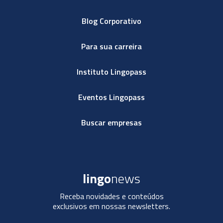
Blog Corporativo
Para sua carreira
Instituto Lingopass
Eventos Lingopass
Buscar empresas
lingo
news
Receba novidades e conteúdos
exclusivos em nossas newsletters.