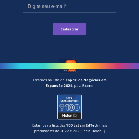
Estamos na lista de
Top 10 de Negócios em
Expansão 2024
, pela Exame
Estamos na lista das
100 Latam EdTech
mais
promissoras de 2022 e 2023, pela HolonIQ