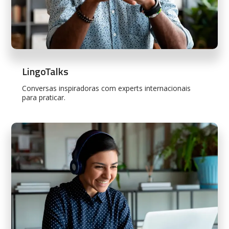
LingoTalks
Conversas inspiradoras com experts internacionais
para praticar.