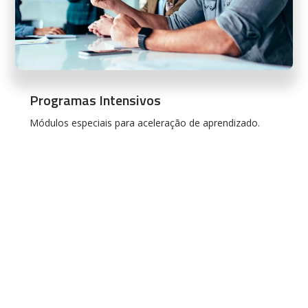
Programas Intensivos
Módulos especiais para aceleração de aprendizado.