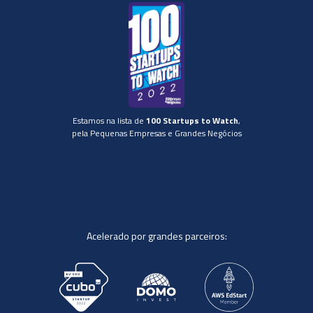
Estamos na lista de
100 Startups to Watch
,
pela Pequenas Empresas e Grandes Negócios
Acelerado por grandes parceiros: