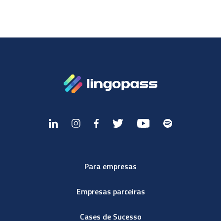
Para empresas
Empresas parceiras
Cases de Sucesso