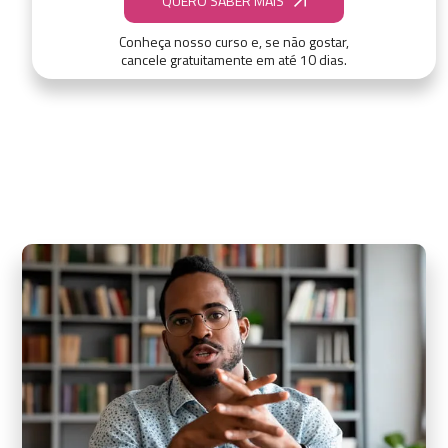
QUERO SABER MAIS
Conheça nosso curso e, se não gostar,
cancele gratuitamente em até 10 dias.