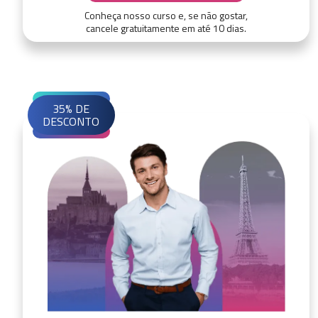
Conheça nosso curso e, se não gostar,
cancele gratuitamente em até 10 dias.
35% DE
DESCONTO