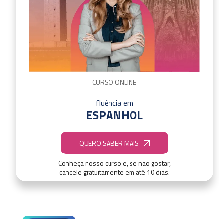
CURSO ONLINE
fluência em
ESPANHOL
QUERO SABER MAIS
Conheça nosso curso e, se não gostar,
cancele gratuitamente em até 10 dias.