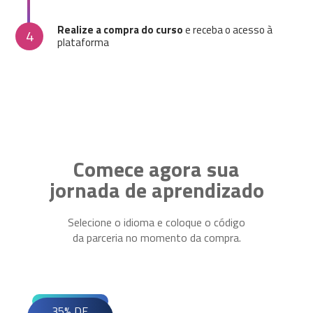
Realize a compra do curso
e receba o acesso à
4
plataforma
Comece agora sua
jornada de aprendizado
Selecione o idioma e coloque o código
da parceria no momento da compra.
35% DE