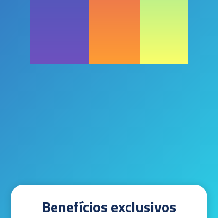
Benefícios exclusivos