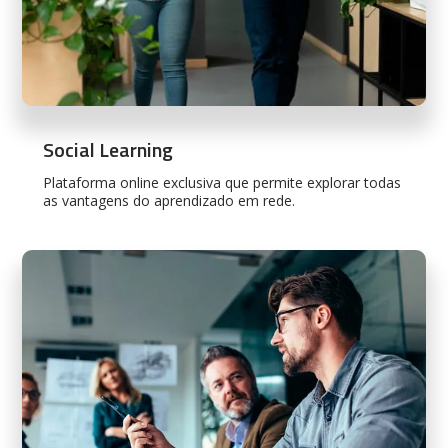
Social Learning
Plataforma online exclusiva que permite explorar todas
as vantagens do aprendizado em rede.