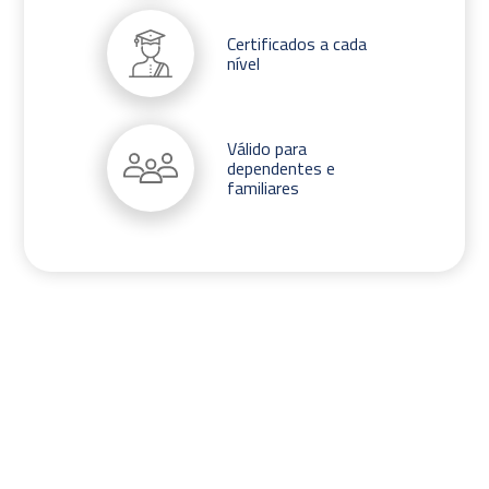
Certificados a cada
nível
Válido para
dependentes e
familiares