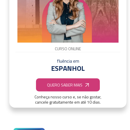
CURSO ONLINE
fluência em
ESPANHOL
QUERO SABER MAIS
Conheça nosso curso e, se não gostar,
cancele gratuitamente em até 10 dias.