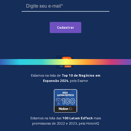
Estamos na lista de
Top 10 de Negócios em
Expansão 2024
, pela Exame
Estamos na lista das
100 Latam EdTech
mais
promissoras de 2022 e 2023, pela HolonIQ