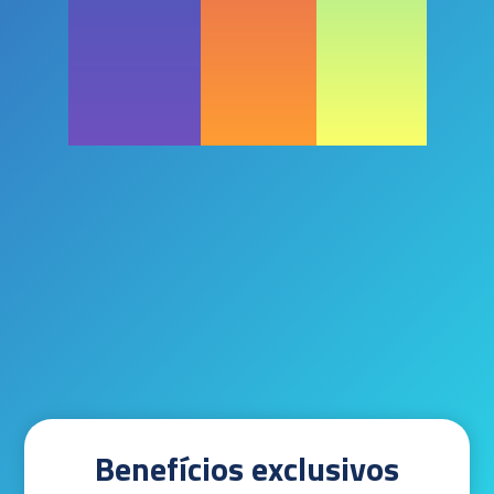
Benefícios exclusivos