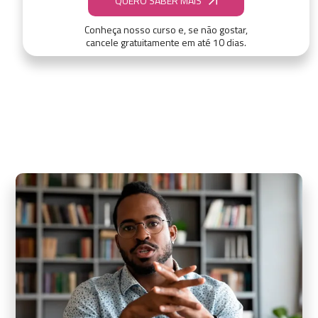
QUERO SABER MAIS
Conheça nosso curso e, se não gostar,
cancele gratuitamente em até 10 dias.