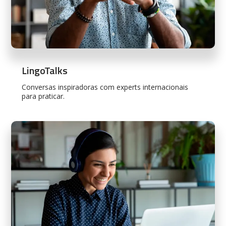
LingoTalks
Conversas inspiradoras com experts internacionais
para praticar.