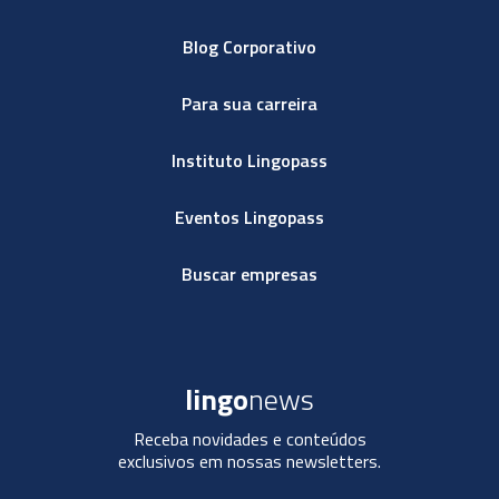
Blog Corporativo
Para sua carreira
Instituto Lingopass
Eventos Lingopass
Buscar empresas
lingo
news
Receba novidades e conteúdos
exclusivos em nossas newsletters.