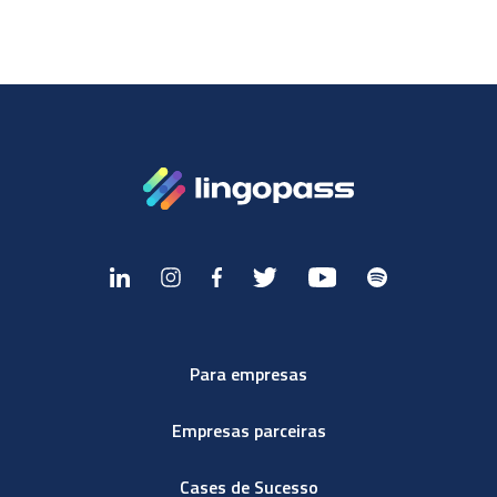
Para empresas
Empresas parceiras
Cases de Sucesso