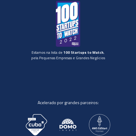
Estamos na lista de
100 Startups to Watch
,
pela Pequenas Empresas e Grandes Negócios
Acelerado por grandes parceiros: