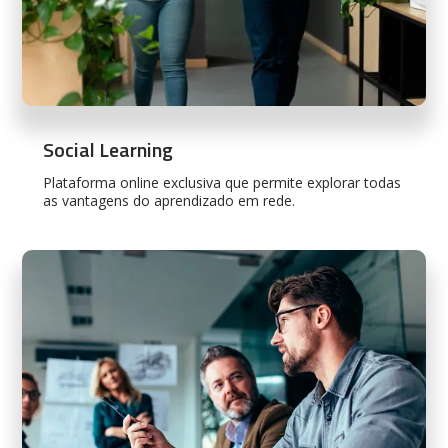
Social Learning
Plataforma online exclusiva que permite explorar todas
as vantagens do aprendizado em rede.