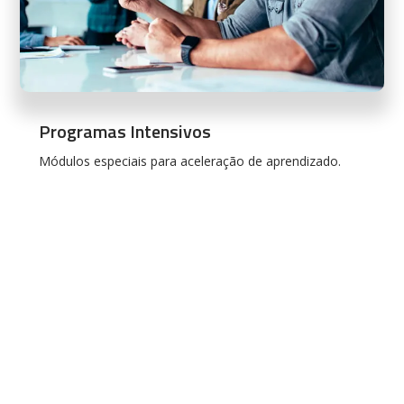
Programas Intensivos
Módulos especiais para aceleração de aprendizado.