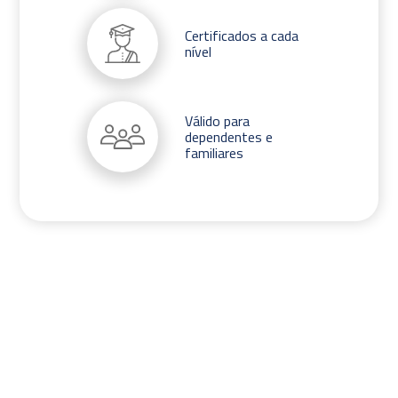
Certificados a cada
nível
Válido para
dependentes e
familiares