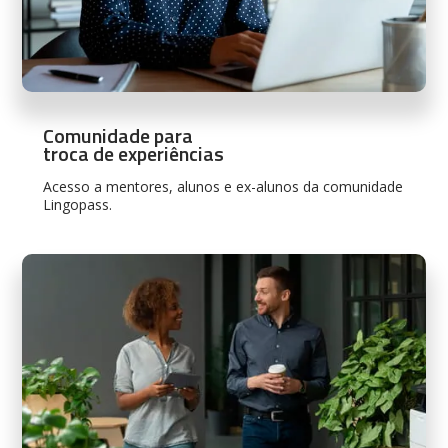
Comunidade para
troca de experiências
Acesso a mentores, alunos e ex-alunos da comunidade
Lingopass.