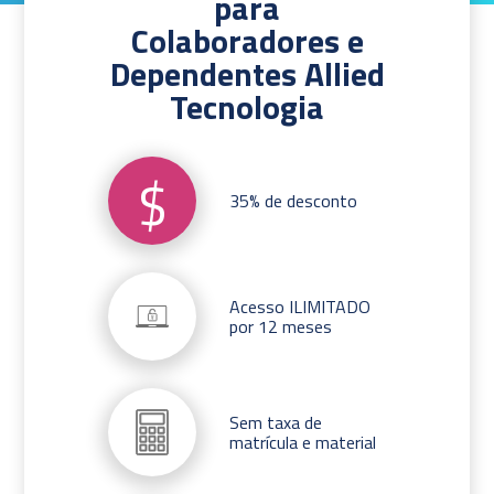
para
Colaboradores e
Dependentes Allied
Tecnologia
$
35% de desconto
Acesso ILIMITADO
por 12 meses
Sem taxa de
matrícula e material