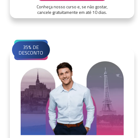
Conheça nosso curso e, se não gostar,
cancele gratuitamente em até 10 dias.
35% DE
DESCONTO