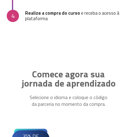
Realize a compra do curso
e receba o acesso à
4
plataforma
Comece agora sua
jornada de aprendizado
Selecione o idioma e coloque o código
da parceria no momento da compra.
35% DE