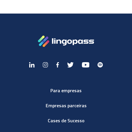
Para empresas
Empresas parceiras
Cases de Sucesso