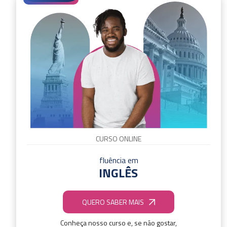
CURSO ONLINE
fluência em
INGLÊS
QUERO SABER MAIS
Conheça nosso curso e, se não gostar,