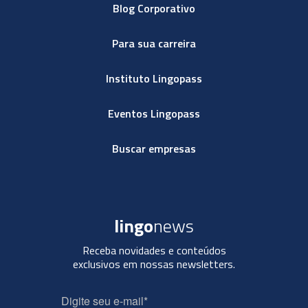
Blog Corporativo
Para sua carreira
Instituto Lingopass
Eventos Lingopass
Buscar empresas
lingo
news
Receba novidades e conteúdos
exclusivos em nossas newsletters.