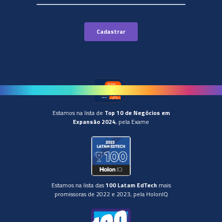
Estamos na lista de
Top 10 de Negócios em
Expansão 2024
, pela Exame
Estamos na lista das
100 Latam EdTech
mais
promissoras de 2022 e 2023, pela HolonIQ