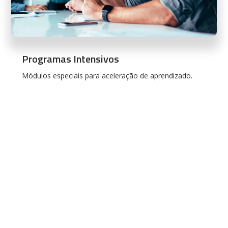
Programas Intensivos
Módulos especiais para aceleração de aprendizado.