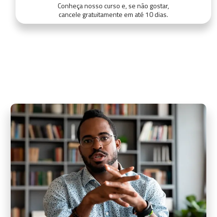
Conheça nosso curso e, se não gostar,
cancele gratuitamente em até 10 dias.