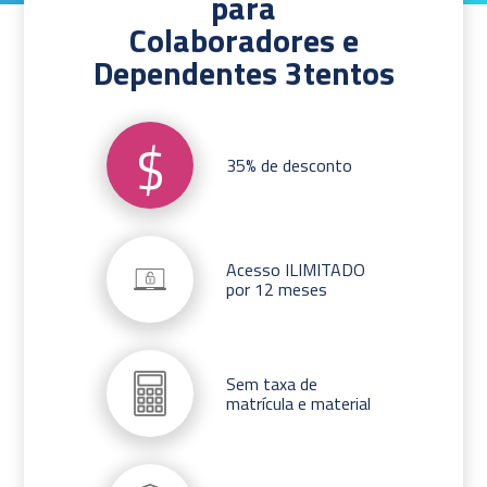
para
Colaboradores e
Dependentes 3tentos
$
35% de desconto
Acesso ILIMITADO
por 12 meses
Sem taxa de
matrícula e material