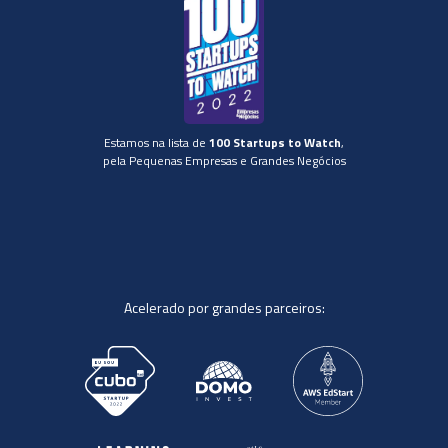
Estamos na lista de
100 Startups to Watch
,
pela Pequenas Empresas e Grandes Negócios
Acelerado por grandes parceiros: