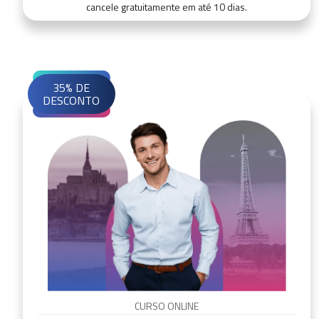
cancele gratuitamente em até 10 dias.
35% DE
DESCONTO
CURSO ONLINE