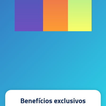
Benefícios exclusivos