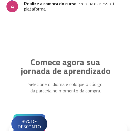
Realize a compra do curso
e receba o acesso à
4
plataforma
Comece agora sua
jornada de aprendizado
Selecione o idioma e coloque o código
da parceria no momento da compra.
35% DE
DESCONTO