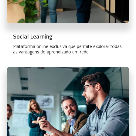
Social Learning
Plataforma online exclusiva que permite explorar todas
as vantagens do aprendizado em rede.