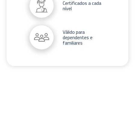
Certificados a cada
nível
Válido para
dependentes e
familiares