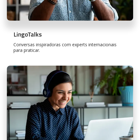
LingoTalks
Conversas inspiradoras com experts internacionais
para praticar.