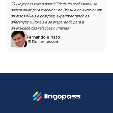
“O Lingopass traz a possibilidade do profissional se
desenvolver para trabalhar no Brasil e no exterior em
diversos níveis e posições, experimentando as
diferenças culturais e se preparando para a
diversidade das relações humanas.”
Fernando Viriato
HR Director -
ACCOR