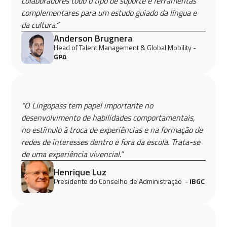
colaboradores todo o tipo de suporte e ferramentas
complementares para um estudo guiado da língua e
da cultura.”
Anderson Brugnera
Head of Talent Management & Global Mobility -
GPA
“O Lingopass tem papel importante no
desenvolvimento de habilidades comportamentais,
no estímulo à troca de experiências e na formação de
redes de interesses dentro e fora da escola. Trata-se
de uma experiência vivencial.”
Henrique Luz
Presidente do Conselho de Administração -
IBGC