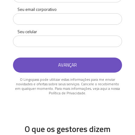
Seu email corporativo
Seu celular
O Lingopass pode utilizar estas informações para me enviar
novidades e ofertas sobre seus serviços. Cancele o recebimento
em qualquer momento. Para mais informações, veja aqui a nossa
Política de Privacidade.
O que os gestores dizem