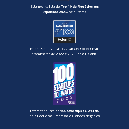
Estamos na lista de
Top 10 de Negócios em
Expansão 2024
, pela Exame
Estamos na lista das
100 Latam EdTech
mais
promissoras de 2022 e 2023, pela HolonIQ
Estamos na lista de
100 Startups to Watch
,
pela Pequenas Empresas e Grandes Negócios