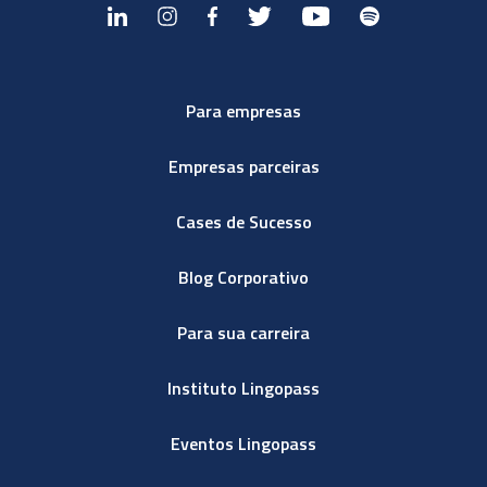
Para empresas
Empresas parceiras
Cases de Sucesso
Blog Corporativo
Para sua carreira
Instituto Lingopass
Eventos Lingopass