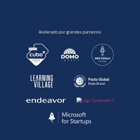
Acelerado por grandes parceiros: