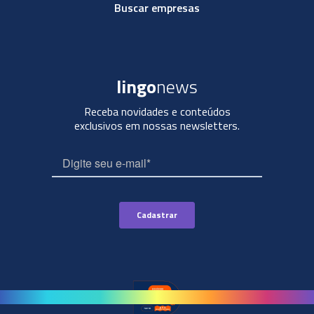
Buscar empresas
lingo
news
Receba novidades e conteúdos
exclusivos em nossas newsletters.