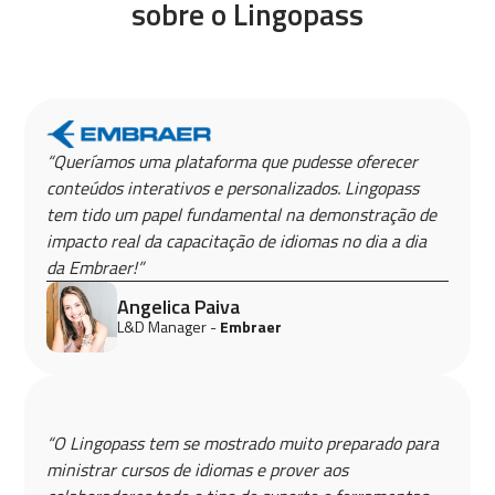
sobre o Lingopass
“Queríamos uma plataforma que pudesse oferecer
conteúdos interativos e personalizados. Lingopass
tem tido um papel fundamental na demonstração de
impacto real da capacitação de idiomas no dia a dia
da Embraer!”
Angelica Paiva
L&D Manager -
Embraer
“O Lingopass tem se mostrado muito preparado para
ministrar cursos de idiomas e prover aos