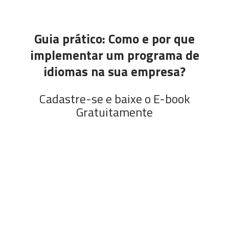
Guia prático: Como e por que
implementar um programa de
idiomas na sua empresa?
Cadastre-se e baixe o E-book
Gratuitamente